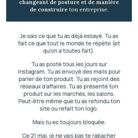
changeant de posture et de manière
de construire
ton entreprise.
Je sais ce que tu as déjà essayé. Tu as
fait ce que tout le monde te répète (et
qu’on a toutes fait).
Tu as posté tous les jours sur
Instagram. Tu as envoyé des mails pour
parler de ton produit. Tu as rejoint des
réseaux d’affaires. Tu as présenté ton
produit sur les marchés, les salons.
Peut-être même que tu as refondu ton
site ou refait ton logo.
Mais tu es toujours bloquée.
Ce 21 mai, je ne vais pas te rabacher