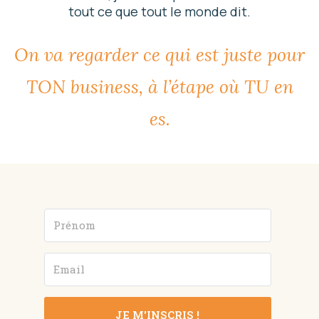
tout ce que tout le monde dit.
On va regarder ce qui est juste pour
TON business, à l’étape où TU en
es.
JE M'INSCRIS !