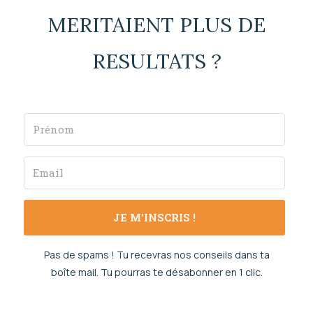
MERITAIENT PLUS DE
RESULTATS ?
JE M'INSCRIS !
Pas de spams ! Tu recevras nos conseils dans ta
boîte mail. Tu pourras te désabonner en 1 clic.