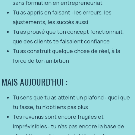
sans formation en entrepreneuriat
Tu as appris en faisant : les erreurs, les
ajustements, les succès aussi
Tu as prouvé que ton concept fonctionnait,
que des clients te faisaient confiance
Tu as construit quelque chose de réel, à la
force de ton ambition
MAIS AUJOURD’HUI :
Tu sens que tu as atteint un plafond : quoi que
tu fasse, tu n’obtiens pas plus
Tes revenus sont encore fragiles et
imprévisibles : tu n’as pas encore la base de