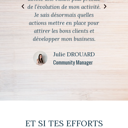
de l’évolution de mon activité.
Je sais désormais quelles
actions mettre en place pour
attirer les bons clients et
développer mon business.
Julie DROUARD
Community Manager
ET SI TES EFFORTS