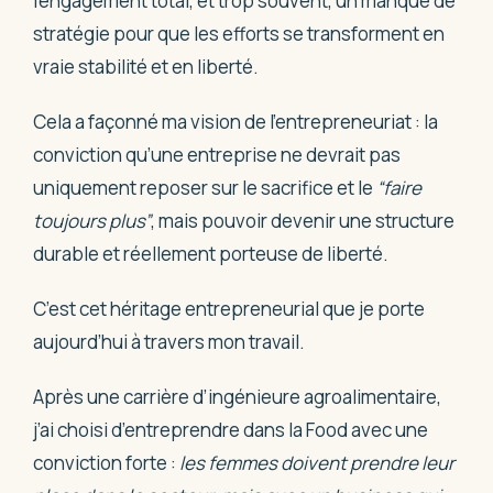
l’engagement total, et trop souvent, un manque de
stratégie pour que les efforts se transforment en
vraie stabilité et en liberté.
Cela a façonné ma vision de l’entrepreneuriat : la
conviction qu’une entreprise ne devrait pas
uniquement reposer sur le sacrifice et le
“faire
toujours plus”
, mais pouvoir devenir une structure
durable et réellement porteuse de liberté.
C’est cet héritage entrepreneurial que je porte
aujourd’hui à travers mon travail.
Après une carrière d’ingénieure agroalimentaire,
j’ai choisi d’entreprendre dans la Food avec une
conviction forte :
les femmes doivent prendre leur