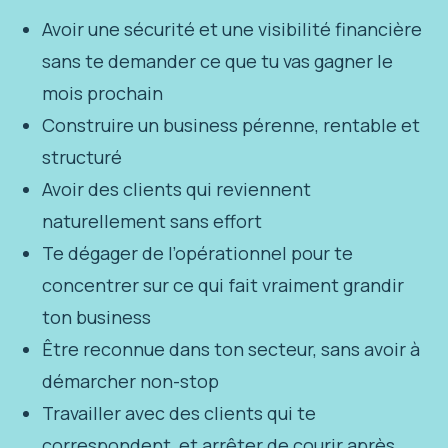
Avoir une sécurité et une visibilité financière
sans te demander ce que tu vas gagner le
mois prochain
Construire un business pérenne, rentable et
structuré
Avoir des clients qui reviennent
naturellement sans effort
Te dégager de l’opérationnel pour te
concentrer sur ce qui fait vraiment grandir
ton business
Être reconnue dans ton secteur, sans avoir à
démarcher non-stop
Travailler avec des clients qui te
correspondent, et arrêter de courir après