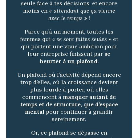
seule face à tes décisions, et encore
moins en «
attendant que ça vienne
avec le temps
» !
Parce qu’à un moment, toutes les
femmes qui
« se sont faites seules
» et
qui portent une vraie ambition pour
leur entreprise finissent par
se
heurter à un plafond.
Un plafond où l’activité dépend encore
trop d’elles, où la croissance devient
plus lourde à porter, où elles
commencent à
manquer autant de
temps et de structure, que d’espace
mental
pour continuer à grandir
sereinement.
Or, ce plafond se dépasse en