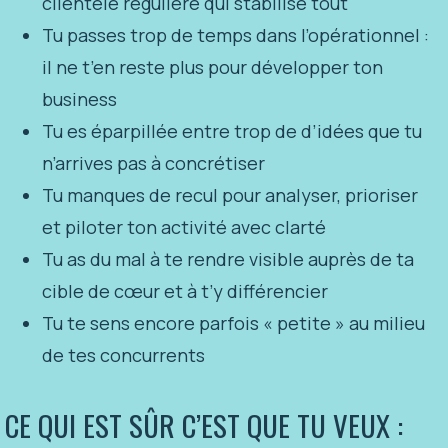
clientèle régulière qui stabilise tout
Tu passes trop de temps dans l’opérationnel :
il ne t’en reste plus pour développer ton
business
Tu es éparpillée entre trop de d’idées que tu
n’arrives pas à concrétiser
Tu manques de recul pour analyser, prioriser
et piloter ton activité avec clarté
Tu as du mal à te rendre visible auprès de ta
cible de cœur et à t’y différencier
Tu te sens encore parfois « petite » au milieu
de tes concurrents
CE QUI EST SÛR C’EST QUE TU VEUX :