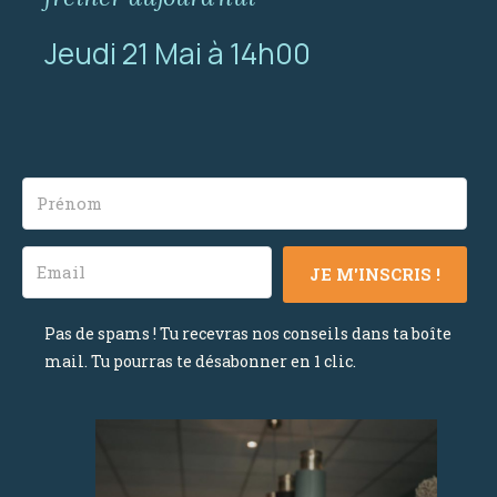
Jeudi 21 Mai à 14h00
JE M'INSCRIS !
Pas de spams ! Tu recevras nos conseils dans ta boîte
mail. Tu pourras te désabonner en 1 clic.