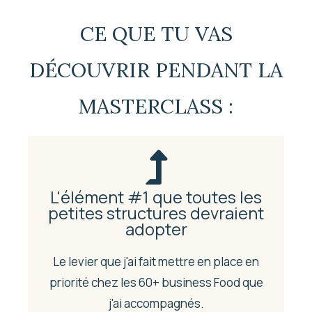
CE QUE TU VAS
DÉCOUVRIR PENDANT LA
MASTERCLASS :
L'élément #1 que toutes les
petites structures devraient
adopter
Le levier que j'ai fait mettre en place en
priorité chez les 60+ business Food que
j'ai accompagnés.