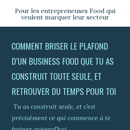
Pour les entrepreneuses Food qui
veulent marquer leur secteur
COMMENT BRISER LE PLAFOND
D’UN BUSINESS FOOD QUE TU AS
CONSTRUIT TOUTE SEULE, ET
RETROUVER DU TEMPS POUR TOI
Tu as construit seule, et c’est
précisément ce qui commence à te
freiner aujourd’hui