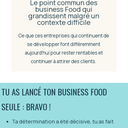
Le point commun des
business Food qui
grandissent malgré un
contexte difficile
Ce que ces entreprises qui continuent de
se développer font différemment
aujourd’hui pour rester rentables et
continuer à attirer des clients.
TU AS LANCÉ TON BUSINESS FOOD
SEULE : BRAVO !
Ta détermination a été décisive, tu as fait