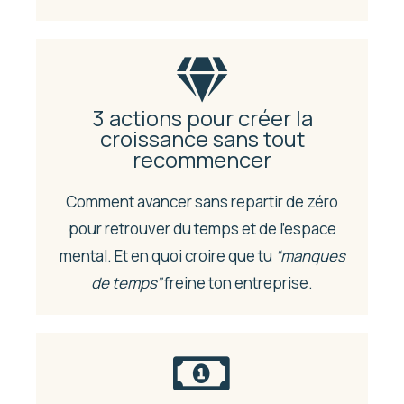
3 actions pour créer la
croissance sans tout
recommencer
Comment avancer sans repartir de zéro
pour retrouver du temps et de l’espace
mental. Et en quoi croire que tu
“manques
de temps”
freine ton entreprise.