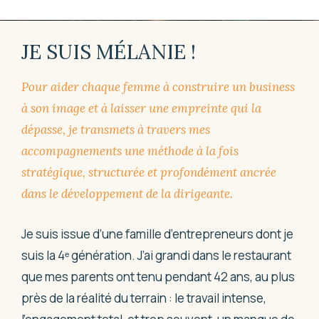
JE SUIS MÉLANIE !
Pour aider chaque femme à construire un business
à son image et à laisser une empreinte qui la
dépasse, je transmets à travers mes
accompagnements une méthode à la fois
stratégique, structurée et profondément ancrée
dans le développement de la dirigeante.
Je suis issue d’une famille d’entrepreneurs dont je
suis la 4ᵉ génération. J’ai grandi dans le restaurant
que mes parents ont tenu pendant 42 ans, au plus
près de la réalité du terrain : le travail intense,