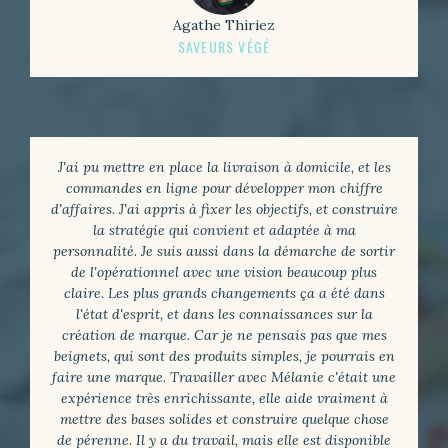
Agathe Thiriez
SAVEURS VÉGÉ
J'ai pu mettre en place la livraison à domicile, et les
commandes en ligne pour développer mon chiffre
d'affaires. J'ai appris à fixer les objectifs, et construire
la stratégie qui convient et adaptée à ma
personnalité. Je suis aussi dans la démarche de sortir
de l'opérationnel avec une vision beaucoup plus
claire. Les plus grands changements ça a été dans
l'état d'esprit, et dans les connaissances sur la
création de marque. Car je ne pensais pas que mes
beignets, qui sont des produits simples, je pourrais en
faire une marque. Travailler avec Mélanie c'était une
expérience très enrichissante, elle aide vraiment à
mettre des bases solides et construire quelque chose
de pérenne. Il y a du travail, mais elle est disponible