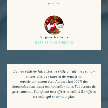
pour toi.
Virginie Nankoua
IRRÉSISTIBLES BEIGNETS
L'enjeu était de faire plus de chiffre d'affaires sans y
passer plus de temps et de réussir un
repositionnement fort. Aujourd'hui 100% des
demandes sont dans ma nouvelle niche. J'ai obtenu de
gros contrats, j'ai ajusté mes offres et celle à 5 chiffres
est celle qui se vend le plus.