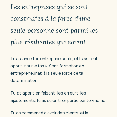
Les entreprises qui se sont
construites à la force d’une
seule personne sont parmi les
plus résilientes qui soient.
Tu as lancé ton entreprise seule,
et tu as tout
appris « sur le tas ». Sans formation en
entrepreneuriat, à la seule force de ta
détermination.
Tu as appris en faisant : les erreurs, les
ajustements, tu as su en tirer partie par toi-même.
Tu as commencé à avoir des clients, et la