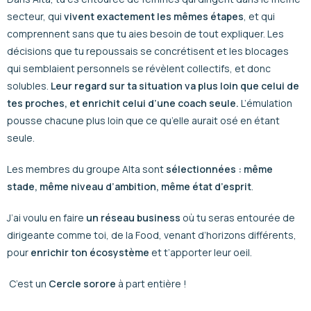
secteur, qui
vivent exactement les mêmes étapes
, et qui
comprennent sans que tu aies besoin de tout expliquer. Les
décisions que tu repoussais se concrétisent et les blocages
qui semblaient personnels se révèlent collectifs, et donc
solubles.
Leur regard sur ta situation va plus loin que celui de
tes proches, et enrichit celui d’une coach seule.
L’émulation
pousse chacune plus loin que ce qu’elle aurait osé en étant
seule.
Les membres du groupe Alta sont
sélectionnées : même
stade, même niveau d’ambition, même état d’esprit
.
J’ai voulu en faire
un réseau business
où tu seras entourée de
dirigeante comme toi, de la Food, venant d’horizons différents,
pour
enrichir ton écosystème
et t’apporter leur oeil.
C’est un
Cercle sorore
à part entière !