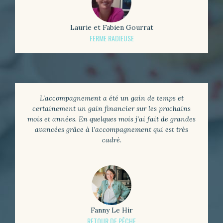
Laurie et Fabien Gourrat
FERME RADIEUSE
L'accompagnement a été un gain de temps et
certainement un gain financier sur les prochains
mois et années. En quelques mois j’ai fait de grandes
avancées grâce à l’accompagnement qui est très
cadré.
Fanny Le Hir
RETOUR DE PÊCHE