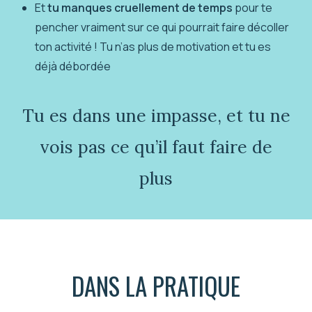
Et
tu manques cruellement de temps
pour te
pencher vraiment sur ce qui pourrait faire décoller
ton activité ! Tu n’as plus de motivation et tu es
déjà débordée
Tu es dans une impasse, et tu ne
vois pas ce qu’il faut faire de
plus
DANS LA PRATIQUE