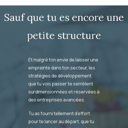
Sauf que tu es encore une
petite structure
Et malgré ton envie de laisser une
empreinte dans ton secteur, les
stratégies de développement
que tu vois passer te semblent
surdimensionnées et réservées à
des entreprises avancées.
Tu as fourni tellement d’effort
pour te lancer au départ, que tu