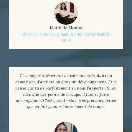
Mathilde Mouhé
CRÉATRICE D'UNIVERS DE MARQUE POUR LES ARTISANS DU
SUCRÉ
C'est super intéressant d'avoir une aide, dans un
démarrage d'activité ou dans un développement. Et je
pense que tu as parfaitement su nous l'apporter. Si on
identifie des points de blocage, il faut se faire
accompagner. C'est quand même très précieux, parce
que ça fait gagner énormément de temps.