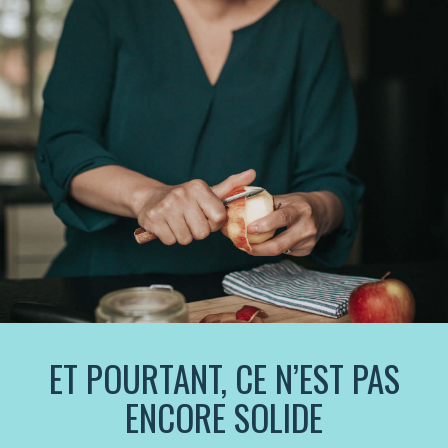
ET POURTANT, CE N’EST PAS
ENCORE SOLIDE