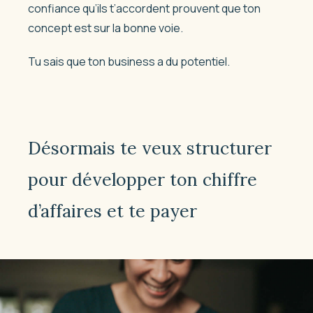
confiance qu’ils t’accordent prouvent que ton
concept est sur la bonne voie.
Tu sais que ton business a du potentiel.
Désormais te veux structurer
pour développer ton chiffre
d’affaires et te payer