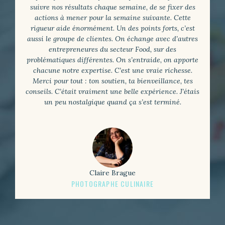
suivre nos résultats chaque semaine, de se fixer des
actions à mener pour la semaine suivante. Cette
rigueur aide énormément. Un des points forts, c’est
aussi le groupe de clientes. On échange avec d’autres
entrepreneures du secteur Food, sur des
problématiques différentes. On s’entraide, on apporte
chacune notre expertise. C’est une vraie richesse.
Merci pour tout : ton soutien, ta bienveillance, tes
conseils. C’était vraiment une belle expérience. J’étais
un peu nostalgique quand ça s’est terminé.
Claire Brague
PHOTOGRAPHE CULINAIRE