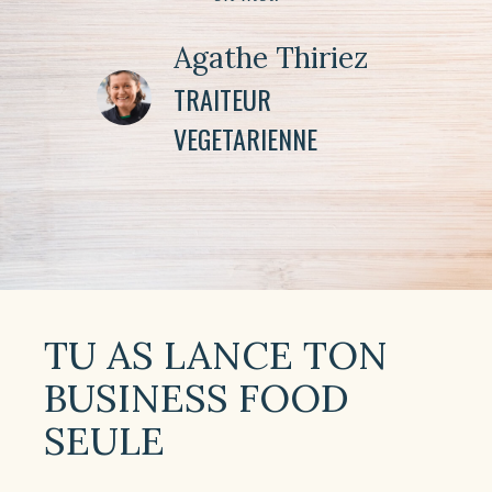
Agathe Thiriez
TRAITEUR
VEGETARIENNE
TU AS LANCE TON
BUSINESS FOOD
SEULE