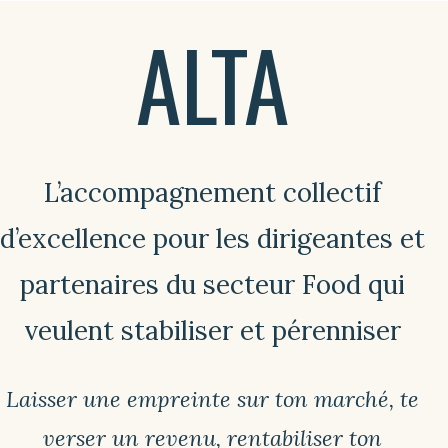
ALTA
L’accompagnement collectif
d’excellence pour les dirigeantes et
partenaires du secteur Food qui
veulent stabiliser et pérenniser
Laisser une empreinte sur ton marché, te
verser un revenu, rentabiliser ton