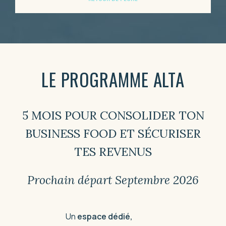
LE PROGRAMME ALTA
5 MOIS POUR CONSOLIDER TON
BUSINESS FOOD ET SÉCURISER
TES REVENUS
Prochain départ Septembre 2026
Un
espace dédié,