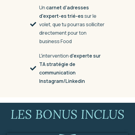
Un
carnet d'adresses
d'expert-es trié-es
sur le
volet, que tu pourras solliciter
directement pour ton
business Food
L'intervention
d'experte sur
TA stratégie
de
communication
Instagram/Linkedin
LES BONUS INCLUS