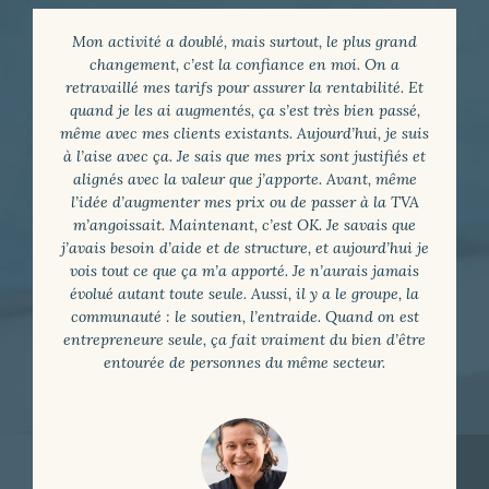
Mon activité a doublé, mais surtout, le plus grand
changement, c’est la confiance en moi. On a
retravaillé mes tarifs pour assurer la rentabilité. Et
quand je les ai augmentés, ça s’est très bien passé,
même avec mes clients existants. Aujourd’hui, je suis
à l’aise avec ça. Je sais que mes prix sont justifiés et
alignés avec la valeur que j’apporte. Avant, même
l’idée d’augmenter mes prix ou de passer à la TVA
m’angoissait. Maintenant, c’est OK. Je savais que
j’avais besoin d’aide et de structure, et aujourd’hui je
vois tout ce que ça m’a apporté. Je n’aurais jamais
évolué autant toute seule. Aussi, il y a le groupe, la
communauté : le soutien, l’entraide. Quand on est
entrepreneure seule, ça fait vraiment du bien d’être
entourée de personnes du même secteur.