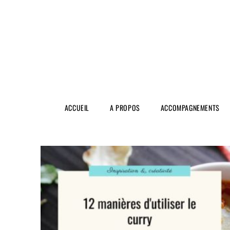
ACCUEIL
A PROPOS
ACCOMPAGNEMENTS