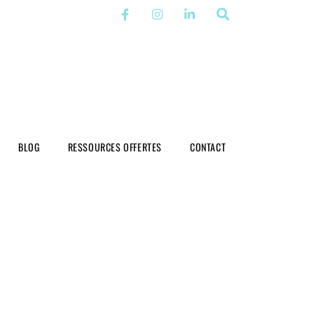
BLOG
RESSOURCES OFFERTES
CONTACT