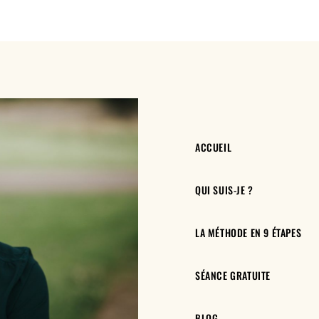
ACCUEIL
QUI SUIS-JE ?
LA MÉTHODE EN 9 ÉTAPES
SÉANCE GRATUITE
BLOG