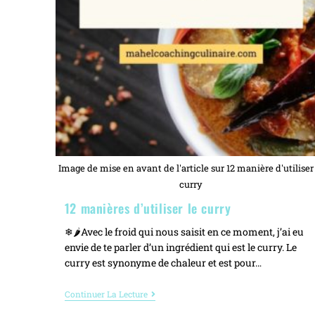
Image de mise en avant de l'article sur 12 manière d'utiliser
curry
12 manières d’utiliser le curry
❄🌶Avec le froid qui nous saisit en ce moment, j’ai eu
envie de te parler d’un ingrédient qui est le curry. Le
curry est synonyme de chaleur et est pour…
Continuer La Lecture