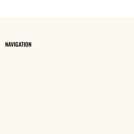
NAVIGATION