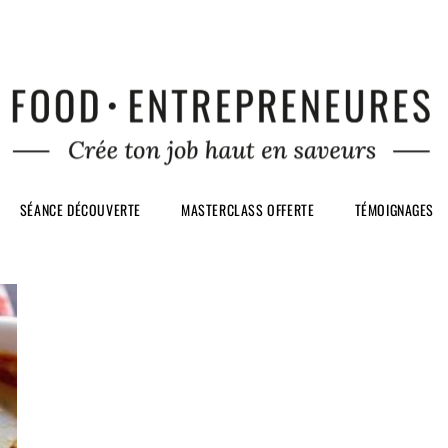
SÉANCE DÉCOUVERTE
MASTERCLASS OFFERTE
TÉMOIGNAGES