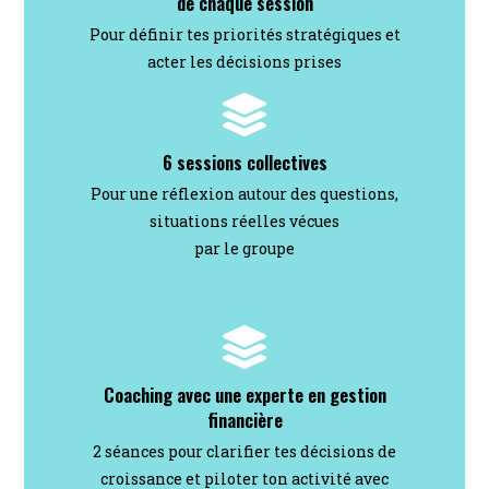
de chaque session
Pour définir tes priorités stratégiques et
acter les décisions prises
6 sessions collectives
Pour une réflexion autour des questions,
situations réelles vécues
par le groupe
Coaching avec une experte en gestion
financière
2 séances pour clarifier tes décisions de
croissance et piloter ton activité avec