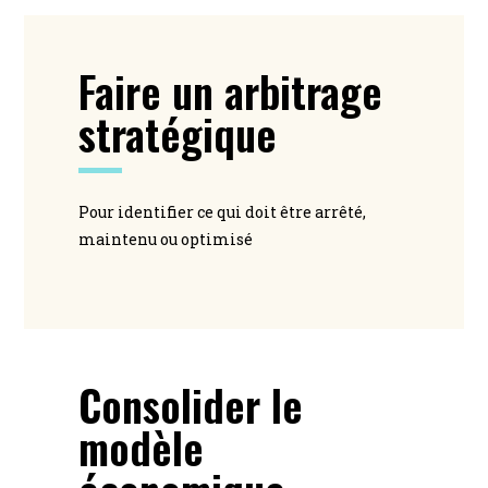
Faire un arbitrage
stratégique
Pour identifier ce qui doit être arrêté,
maintenu ou optimisé
Consolider le
modèle