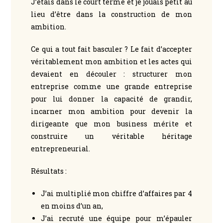
J’étais dans le court terme et je jouais petit au
lieu d’être dans la construction de mon
ambition.
Ce qui a tout fait basculer ? Le fait d’accepter
véritablement mon ambition et les actes qui
devaient en découler : structurer mon
entreprise comme une grande entreprise
pour lui donner la capacité de grandir,
incarner mon ambition pour devenir la
dirigeante que mon business mérite et
construire un véritable héritage
entrepreneurial.
Résultats :
J’ai multiplié mon chiffre d’affaires par 4
en moins d’un an,
J’ai recruté une équipe pour m’épauler