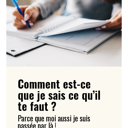
Comment est-ce
que je sais ce qu’il
te faut ?
Parce que moi aussi je suis
passée par là !