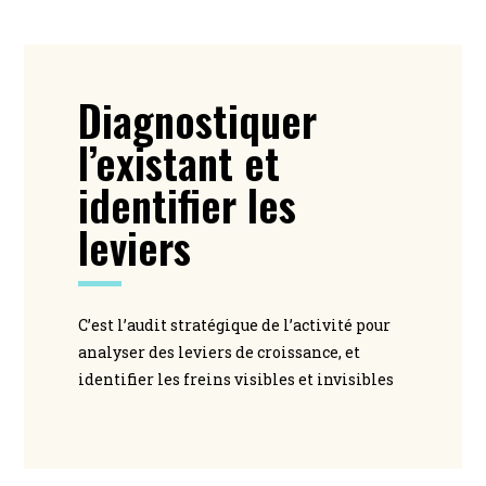
Diagnostiquer
l’existant et
identifier les
leviers
C’est l’audit stratégique de l’activité pour
analyser des leviers de croissance, et
identifier les freins visibles et invisibles