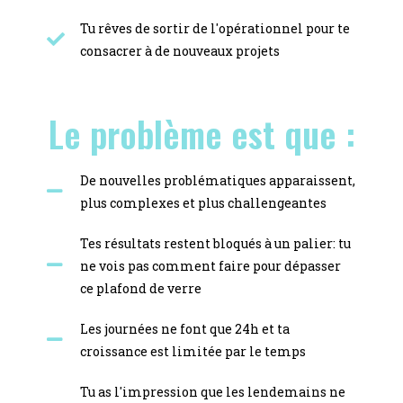
Tu rêves de sortir de l'opérationnel pour te
consacrer à de nouveaux projets
Le problème est que :
De nouvelles problématiques apparaissent,
plus complexes et plus challengeantes
Tes résultats restent bloqués à un palier: tu
ne vois pas comment faire pour dépasser
ce plafond de verre
Les journées ne font que 24h et ta
croissance est limitée par le temps
Tu as l'impression que les lendemains ne