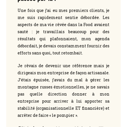
Une fois que j’ai eu mes premiers clients, je
me suis rapidement sentie débordée.
Les
aspects de ma vie rêvée dans la Food avaient
sauté : je travaillais beaucoup pour des
résultats qui plafonnaient, mon agenda
débordait, je devais constamment fournir des
efforts sans quoi, tout retombait.
Je rêvais de devenir une référence mais je
dirigeais mon entreprise de façon artisanale.
J’étais épuisée, j’avais du mal à gérer les
montagne russes émotionnelles, je ne savais
pas quelle direction donner à mon
entreprise pour arriver à lui apporter sa
stabilité (organisationnelle ET financière) et
arrêter de faire « le pompier ».