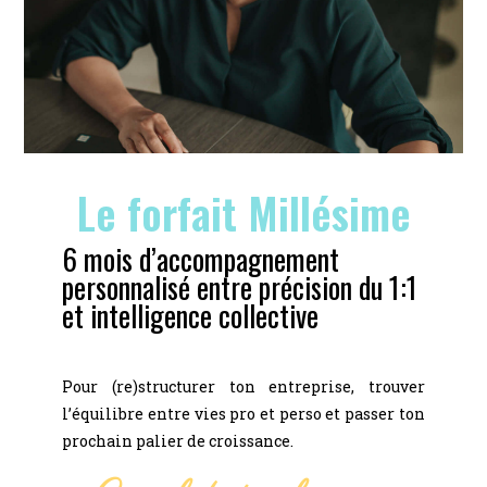
Le forfait Millésime
6 mois d’accompagnement
personnalisé entre précision du 1:1
et intelligence collective
Pour (re)structurer ton entreprise, trouver
l’équilibre entre vies pro et perso et passer ton
prochain palier de croissance.