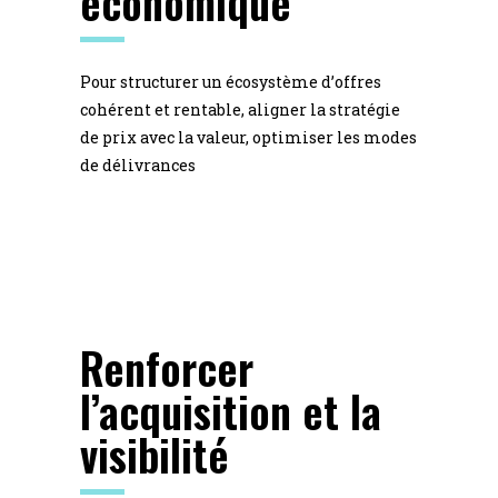
économique
Pour structurer un écosystème d’offres
cohérent et rentable, aligner la stratégie
de prix avec la valeur, optimiser les modes
de délivrances
Renforcer
l’acquisition et la
visibilité