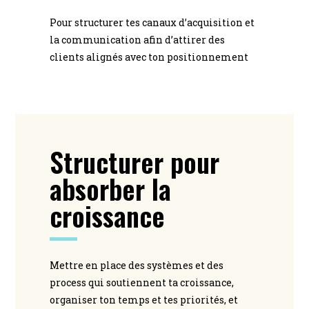
Pour structurer tes canaux d’acquisition et
la communication afin d’attirer des
clients alignés avec ton positionnement
Structurer pour
absorber la
croissance
Mettre en place des systèmes et des
process qui soutiennent ta croissance,
organiser ton temps et tes priorités, et