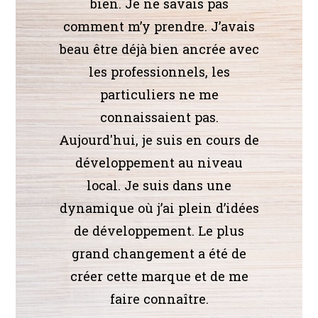
bien. Je ne savais pas
comment m’y prendre. J’avais
beau être déjà bien ancrée avec
les professionnels, les
particuliers ne me
connaissaient pas.
Aujourd'hui, je suis en cours de
développement au niveau
local. Je suis dans une
dynamique où j’ai plein d’idées
de développement. Le plus
grand changement a été de
créer cette marque et de me
faire connaître.