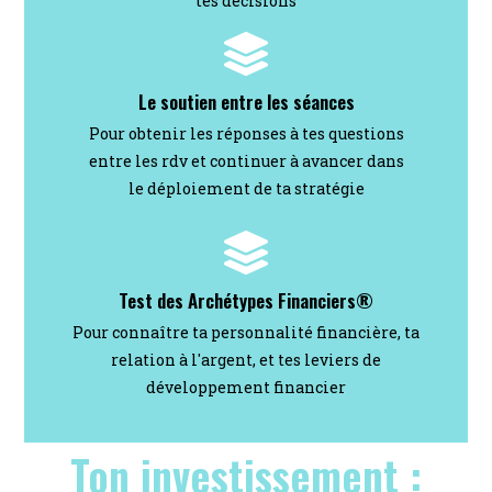
tes décisions
Le soutien entre les séances
Pour obtenir les réponses à tes questions
entre les rdv et continuer à avancer dans
le déploiement de ta stratégie
Test des Archétypes Financiers®
Pour connaître ta personnalité financière, ta
relation à l'argent, et tes leviers de
développement financier
Ton investissement :