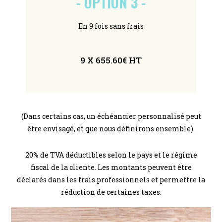
- OPTION 3 -
En 9 fois sans frais
9 X 655.60€ HT
(Dans certains cas, un échéancier personnalisé peut
être envisagé, et que nous définirons ensemble).
20% de TVA déductibles selon le pays et le régime
fiscal de la cliente.
Les montants peuvent être
déclarés dans les frais professionnels et permettre la
réduction de certaines taxes.