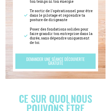
ton temps ni ton énergie
Te sortir de l'opérationnel pour être
dans le pilotage et reprendre ta
posture de dirigeante
Poser des fondations solides pour
faire grandir ton entreprise dans la
durée, sans dépendre uniquement
de toi
DEMANDER UNE SÉANCE DÉCOUVERTE
GRATUITE
CE SUR QUOI NOUS
POUVONS ÊTRE