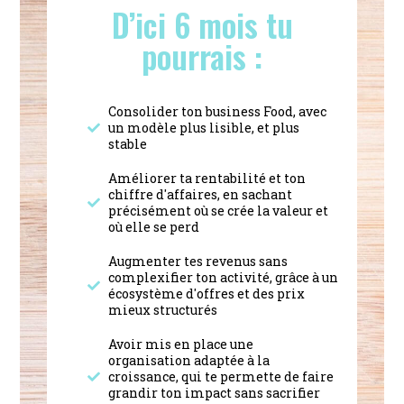
D’ici 6 mois tu
pourrais :
Consolider ton business Food, avec
un modèle plus lisible, et plus
stable
Améliorer ta rentabilité et ton
chiffre d'affaires, en sachant
précisément où se crée la valeur et
où elle se perd
Augmenter tes revenus sans
complexifier ton activité, grâce à un
écosystème d'offres et des prix
mieux structurés
Avoir mis en place une
organisation adaptée à la
croissance, qui te permette de faire
grandir ton impact sans sacrifier