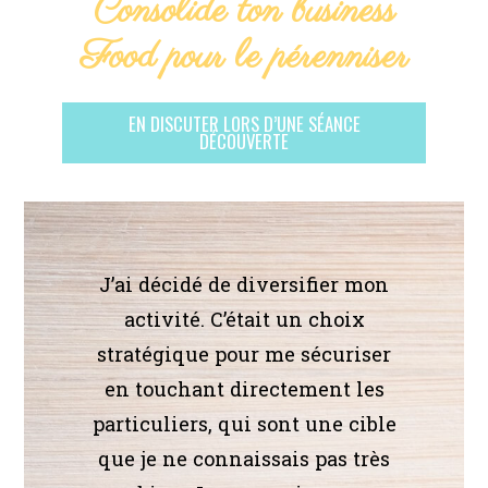
Consolide ton business
Food pour le pérenniser
EN DISCUTER LORS D’UNE SÉANCE
DÉCOUVERTE
J’ai décidé de diversifier mon
activité. C’était un choix
stratégique pour me sécuriser
en touchant directement les
particuliers, qui sont une cible
que je ne connaissais pas très