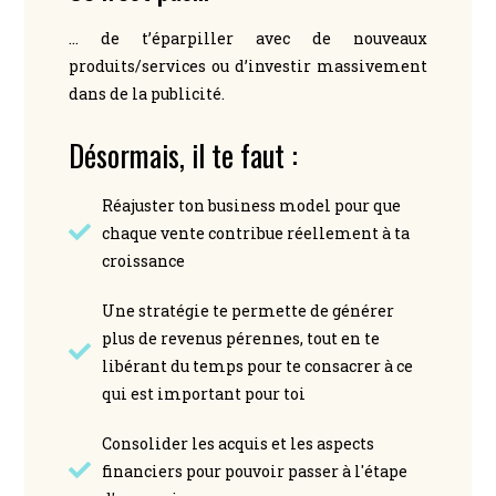
… de t’éparpiller avec de nouveaux
produits/services ou d’investir massivement
dans de la publicité.
Désormais, il te faut :
Réajuster ton business model pour que
chaque vente contribue réellement à ta
croissance
Une stratégie te permette de générer
plus de revenus pérennes, tout en te
libérant du temps pour te consacrer à ce
qui est important pour toi
Consolider les acquis et les aspects
financiers pour pouvoir passer à l'étape