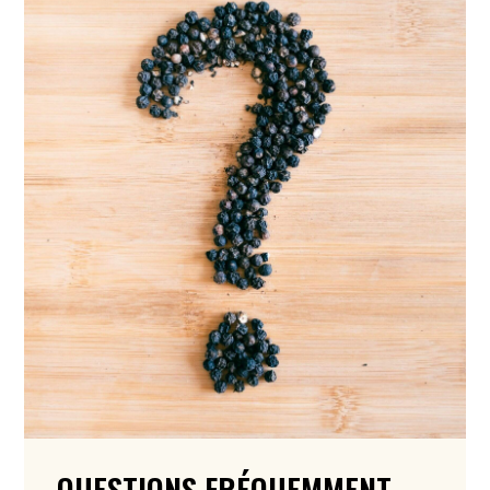
QUESTIONS FRÉQUEMMENT