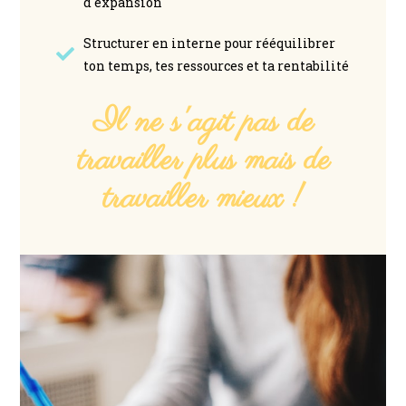
d'expansion
Structurer en interne pour rééquilibrer
ton temps, tes ressources et ta rentabilité
Il ne s'agit pas de
travailler plus mais de
travailler mieux !