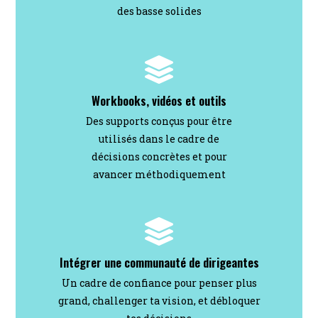
des basse solides
Workbooks, vidéos et outils
Des supports conçus pour être
utilisés dans le cadre de
décisions concrètes et pour
avancer méthodiquement
Intégrer une communauté de dirigeantes
Un cadre de confiance pour penser plus
grand, challenger ta vision, et débloquer