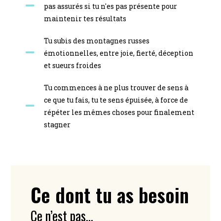
pas assurés si tu n'es pas présente pour
maintenir tes résultats
Tu subis des montagnes russes
émotionnelles, entre joie, fierté, déception
et sueurs froides
Tu commences à ne plus trouver de sens à
ce que tu fais, tu te sens épuisée, à force de
répéter les mêmes choses pour finalement
stagner
Ce dont tu as besoin
Ce n’est pas…