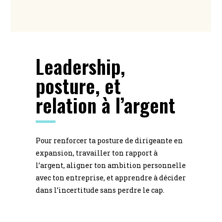
Leadership,
posture, et
relation à l’argent
Pour renforcer ta posture de dirigeante en
expansion, travailler ton rapport à
l’argent, aligner ton ambition personnelle
avec ton entreprise, et apprendre à décider
dans l’incertitude sans perdre le cap.