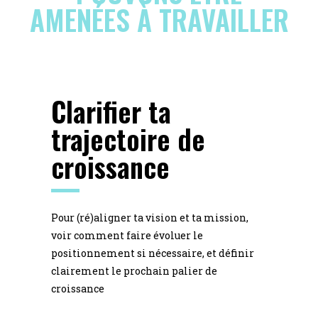
AMENÉES À TRAVAILLER
Clarifier ta
trajectoire de
croissance
Pour (ré)aligner ta vision et ta mission,
voir comment faire évoluer le
positionnement si nécessaire, et définir
clairement le prochain palier de
croissance