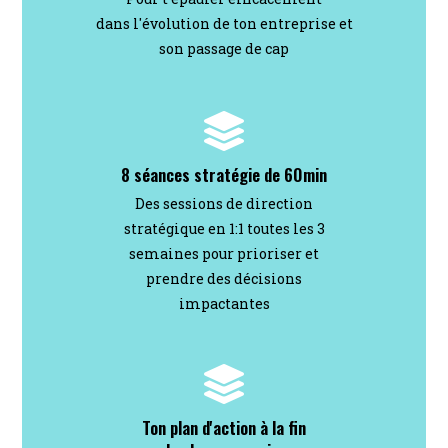
dans l'évolution de ton entreprise et
son passage de cap
8 séances stratégie de 60min
Des sessions de direction
stratégique en 1:1 toutes les 3
semaines pour prioriser et
prendre des décisions
impactantes
Ton plan d'action à la fin