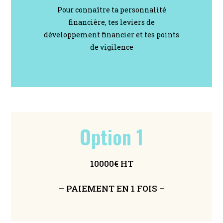
Pour connaître ta personnalité
financière, tes leviers de
développement financier et tes points
de vigilence
Option 1
10000€ HT
– PAIEMENT EN 1 FOIS –