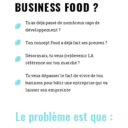
BUSINESS FOOD ?
Tu as déjà passé de nombreux caps de
développement ?
Ton concept Food a déjà fait ses preuves ?
Désormais, tu veux (re)devenir LA
référence sur ton marché ?
Tu veux dépasser le fait de vivre de ton
business pour bâtir une entreprise qui va
laisser son empreinte
Le problème est que :