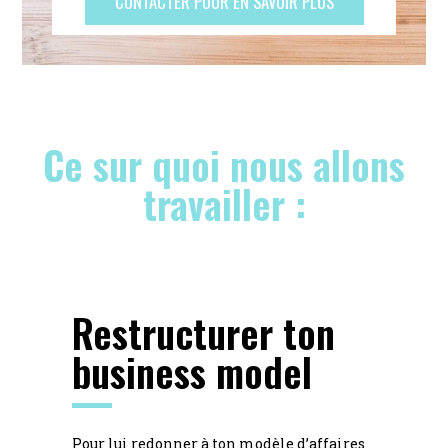
CONTACTER POUR EN SAVOIR PLUS
Ce sur quoi nous allons
travailler :
Restructurer ton
business model
Pour lui redonner à ton modèle d’affaires