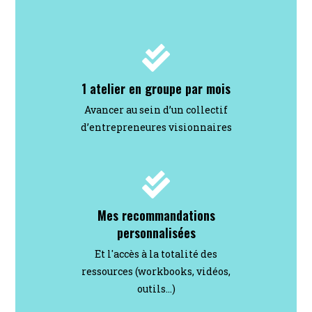
1 atelier en groupe par mois
Avancer au sein d’un collectif
d’entrepreneures visionnaires
Mes recommandations
personnalisées
Et l'accès à la totalité des
ressources (workbooks, vidéos,
outils...)