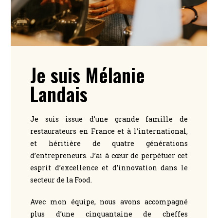
Je suis Mélanie
Landais
Je suis issue d’une grande famille de
restaurateurs en France et à l’international,
et héritière de quatre générations
d’entrepreneurs. J’ai à cœur de perpétuer cet
esprit d’excellence et d’innovation dans le
secteur de la Food.
Avec mon équipe, nous avons accompagné
plus d’une cinquantaine de cheffes