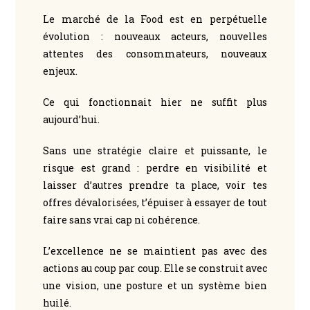
Le marché de la Food est en perpétuelle
évolution : nouveaux acteurs, nouvelles
attentes des consommateurs, nouveaux
enjeux.
Ce qui fonctionnait hier ne suffit plus
aujourd’hui.
Sans une stratégie claire et puissante, le
risque est grand : perdre en visibilité et
laisser d’autres prendre ta place, voir tes
offres dévalorisées, t’épuiser à essayer de tout
faire sans vrai cap ni cohérence.
L’excellence ne se maintient pas avec des
actions au coup par coup. Elle se construit avec
une vision, une posture et un système bien
huilé.