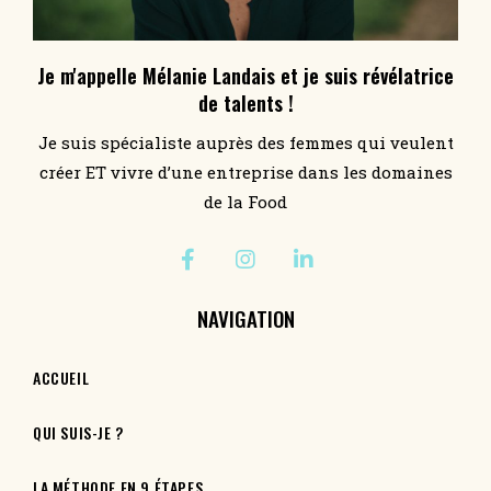
Je m'appelle Mélanie Landais et je suis révélatrice
de talents !
Je suis spécialiste auprès des femmes qui veulent
créer ET vivre d’une entreprise dans les domaines
de la Food
NAVIGATION
ACCUEIL
QUI SUIS-JE ?
LA MÉTHODE EN 9 ÉTAPES