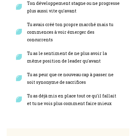
Ton développement stagne ou ne progresse
plus aussi vite qu'avant
Tu avais créé ton propre marché mais tu
commences à voir émerger des
concurrents
Tu as le sentiment de ne plus avoir la
même position de leader qu'avant
Tu as peur que ce nouveau cap à passer ne
soit synonyme de sacrifices
Tu as déjà mis en place tout ce qu'il fallait
et tu ne vois plus comment faire mieux