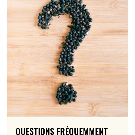
QUESTIONS FRÉQUEMMENT