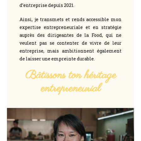
d’entreprise depuis 2021.
Ainsi, je transmets et rends accessible mon
expertise entrepreneuriale et en stratégie
auprès des dirigeantes de la Food, qui ne
veulent pas se contenter de vivre de leur
entreprise, mais ambitionnent également
de laisser une empreinte durable.
Bâtissons ton héritage
entrepreneurial