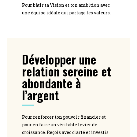
Pour bâtir ta Vision et ton ambition avec
une équipe idéale qui partage tes valeurs.
Développer une
relation sereine et
abondante à
l’argent
Pour renforcer ton pouvoir financier et
pour en faire un véritable levier de
croissance. Reçois avec clarté et investis