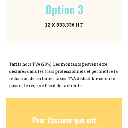
Option 3
12 X 833.33€ HT
Tarifs hors TVA (20%). Les montants peuvent être
déclarés dans les frais professionnels et permettre la
réduction de certaines taxes. TVA déductible selon le
pays et le régime fiscal de la cliente.
Pour t'assurer que cet