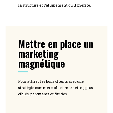
la structure et l’alignement qu’il mérite.
Mettre en place un
marketing
magnétique
Pour attirer les bons clients avec une
stratégie commerciale et marketing plus
ciblés, percutants et fluides.