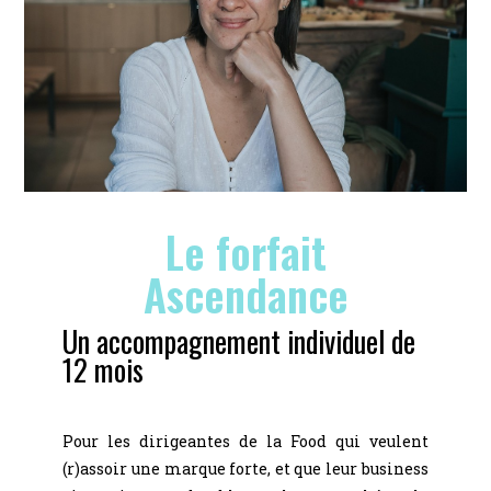
Le forfait
Ascendance
Un accompagnement individuel de
12 mois
Pour les dirigeantes de la Food qui veulent
(r)assoir une marque forte, et que leur business