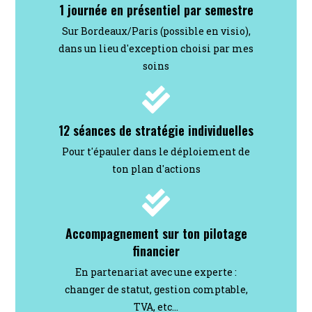
1 journée en présentiel par semestre
Sur Bordeaux/Paris (possible en visio),
dans un lieu d'exception choisi par mes
soins
12 séances de stratégie individuelles
Pour t'épauler dans le déploiement de
ton plan d'actions
Accompagnement sur ton pilotage
financier
En partenariat avec une experte :
changer de statut, gestion comptable,
TVA, etc...