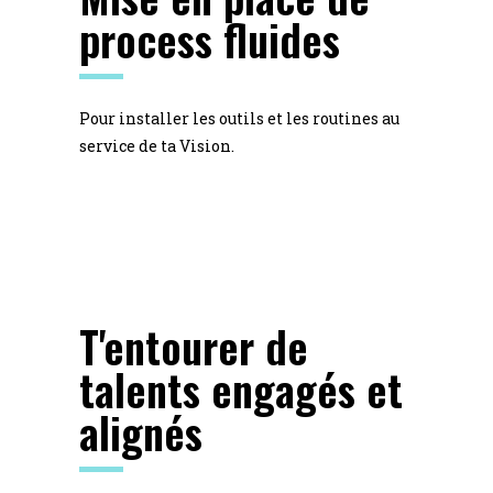
process fluides
Pour installer les outils et les routines au
service de ta Vision.
T'entourer de
talents engagés et
alignés