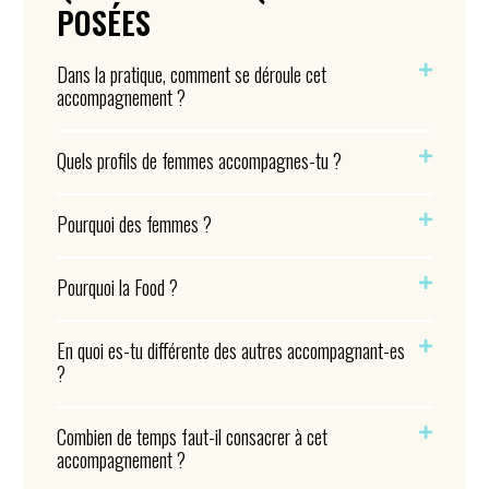
POSÉES
Dans la pratique, comment se déroule cet
accompagnement ?
Quels profils de femmes accompagnes-tu ?
Pourquoi des femmes ?
Pourquoi la Food ?
En quoi es-tu différente des autres accompagnant-es
?
Combien de temps faut-il consacrer à cet
accompagnement ?