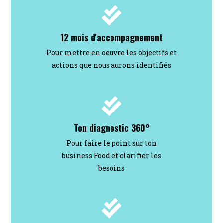
12 mois d'accompagnement
Pour mettre en oeuvre les objectifs et
actions que nous aurons identifiés
Ton diagnostic 360°
Pour faire le point sur ton
business Food et clarifier les
besoins