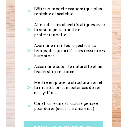
Bâtir un modèle économique plus
rentable et scalable
Atteindre des objectifs alignés avec
ta vision personnelle et
professionnelle
Avoir une meilleure gestion du
temps, des priorités, des ressources
humaines
Assoir une autorité naturelle et un
leadership renforcé
Mettre en place la structuration et
la montée en compétences de son
écosystème
Construire une structure pensée
pour durer (ou être transmise)