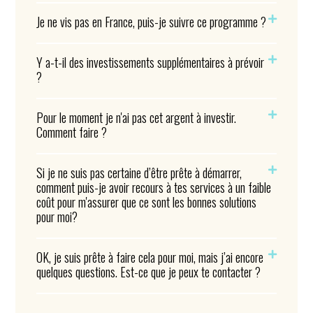
Je ne vis pas en France, puis-je suivre ce programme ?
Y a-t-il des investissements supplémentaires à prévoir
?
Pour le moment je n'ai pas cet argent à investir.
Comment faire ?
Si je ne suis pas certaine d’être prête à démarrer,
comment puis-je avoir recours à tes services à un faible
coût pour m'assurer que ce sont les bonnes solutions
pour moi?
OK, je suis prête à faire cela pour moi, mais j’ai encore
quelques questions. Est-ce que je peux te contacter ?