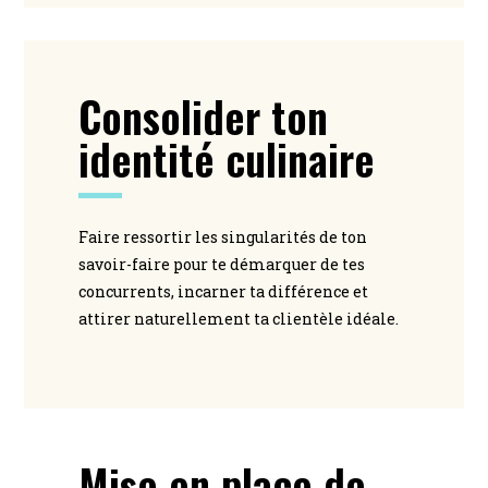
Consolider ton
identité culinaire
Faire ressortir les singularités de ton
savoir-faire pour te démarquer de tes
concurrents, incarner ta différence et
attirer naturellement ta clientèle idéale.
Mise en place de