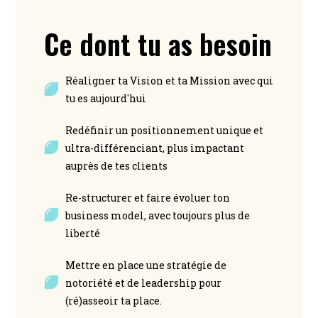
Ce dont tu as besoin
Réaligner ta Vision et ta Mission avec qui
tu es aujourd'hui
Redéfinir un positionnement unique et
ultra-différenciant, plus impactant
auprès de tes clients
Re-structurer et faire évoluer ton
business model, avec toujours plus de
liberté
Mettre en place une stratégie de
notoriété et de leadership pour
(ré)asseoir ta place.