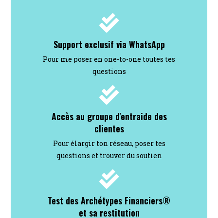
Support exclusif via WhatsApp
Pour me poser en one-to-one toutes tes
questions
Accès au groupe d'entraide des
clientes
Pour élargir ton réseau, poser tes
questions et trouver du soutien
Test des Archétypes Financiers®
et sa restitution