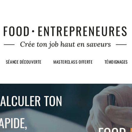
SÉANCE DÉCOUVERTE
MASTERCLASS OFFERTE
TÉMOIGNAGES
CALCULER TON
APIDE,