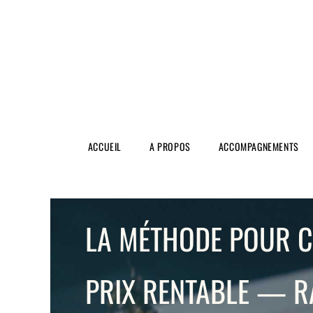
ACCUEIL
A PROPOS
ACCOMPAGNEMENTS
LA MÉTHODE POUR 
PRIX RENTABLE — R