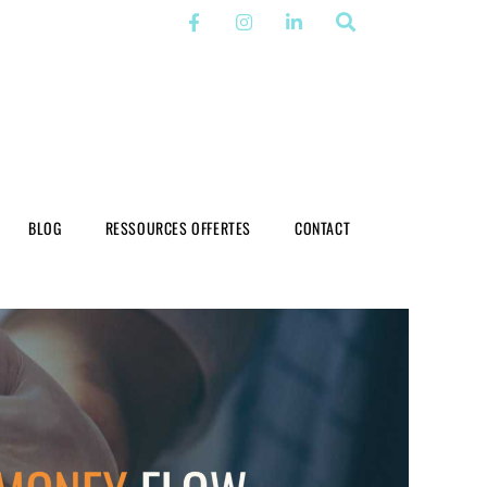
BLOG
RESSOURCES OFFERTES
CONTACT