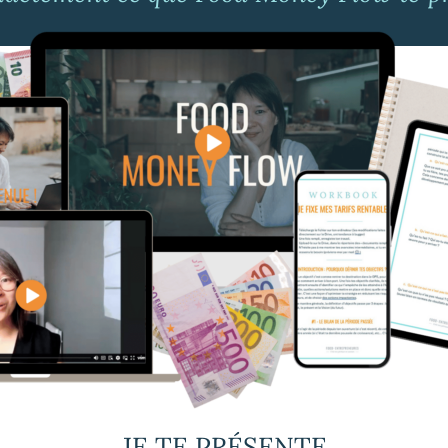
JE TE PRÉSENTE