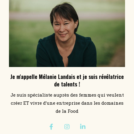
Je m'appelle Mélanie Landais et je suis révélatrice
de talents !
Je suis spécialiste auprès des femmes qui veulent
créer ET vivre d’une entreprise dans les domaines
de la Food