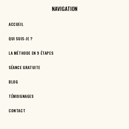
NAVIGATION
ACCUEIL
QUI SUIS-JE ?
LA MÉTHODE EN 9 ÉTAPES
SÉANCE GRATUITE
BLOG
TÉMOIGNAGES
CONTACT