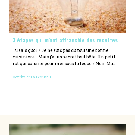
3 étapes qui m’ont affranchie des recettes…
Tu sais quoi ? Je ne suis pas du tout une bonne
cuisinière… Mais j’ai un secret tout bête. Un petit
rat qui cuisine pour moi sous la toque ? Non. Ma…
Continuer La Lecture