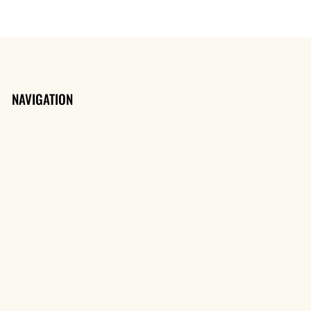
NAVIGATION