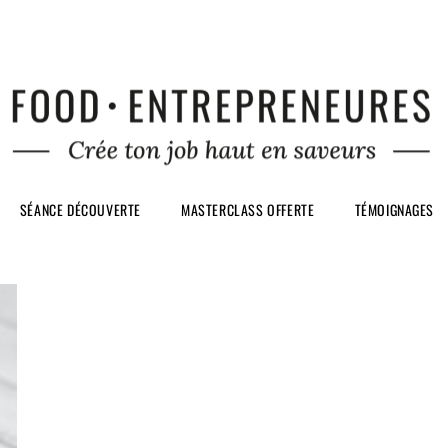
SÉANCE DÉCOUVERTE
MASTERCLASS OFFERTE
TÉMOIGNAGES