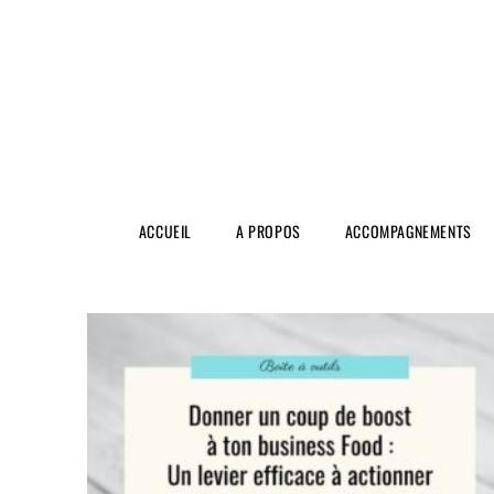
ACCUEIL
A PROPOS
ACCOMPAGNEMENTS