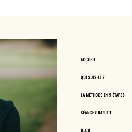
ACCUEIL
QUI SUIS-JE ?
LA MÉTHODE EN 9 ÉTAPES
SÉANCE GRATUITE
BLOG