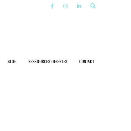
BLOG
RESSOURCES OFFERTES
CONTACT