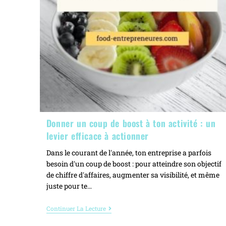
Donner un coup de boost à ton activité : un
levier efficace à actionner
Dans le courant de l'année, ton entreprise a parfois
besoin d'un coup de boost : pour atteindre son objectif
de chiffre d'affaires, augmenter sa visibilité, et même
juste pour te…
Continuer La Lecture