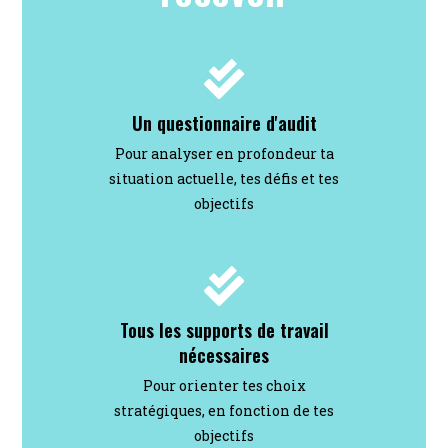
Un questionnaire d'audit
Pour analyser en profondeur ta
situation actuelle, tes défis et tes
objectifs
Tous les supports de travail
nécessaires
Pour orienter tes choix
stratégiques, en fonction de tes
objectifs