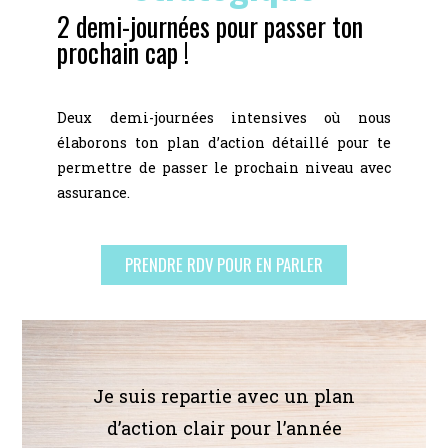
2 demi-journées pour passer ton
prochain cap !
Deux demi-journées intensives où nous
élaborons ton plan d’action détaillé pour te
permettre de passer le prochain niveau avec
assurance.
PRENDRE RDV POUR EN PARLER
Je suis repartie avec un plan
d’action clair pour l’année