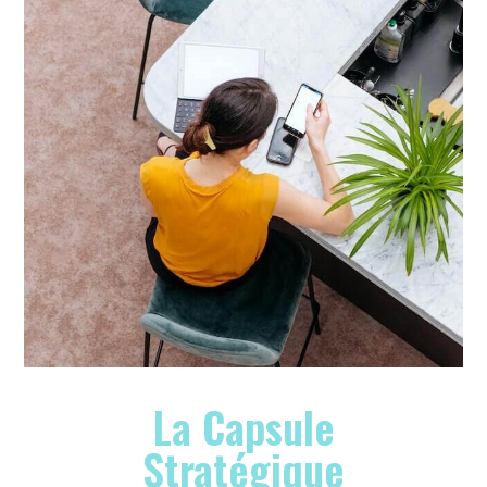
La Capsule
Stratégique