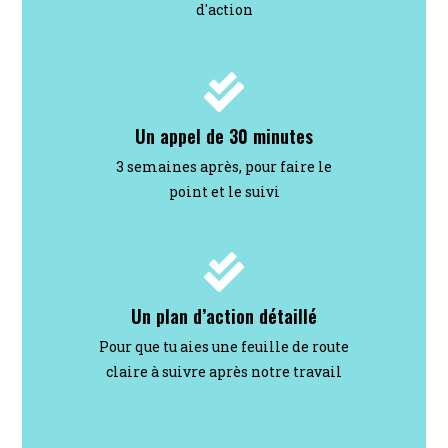
d'action
Un appel de 30 minutes
3 semaines après, pour faire le
point et le suivi
Un plan d’action détaillé
Pour que tu aies une feuille de route
claire à suivre après notre travail