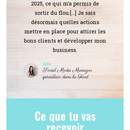
2025, ce qui m’a permis de
sortir du flou.[...] Je sais
désormais quelles actions
mettre en place pour attirer les
bons clients et développer mon
business.
Julie
Social Media Manager
spécialisée dans la Food
Ce que tu vas
recevoir