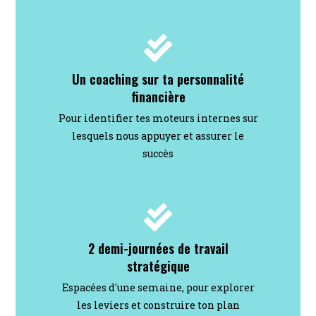
Un coaching sur ta personnalité
financière
Pour identifier tes moteurs internes sur
lesquels nous appuyer et assurer le
succès
2 demi-journées de travail
stratégique
Espacées d'une semaine, pour explorer
les leviers et construire ton plan