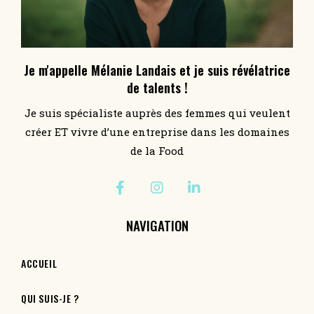
Je m'appelle Mélanie Landais et je suis révélatrice
de talents !
Je suis spécialiste auprès des femmes qui veulent
créer ET vivre d’une entreprise dans les domaines
de la Food
NAVIGATION
ACCUEIL
QUI SUIS-JE ?