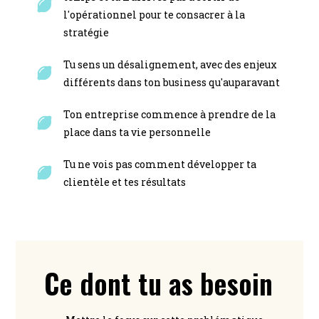
l'opérationnel pour te consacrer à la
stratégie
Tu sens un désalignement, avec des enjeux
différents dans ton business qu'auparavant
Ton entreprise commence à prendre de la
place dans ta vie personnelle
Tu ne vois pas comment développer ta
clientèle et tes résultats
Ce dont tu as besoin