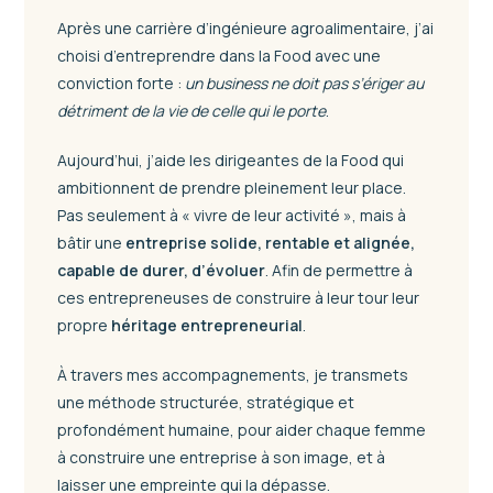
Après une carrière d’ingénieure agroalimentaire, j’ai
choisi d’entreprendre dans la Food avec une
conviction forte :
un business ne doit pas s’ériger au
détriment de la vie de celle qui le porte
.
Aujourd’hui, j’aide les dirigeantes de la Food qui
ambitionnent de prendre pleinement leur place.
Pas seulement à « vivre de leur activité », mais à
bâtir une
entreprise solide, rentable et alignée
,
capable de durer, d’évoluer
. Afin de permettre à
ces entrepreneuses de construire à leur tour leur
propre
héritage entrepreneurial
.
À travers mes accompagnements, je transmets
une méthode structurée, stratégique et
profondément humaine, pour aider chaque femme
à construire une entreprise à son image, et à
laisser une empreinte qui la dépasse.