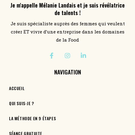
Je m'appelle Mélanie Landais et je suis révélatrice
de talents !
Je suis spécialiste auprès des femmes qui veulent
créer ET vivre d’une entreprise dans les domaines
de la Food
NAVIGATION
ACCUEIL
QUI SUIS-JE ?
LA MÉTHODE EN 9 ÉTAPES
SÉANCE GRATUITE