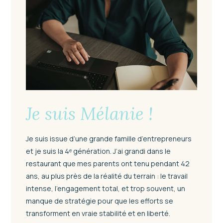
Je suis Mélanie !
Je suis issue d’une grande famille d’entrepreneurs
et je suis la 4ᵉ génération. J’ai grandi dans le
restaurant que mes parents ont tenu pendant 42
ans, au plus près de la réalité du terrain : le travail
intense, l’engagement total, et trop souvent, un
manque de stratégie pour que les efforts se
transforment en vraie stabilité et en liberté.