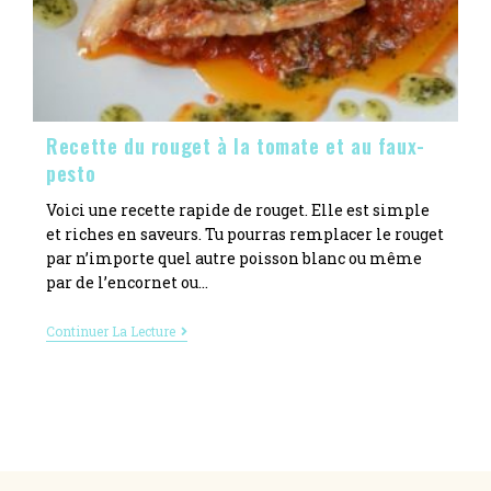
Recette du rouget à la tomate et au faux-
pesto
Voici une recette rapide de rouget. Elle est simple
et riches en saveurs. Tu pourras remplacer le rouget
par n’importe quel autre poisson blanc ou même
par de l’encornet ou…
Continuer La Lecture