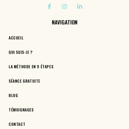
NAVIGATION
ACCUEIL
QUI SUIS-JE ?
LA MÉTHODE EN 9 ÉTAPES
SÉANCE GRATUITE
BLOG
TÉMOIGNAGES
CONTACT