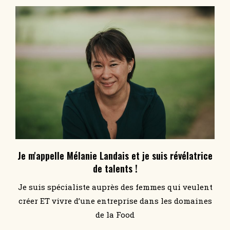
Je m'appelle Mélanie Landais et je suis révélatrice
de talents !
Je suis spécialiste auprès des femmes qui veulent
créer ET vivre d’une entreprise dans les domaines
de la Food