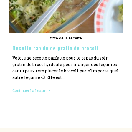
titre de la recette
Recette rapide de gratin de brocoli
Voici une recette parfaite pour le repas du soir
gratin de brocoli, idéale pour manger des légumes
car tu peux remplacer le brocoli par n’importe quel
autre légume 😉 Elle est…
Continuer La Lecture