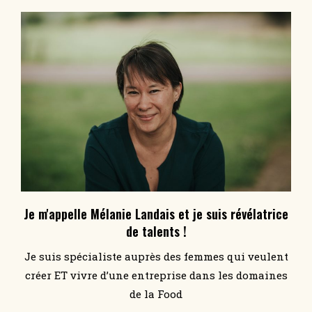
Je m'appelle Mélanie Landais et je suis révélatrice
de talents !
Je suis spécialiste auprès des femmes qui veulent
créer ET vivre d’une entreprise dans les domaines
de la Food