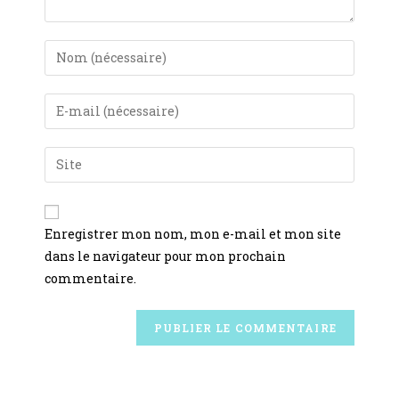
Enregistrer mon nom, mon e-mail et mon site
dans le navigateur pour mon prochain
commentaire.