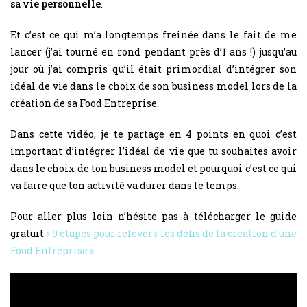
sa vie personnelle
.
Et c’est ce qui m’a longtemps freinée dans le fait de me
lancer (j’ai tourné en rond pendant près d’1 ans !) jusqu’au
jour où j’ai compris qu’il était primordial d’intégrer son
idéal de vie dans le choix de son business model lors de la
création de sa Food Entreprise.
Dans cette vidéo, je te partage en 4 points en quoi c’est
important d’intégrer l’idéal de vie que tu souhaites avoir
dans le choix de ton business model et pourquoi c’est ce qui
va faire que ton activité va durer dans le temps.
Pour aller plus loin n’hésite pas à télécharger le guide
gratuit
« 9 étapes pour relevers les défis de la création d’une
Food Entreprise »
.