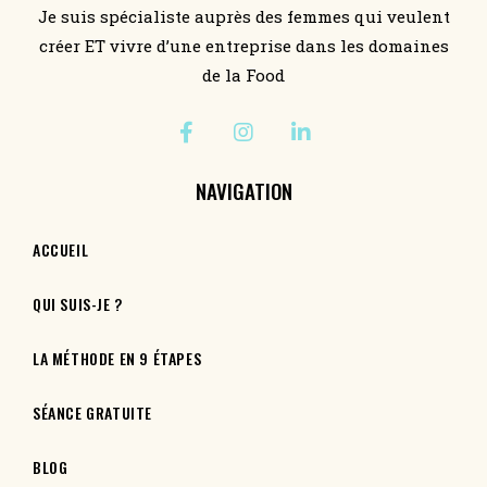
Je suis spécialiste auprès des femmes qui veulent
créer ET vivre d’une entreprise dans les domaines
de la Food
NAVIGATION
ACCUEIL
QUI SUIS-JE ?
LA MÉTHODE EN 9 ÉTAPES
SÉANCE GRATUITE
BLOG