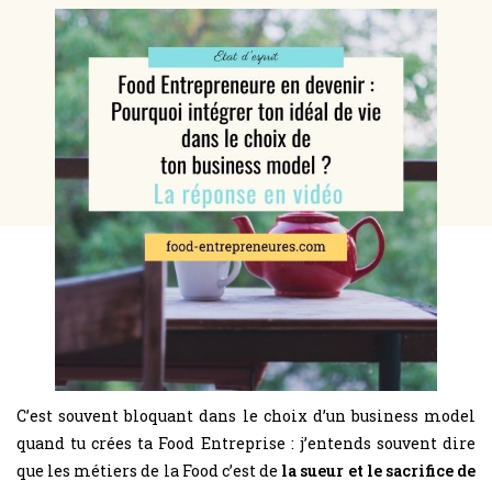
C’est souvent bloquant dans le choix d’un business model
quand tu crées ta Food Entreprise : j’entends souvent dire
que les métiers de la Food c’est de
la sueur et le sacrifice de