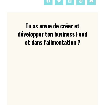
Tu as envie de créer et
développer ton business Food
et dans l'alimentation ?