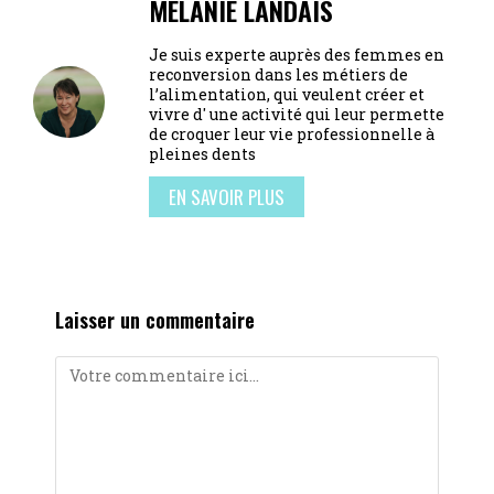
MÉLANIE LANDAIS
Je suis experte auprès des femmes en
reconversion dans les métiers de
l’alimentation, qui veulent créer et
vivre d' une activité qui leur permette
de croquer leur vie professionnelle à
pleines dents
EN SAVOIR PLUS
Laisser un commentaire