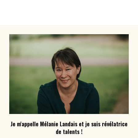
Je m'appelle Mélanie Landais et je suis révélatrice
de talents !