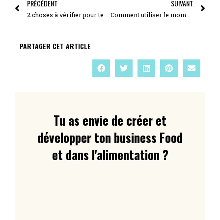
PRÉCÉDENT
SUIVANT
2 choses à vérifier pour te différencier des concurrents
Comment utiliser le momentum comme booster de visibilité
PARTAGER CET ARTICLE
Tu as envie de créer et
développer ton business Food
et dans l'alimentation ?