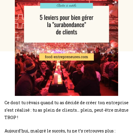
Ce dont tu rêvais quand tu as décidé de créer ton entreprise
s’est réalisé : tu as plein de clients… plein, peut-être même
TROP !
Aujourd’hui, malgré le succès, tu ne t’y retrouves plus :