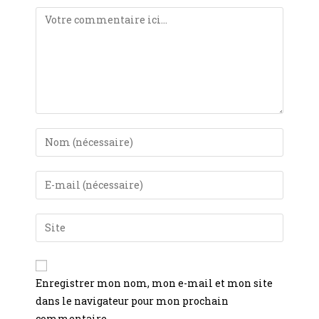
Enregistrer mon nom, mon e-mail et mon site
dans le navigateur pour mon prochain
commentaire.