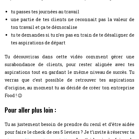
tu passes tes journées au travail
une partie de tes clients ne reconnait pas la valeur de
ton travail et ça te démoralise
tu te demandes si tu n’es pas en train de te désaligner de
tes aspirations de départ
Tu découvriras dans cette vidéo comment gérer une
surabondance de clients, pour rester alignée avec tes
aspirations tout en gardant le même niveau de succès. Tu
verras que c’est possible de retrouver tes aspirations
d’origine, au moment tu as décidé de créer ton entreprise
Food ! 😉
Pour aller plus loin :
Tu as justement besoin de prendre du recul et d’être aidée
pour faire le check de ces 5 leviers ? Je t’invite à réserver ta