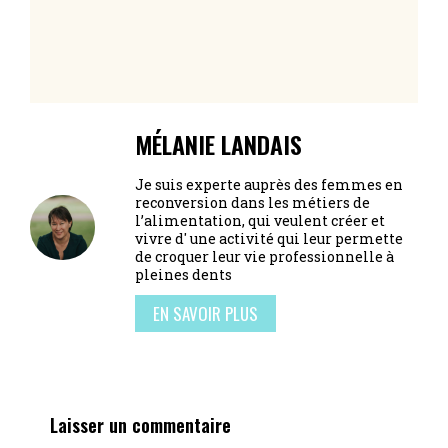
MÉLANIE LANDAIS
Je suis experte auprès des femmes en
reconversion dans les métiers de
l’alimentation, qui veulent créer et
vivre d' une activité qui leur permette
de croquer leur vie professionnelle à
pleines dents
EN SAVOIR PLUS
Laisser un commentaire