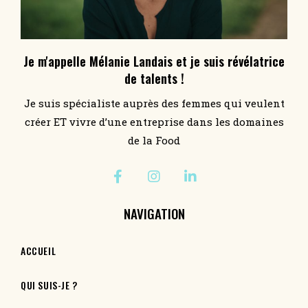
Je m'appelle Mélanie Landais et je suis révélatrice
de talents !
Je suis spécialiste auprès des femmes qui veulent
créer ET vivre d’une entreprise dans les domaines
de la Food
NAVIGATION
ACCUEIL
QUI SUIS-JE ?