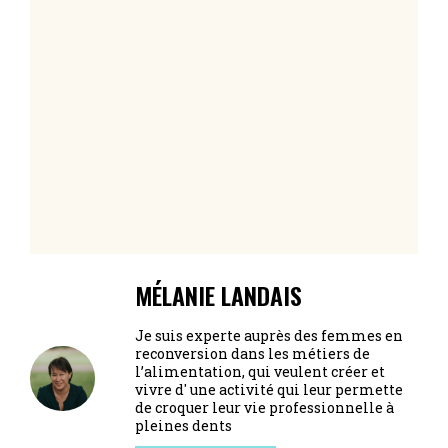
MÉLANIE LANDAIS
Je suis experte auprès des femmes en
reconversion dans les métiers de
l’alimentation, qui veulent créer et
vivre d' une activité qui leur permette
de croquer leur vie professionnelle à
pleines dents