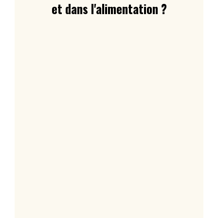
et dans l'alimentation ?