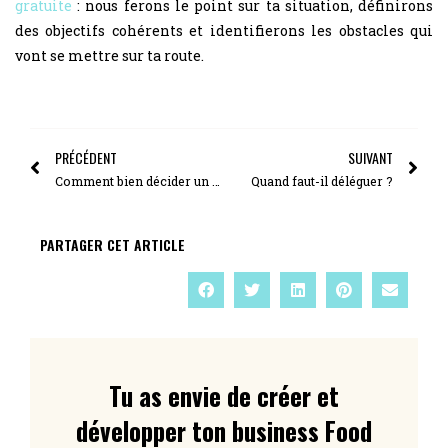
gratuite
: nous ferons le point sur ta situation, définirons
des objectifs cohérents et identifierons les obstacles qui
vont se mettre sur ta route.
PRÉCÉDENT
SUIVANT
Comment bien décider un investissement matériel ?
Quand faut-il déléguer ?
PARTAGER CET ARTICLE
Tu as envie de créer et
développer ton business Food