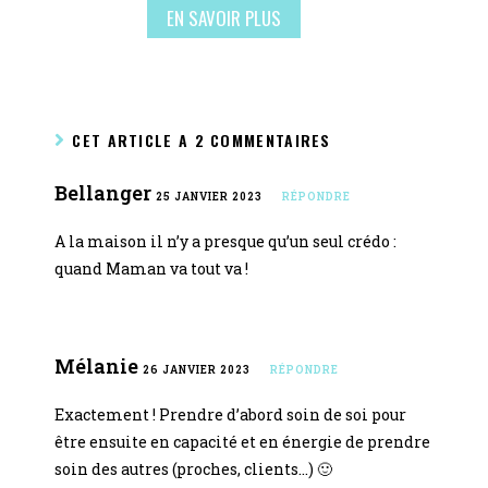
EN SAVOIR PLUS
CET ARTICLE A 2 COMMENTAIRES
Bellanger
25 JANVIER 2023
RÉPONDRE
A la maison il n’y a presque qu’un seul crédo :
quand Maman va tout va !
Mélanie
26 JANVIER 2023
RÉPONDRE
Exactement ! Prendre d’abord soin de soi pour
être ensuite en capacité et en énergie de prendre
soin des autres (proches, clients…) 🙂