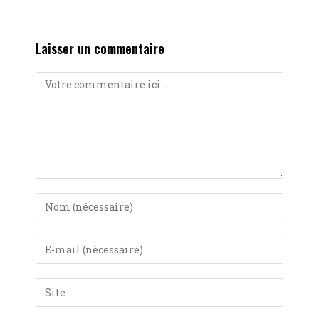
Laisser un commentaire