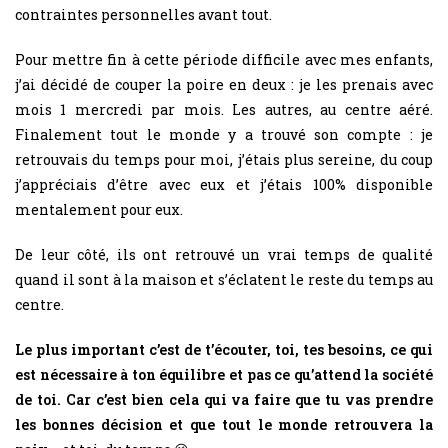
contraintes personnelles avant tout.
Pour mettre fin à cette période difficile avec mes enfants,
j’ai décidé de couper la poire en deux : je les prenais avec
mois 1 mercredi par mois. Les autres, au centre aéré.
Finalement tout le monde y a trouvé son compte : je
retrouvais du temps pour moi, j’étais plus sereine, du coup
j’appréciais d’être avec eux et j’étais 100% disponible
mentalement pour eux.
De leur côté, ils ont retrouvé un vrai temps de qualité
quand il sont à la maison et s’éclatent le reste du temps au
centre.
Le plus important c’est de t’écouter, toi, tes besoins, ce qui
est nécessaire à ton équilibre et pas ce qu’attend la société
de toi. Car c’est bien cela qui va faire que tu vas prendre
les bonnes décision et que tout le monde retrouvera la