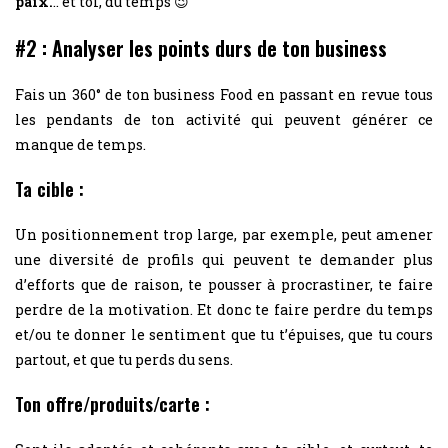
paix.
.. et toi, du temps 😉
#2 : Analyser les points durs de ton business
Fais un 360° de ton business Food en passant en revue tous
les pendants de ton activité qui peuvent générer ce
manque de temps.
Ta cible :
Un positionnement trop large, par exemple, peut amener
une diversité de profils qui peuvent te demander plus
d’efforts que de raison, te pousser à procrastiner, te faire
perdre de la motivation. Et donc te faire perdre du temps
et/ou te donner le sentiment que tu t’épuises, que tu cours
partout, et que tu perds du sens.
Ton offre/produits/carte :