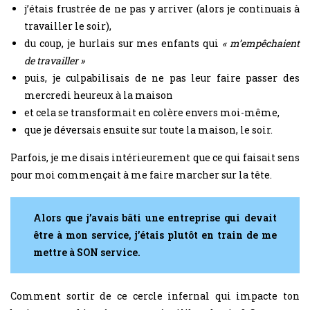
j’étais frustrée de ne pas y arriver (alors je continuais à
travailler le soir),
du coup, je hurlais sur mes enfants qui
« m’empêchaient
de travailler »
puis, je culpabilisais de ne pas leur faire passer des
mercredi heureux à la maison
et cela se transformait en colère envers moi-même,
que je déversais ensuite sur toute la maison, le soir.
Parfois, je me disais intérieurement que ce qui faisait sens
pour moi commençait à me faire marcher sur la tête.
Alors que j’avais bâti une entreprise qui devait
être à mon service, j’étais plutôt en train de me
mettre à SON service.
Comment sortir de ce cercle infernal qui impacte ton