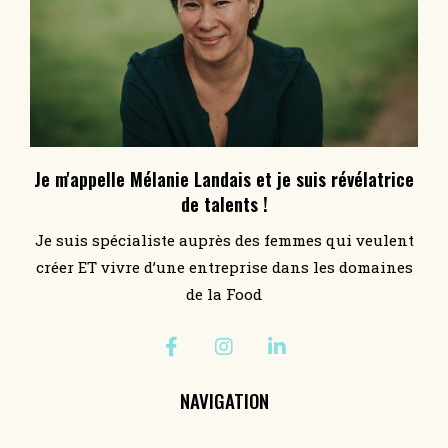
Je m'appelle Mélanie Landais et je suis révélatrice
de talents !
Je suis spécialiste auprès des femmes qui veulent
créer ET vivre d’une entreprise dans les domaines
de la Food
NAVIGATION