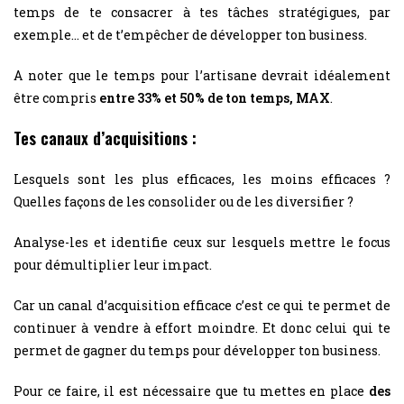
temps de te consacrer à tes tâches stratégigues, par
exemple… et de t’empêcher de développer ton business.
A noter que le temps pour l’artisane devrait idéalement
être compris
entre 33% et 50% de ton temps, MAX
.
Tes canaux d’acquisitions :
Lesquels sont les plus efficaces, les moins efficaces ?
Quelles façons de les consolider ou de les diversifier ?
Analyse-les et identifie ceux sur lesquels mettre le focus
pour démultiplier leur impact.
Car un canal d’acquisition efficace c’est ce qui te permet de
continuer à vendre à effort moindre. Et donc celui qui te
permet de gagner du temps pour développer ton business.
Pour ce faire, il est nécessaire que tu mettes en place
des