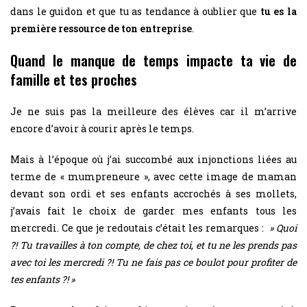
dans le guidon et que tu as tendance à oublier que
tu es la
première ressource de ton entreprise
.
Quand le manque de temps impacte ta vie de
famille et tes proches
Je ne suis pas la meilleure des élèves car il m’arrive
encore d’avoir à courir après le temps.
Mais à l’époque où j’ai succombé aux injonctions liées au
terme de « mumpreneure », avec cette image de maman
devant son ordi et ses enfants accrochés à ses mollets,
j’avais fait le choix de garder mes enfants tous les
mercredi. Ce que je redoutais c’était les remarques :
» Quoi
?! Tu travailles à ton compte, de chez toi, et tu ne les prends pas
avec toi les mercredi ?! Tu ne fais pas ce boulot pour profiter de
tes enfants ?! »