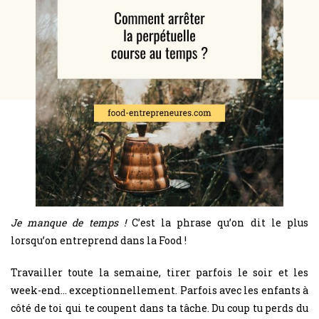
Je manque de temps !
C’est la phrase qu’on dit le plus
lorsqu’on entreprend dans la Food !
Travailler toute la semaine, tirer parfois le soir et les
week-end… exceptionnellement. Parfois avec les enfants à
côté de toi qui te coupent dans ta tâche. Du coup tu perds du