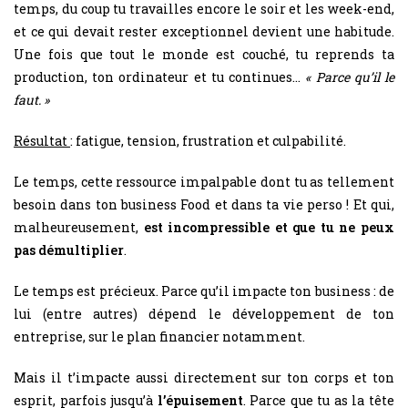
temps, du coup tu travailles encore le soir et les week-end,
et ce qui devait rester exceptionnel devient une habitude.
Une fois que tout le monde est couché, tu reprends ta
production, ton ordinateur et tu continues…
« Parce qu’il le
faut. »
Résultat
: fatigue, tension, frustration et culpabilité.
Le temps, cette ressource impalpable dont tu as tellement
besoin dans ton business Food et dans ta vie perso ! Et qui,
malheureusement,
est incompressible et que tu ne peux
pas démultiplier
.
Le temps est précieux. Parce qu’il impacte ton business : de
lui (entre autres) dépend le développement de ton
entreprise, sur le plan financier notamment.
Mais il t’impacte aussi directement sur ton corps et ton
esprit, parfois jusqu’à
l’épuisement
. Parce que tu as la tête