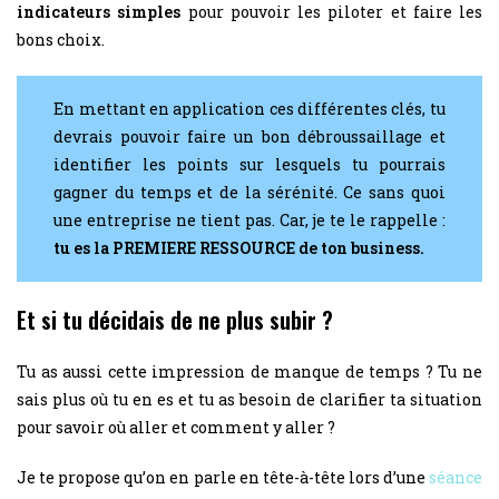
indicateurs simples
pour pouvoir les piloter et faire les
bons choix.
En mettant en application ces différentes clés, tu
devrais pouvoir faire un bon débroussaillage et
identifier les points sur lesquels tu pourrais
gagner du temps et de la sérénité. Ce sans quoi
une entreprise ne tient pas. Car, je te le rappelle :
tu es la PREMIERE RESSOURCE de ton business.
Et si tu décidais de ne plus subir ?
Tu as aussi cette impression de manque de temps ? Tu ne
sais plus où tu en es et tu as besoin de clarifier ta situation
pour savoir où aller et comment y aller ?
Je te propose qu’on en parle en tête-à-tête lors d’une
séance