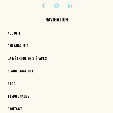
NAVIGATION
ACCUEIL
QUI SUIS-JE ?
LA MÉTHODE EN 9 ÉTAPES
SÉANCE GRATUITE
BLOG
TÉMOIGNAGES
CONTACT