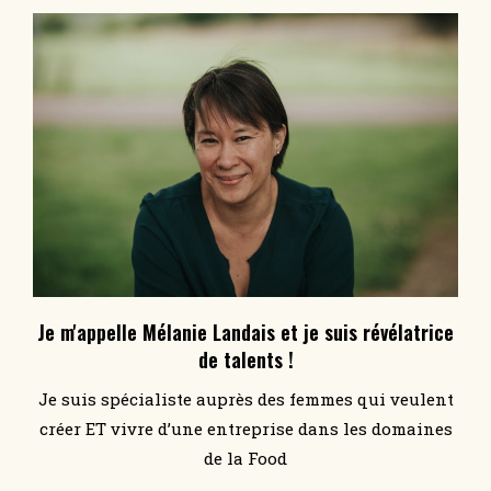
Je m'appelle Mélanie Landais et je suis révélatrice
de talents !
Je suis spécialiste auprès des femmes qui veulent
créer ET vivre d’une entreprise dans les domaines
de la Food