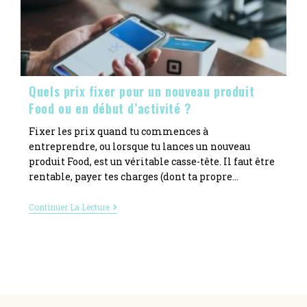
Quels prix fixer pour un nouveau produit
Food ou en début d’activité ?
Fixer les prix quand tu commences à
entreprendre, ou lorsque tu lances un nouveau
produit Food, est un véritable casse-tête. Il faut être
rentable, payer tes charges (dont ta propre…
Continuer La Lecture