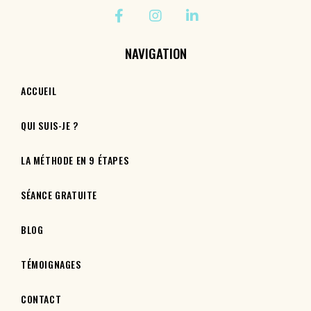
NAVIGATION
ACCUEIL
QUI SUIS-JE ?
LA MÉTHODE EN 9 ÉTAPES
SÉANCE GRATUITE
BLOG
TÉMOIGNAGES
CONTACT