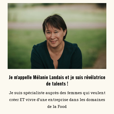
Je m'appelle Mélanie Landais et je suis révélatrice
de talents !
Je suis spécialiste auprès des femmes qui veulent
créer ET vivre d’une entreprise dans les domaines
de la Food