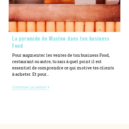
La pyramide de Maslow dans ton business
Food
Pour augmenter les ventes de ton business Food,
restaurant ou autre, tu sais à quel point il est
essentiel de comprendre ce qui motive tes clients
à acheter. Et pour…
Continuer La Lecture