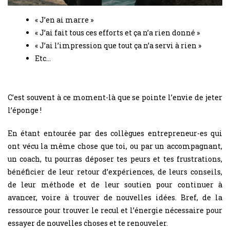
« J’en ai marre »
« J’ai fait tous ces efforts et ça n’a rien donné »
« J’ai l’impression que tout ça n’a servi à rien »
Etc…
C’est souvent à ce moment-là que se pointe l’envie de jeter
l’éponge !
En étant entourée par des collègues entrepreneur-es qui
ont vécu la même chose que toi, ou par un accompagnant,
un coach, tu pourras déposer tes peurs et tes frustrations,
bénéficier de leur retour d’expériences, de leurs conseils,
de leur méthode et de leur soutien pour continuer à
avancer, voire à trouver de nouvelles idées. Bref, de la
ressource pour trouver le recul et l’énergie nécessaire pour
essayer de nouvelles choses et te renouveler.