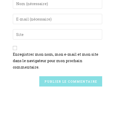
Enregistrer mon nom, mon e-mail et mon site
dans le navigateur pour mon prochain
commentaire.