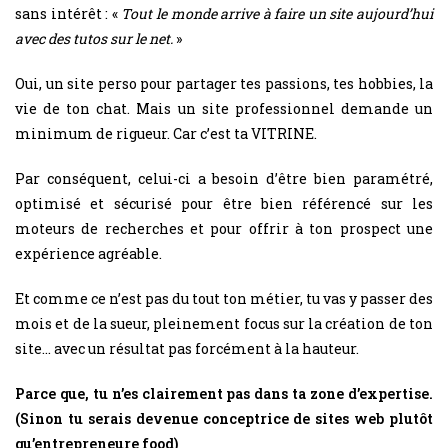
sans intérêt : «
Tout le monde arrive à faire un site aujourd’hui
avec des tutos sur le net.
»
Oui, un site perso pour partager tes passions, tes hobbies, la
vie de ton chat. Mais un site professionnel demande un
minimum de rigueur. Car c’est ta VITRINE.
Par conséquent, celui-ci a besoin d’être bien paramétré,
optimisé et sécurisé pour être bien référencé sur les
moteurs de recherches et pour offrir à ton prospect une
expérience agréable.
Et comme ce n’est pas du tout ton métier, tu vas y passer des
mois et de la sueur, pleinement focus sur la création de ton
site… avec un résultat pas forcément à la hauteur.
Parce que, tu n’es clairement pas dans ta zone d’expertise.
(Sinon tu serais devenue conceptrice de sites web plutôt
qu’entrepreneure food)