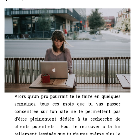
Alors qu’un pro pourrait te le faire en quelques
semaines, tous ces mois que tu vas passer
concentrée sur ton site ne te permettent pas
d’être pleinement dédiée à ta recherche de
clients potentiels…. Pour te retrouver à la fin
tellement lessivée que tu n’auras même plus le