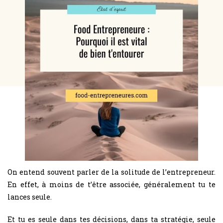
On entend souvent parler de la solitude de l’entrepreneur.
En effet, à moins de t’être associée, généralement tu te
lances seule.
Et tu es seule dans tes décisions, dans ta stratégie, seule