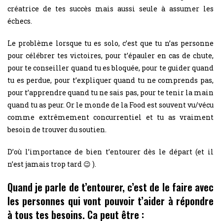
créatrice de tes succès mais aussi seule à assumer les
échecs.
Le problème lorsque tu es solo, c’est que tu n’as personne
pour célébrer tes victoires, pour t’épauler en cas de chute,
pour te conseiller quand tu es bloquée, pour te guider quand
tu es perdue, pour t’expliquer quand tu ne comprends pas,
pour t’apprendre quand tu ne sais pas, pour te tenir la main
quand tu as peur. Or le monde de la Food est souvent vu/vécu
comme extrêmement concurrentiel et tu as vraiment
besoin de trouver du soutien.
D’où l’importance de bien t’entourer dès le départ (et il
n’est jamais trop tard 😉 ).
Quand je parle de t’entourer, c’est de le faire avec
les personnes qui vont pouvoir t’aider à répondre
à tous tes besoins. Ca peut être :