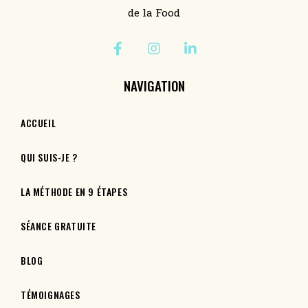
de la Food
NAVIGATION
ACCUEIL
QUI SUIS-JE ?
LA MÉTHODE EN 9 ÉTAPES
SÉANCE GRATUITE
BLOG
TÉMOIGNAGES