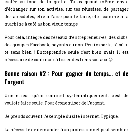
isolée au fond de ta grotte. Tu as quand même envie
d’échanger sur ton activité, sur tes réussites, de partager
des anecdotes, être à l’aise pour le faire, etc… comme à la
machine à café au bon vieux temps !
Pour cela, intègre des réseaux d’entrepreneur-es, des clubs,
des groupes Facebook, payants ou non. Peu importe, là où tu
te sens bien ! Entreprendre seule c’est bien mais il est
nécessaire de continuer à tisser des liens sociaux 😊
Bonne raison #2 : Pour gagner du temps… et de
l’argent
Une erreur qu’on commet systématiquement, c’est de
vouloir faire seule. Pour économiser de l’argent.
Je prends souvent l’exemple du site internet. Typique.
La nécessité de demander à un professionnel peut sembler