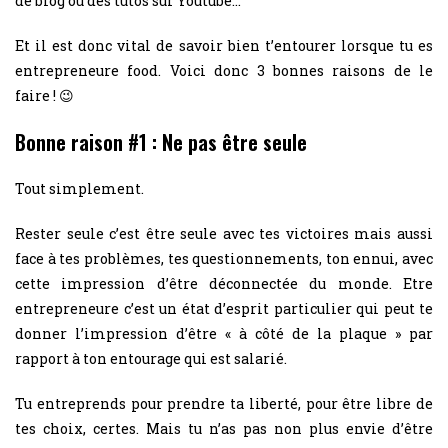
de blog ou des tutos sur Youtube…
Et il est donc vital de savoir bien t’entourer lorsque tu es
entrepreneure food. Voici donc 3 bonnes raisons de le
faire ! 😉
Bonne raison #1 : Ne pas être seule
Tout simplement.
Rester seule c’est être seule avec tes victoires mais aussi
face à tes problèmes, tes questionnements, ton ennui, avec
cette impression d’être déconnectée du monde. Etre
entrepreneure c’est un état d’esprit particulier qui peut te
donner l’impression d’être « à côté de la plaque » par
rapport à ton entourage qui est salarié.
Tu entreprends pour prendre ta liberté, pour être libre de
tes choix, certes. Mais tu n’as pas non plus envie d’être