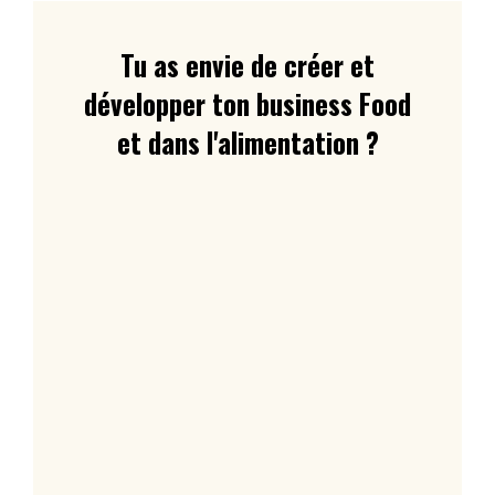
Tu as envie de créer et
développer ton business Food
et dans l'alimentation ?