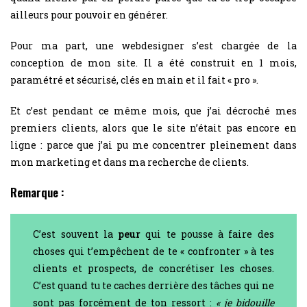
ailleurs pour pouvoir en générer.
Pour ma part, une webdesigner s’est chargée de la
conception de mon site. Il a été construit en 1 mois,
paramétré et sécurisé, clés en main et il fait « pro ».
Et c’est pendant ce même mois, que j’ai décroché mes
premiers clients, alors que le site n’était pas encore en
ligne : parce que j’ai pu me concentrer pleinement dans
mon marketing et dans ma recherche de clients.
Remarque :
C’est souvent la
peur
qui te pousse à faire des
choses qui t’empêchent de te « confronter » à tes
clients et prospects, de concrétiser les choses.
C’est quand tu te caches derrière des tâches qui ne
sont pas forcément de ton ressort :
« je bidouille