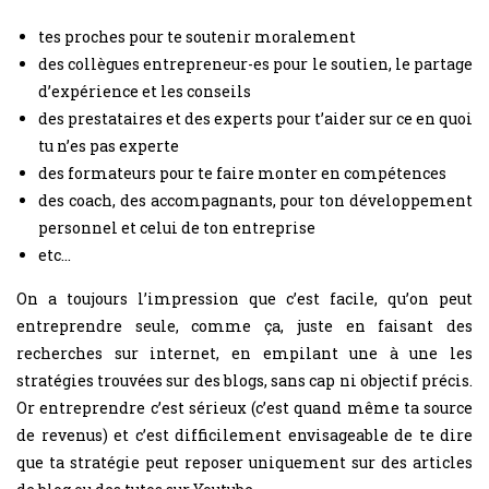
tes proches pour te soutenir moralement
des collègues entrepreneur-es pour le soutien, le partage
d’expérience et les conseils
des prestataires et des experts pour t’aider sur ce en quoi
tu n’es pas experte
des formateurs pour te faire monter en compétences
des coach, des accompagnants, pour ton développement
personnel et celui de ton entreprise
etc…
On a toujours l’impression que c’est facile, qu’on peut
entreprendre seule, comme ça, juste en faisant des
recherches sur internet, en empilant une à une les
stratégies trouvées sur des blogs, sans cap ni objectif précis.
Or entreprendre c’est sérieux (c’est quand même ta source
de revenus) et c’est difficilement envisageable de te dire
que ta stratégie peut reposer uniquement sur des articles