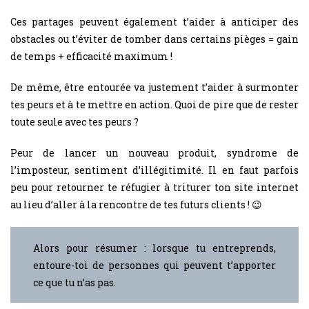
Ces partages peuvent également t’aider à anticiper des
obstacles ou t’éviter de tomber dans certains pièges = gain
de temps + efficacité maximum !
De même, être entourée va justement t’aider à surmonter
tes peurs et à te mettre en action. Quoi de pire que de rester
toute seule avec tes peurs ?
Peur de lancer un nouveau produit, syndrome de
l’imposteur, sentiment d’illégitimité. Il en faut parfois
peu pour retourner te réfugier à triturer ton site internet
au lieu d’aller à la rencontre de tes futurs clients ! 😉
Alors pour résumer : lorsque tu entreprends,
entoure-toi de personnes qui peuvent t’apporter
ce que tu n’as pas.