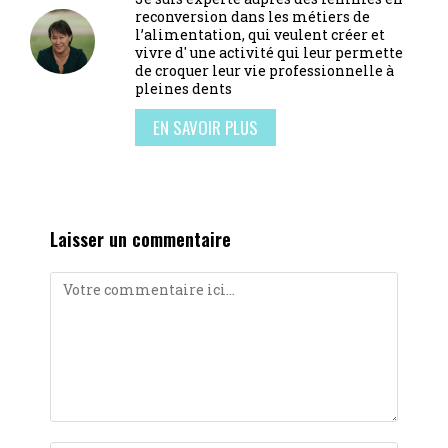
reconversion dans les métiers de
l’alimentation, qui veulent créer et
vivre d' une activité qui leur permette
de croquer leur vie professionnelle à
pleines dents
EN SAVOIR PLUS
Laisser un commentaire