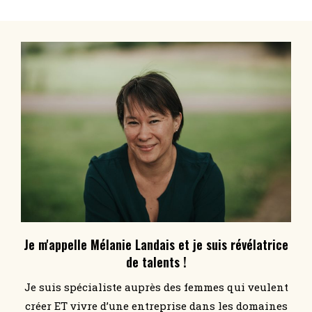
Je m'appelle Mélanie Landais et je suis révélatrice
de talents !
Je suis spécialiste auprès des femmes qui veulent
créer ET vivre d’une entreprise dans les domaines