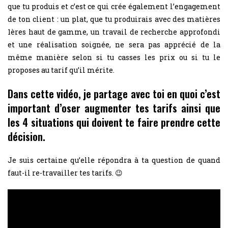
que tu produis et c’est ce qui crée également l’engagement
de ton client : un plat, que tu produirais avec des matières
1ères haut de gamme, un travail de recherche approfondi
et une réalisation soignée, ne sera pas apprécié de la
même manière selon si tu casses les prix ou si tu le
proposes au tarif qu’il mérite.
Dans cette vidéo, je partage avec toi en quoi c’est
important d’oser augmenter tes tarifs ainsi que
les 4 situations qui doivent te faire prendre cette
décision.
Je suis certaine qu’elle répondra à ta question de quand
faut-il re-travailler tes tarifs. 😉