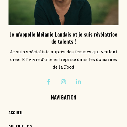
Je m'appelle Mélanie Landais et je suis révélatrice
de talents !
Je suis spécialiste auprès des femmes qui veulent
créer ET vivre d’une entreprise dans les domaines
de la Food
NAVIGATION
ACCUEIL
QUI SUIS-JE ?