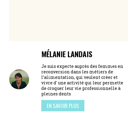
MÉLANIE LANDAIS
Je suis experte auprès des femmes en
reconversion dans les métiers de
l’alimentation, qui veulent créer et
vivre d' une activité qui leur permette
de croquer leur vie professionnelle à
pleines dents
EN SAVOIR PLUS