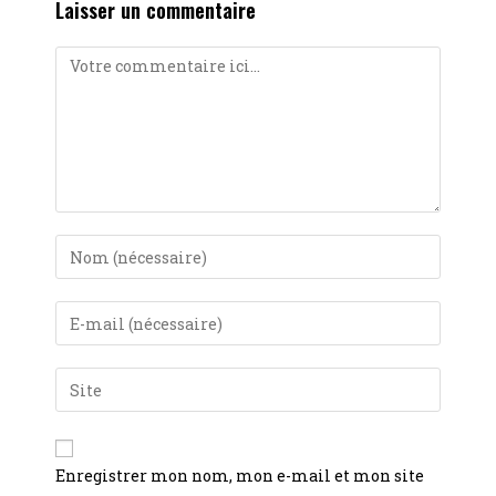
Laisser un commentaire
Enregistrer mon nom, mon e-mail et mon site