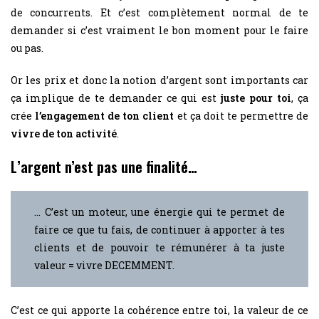
de concurrents. Et c’est complètement normal de te
demander si c’est vraiment le bon moment pour le faire
ou pas.
Or les prix et donc la notion d’argent sont importants car
ça implique de te demander ce qui est
juste pour toi
, ça
crée
l’engagement de ton client
et ça doit te permettre de
vivre de ton activité
.
L’argent n’est pas une finalité…
… C’est un moteur, une énergie qui te permet de
faire ce que tu fais, de continuer à apporter à tes
clients et de pouvoir te rémunérer à ta juste
valeur = vivre DECEMMENT.
C’est ce qui apporte la cohérence entre toi, la valeur de ce