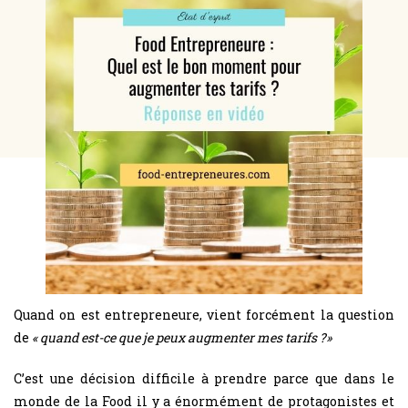
Quand on est entrepreneure, vient forcément la question
de
« quand est-ce que je peux augmenter mes tarifs ?»
C’est une décision difficile à prendre parce que dans le
monde de la Food il y a énormément de protagonistes et