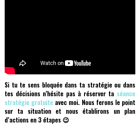
Si tu te sens bloquée dans ta stratégie ou dans
tes décisions n’hésite pas à réserver ta
séance
stratégie gratuite
avec moi. Nous ferons le point
sur ta situation et nous établirons un plan
d’actions en 3 étapes 😉