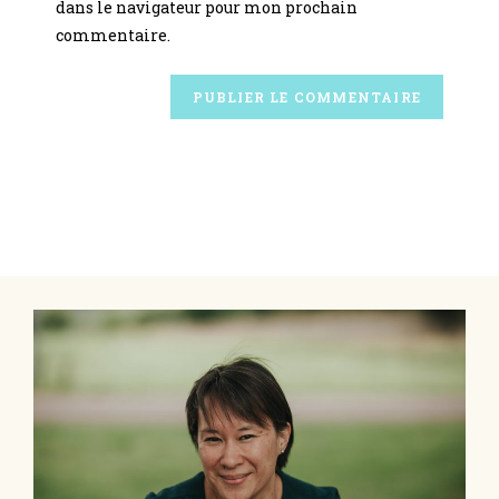
dans le navigateur pour mon prochain
commentaire.