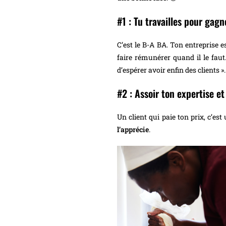
#1 : Tu travailles pour gagne
C’est le B-A BA. Ton entreprise e
faire rémunérer quand il le faut.
d’espérer avoir enfin des clients ».
#2 : Assoir ton expertise et
Un client qui paie ton prix, c’est 
l’apprécie
.