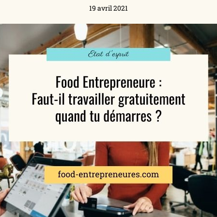
19 avril 2021