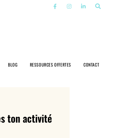
BLOG
RESSOURCES OFFERTES
CONTACT
s ton activité