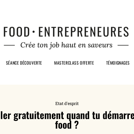
SÉANCE DÉCOUVERTE
MASTERCLASS OFFERTE
TÉMOIGNAGES
Etat d'esprit
iller gratuitement quand tu démarre
food ?