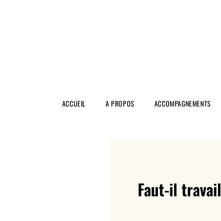
ACCUEIL
A PROPOS
ACCOMPAGNEMENTS
Faut-il trava