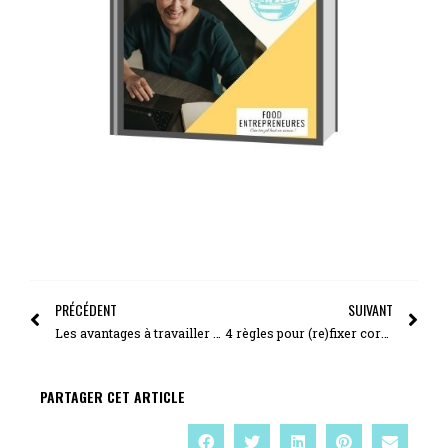
PRÉCÉDENT
SUIVANT
Les avantages à travailler avec un client idéal
4 règles pour (re)fixer correctement tes tarifs
PARTAGER CET ARTICLE