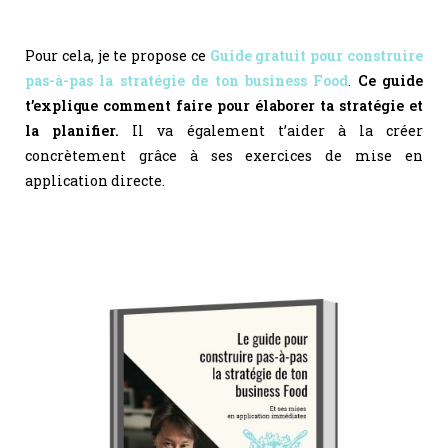
Pour cela, je te propose ce
Guide gratuit pour construire
pas-à-pas la stratégie de ton business Food
.
Ce guide
t’explique comment faire pour élaborer ta stratégie et
la planifier.
Il va également t’aider à la créer
concrètement grâce à ses exercices de mise en
application directe.