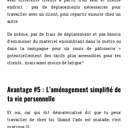
endroit : pas de déplacements nécessaires pour
travailler avec un client, pour repartir ensuite chez un
autre.
De même, pas de frais de déplacement et pas besoin
d’emmener du matériel encombrant dans le métro ou
dans la campagne pour un cours de pâtisserie =
potentiellement des tarifs plus accessibles pour tes
clients… mais aussi moins de fatigue !
Avantage #5 : L’aménagement simplifié de
ta vie personnelle
Et oui, car qui dit dématérialisé dit que tu peux
travailler de chez toi. Quand l’ado est malade, c’est
pratique 😉