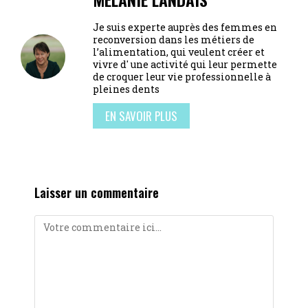
Je suis experte auprès des femmes en
reconversion dans les métiers de
l’alimentation, qui veulent créer et
vivre d' une activité qui leur permette
de croquer leur vie professionnelle à
pleines dents
EN SAVOIR PLUS
Laisser un commentaire