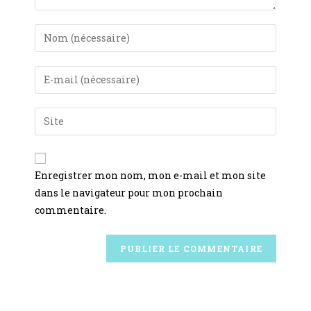
Enregistrer mon nom, mon e-mail et mon site
dans le navigateur pour mon prochain
commentaire.