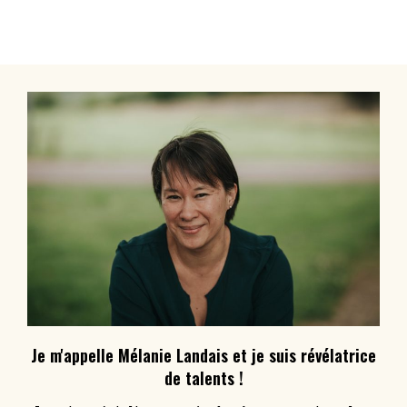
Je m'appelle Mélanie Landais et je suis révélatrice
de talents !