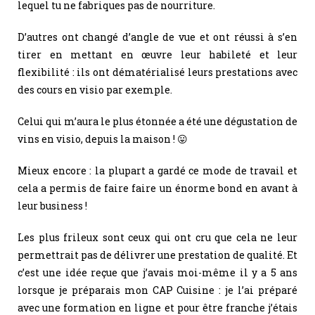
lequel tu ne fabriques pas de nourriture.
D’autres ont changé d’angle de vue et ont réussi à s’en
tirer en mettant en œuvre leur habileté et leur
flexibilité : ils ont dématérialisé leurs prestations avec
des cours en visio par exemple.
Celui qui m’aura le plus étonnée a été une dégustation de
vins en visio, depuis la maison ! 😛
Mieux encore : la plupart a gardé ce mode de travail et
cela a permis de faire faire un énorme bond en avant à
leur business !
Les plus frileux sont ceux qui ont cru que cela ne leur
permettrait pas de délivrer une prestation de qualité. Et
c’est une idée reçue que j’avais moi-même il y a 5 ans
lorsque je préparais mon CAP Cuisine : je l’ai préparé
avec une formation en ligne et pour être franche j’étais