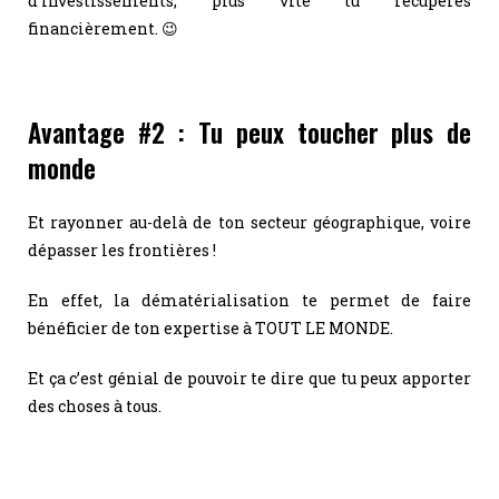
d’investissements, plus vite tu récupères
financièrement. 😉
Avantage #2 : Tu peux toucher plus de
monde
Et rayonner au-delà de ton secteur géographique, voire
dépasser les frontières !
En effet, la dématérialisation te permet de faire
bénéficier de ton expertise à TOUT LE MONDE.
Et ça c’est génial de pouvoir te dire que tu peux apporter
des choses à tous.