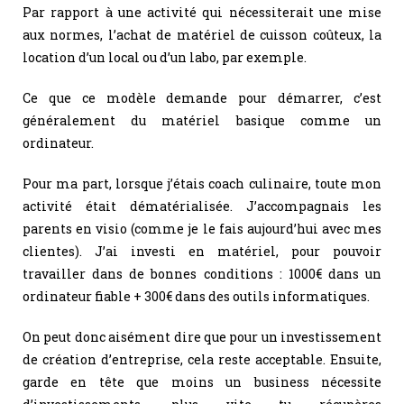
Par rapport à une activité qui nécessiterait une mise
aux normes, l’achat de matériel de cuisson coûteux, la
location d’un local ou d’un labo, par exemple.
Ce que ce modèle demande pour démarrer, c’est
généralement du matériel basique comme un
ordinateur.
Pour ma part, lorsque j’étais coach culinaire, toute mon
activité était dématérialisée. J’accompagnais les
parents en visio (comme je le fais aujourd’hui avec mes
clientes). J’ai investi en matériel, pour pouvoir
travailler dans de bonnes conditions : 1000€ dans un
ordinateur fiable + 300€ dans des outils informatiques.
On peut donc aisément dire que pour un investissement
de création d’entreprise, cela reste acceptable. Ensuite,
garde en tête que moins un business nécessite