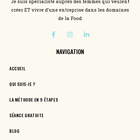
Je suis spécialiste auprès des femmes qui veulent
créer ET vivre d’une entreprise dans les domaines
de la Food
NAVIGATION
ACCUEIL
QUI SUIS-JE ?
LA MÉTHODE EN 9 ÉTAPES
SÉANCE GRATUITE
BLOG