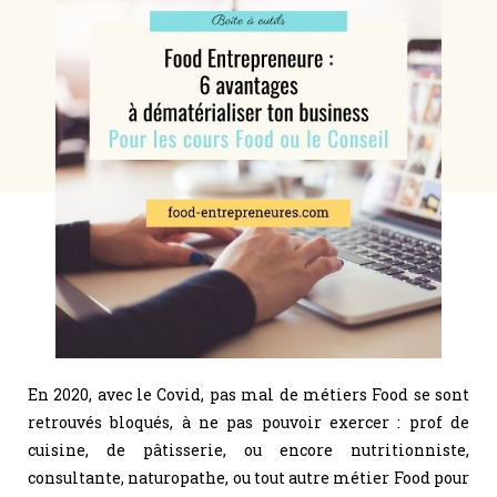
En 2020, avec le Covid, pas mal de métiers Food se sont
retrouvés bloqués, à ne pas pouvoir exercer : prof de
cuisine, de pâtisserie, ou encore nutritionniste,
consultante, naturopathe, ou tout autre métier Food pour