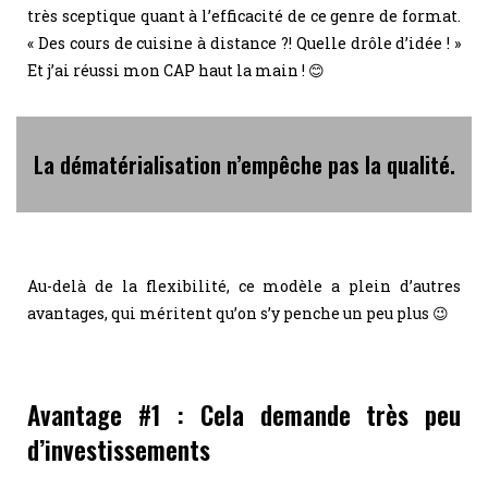
très sceptique quant à l’efficacité de ce genre de format.
« Des cours de cuisine à distance ?! Quelle drôle d’idée ! »
Et j’ai réussi mon CAP haut la main ! 😊
La dématérialisation n’empêche pas la qualité.
Au-delà de la flexibilité, ce modèle a plein d’autres
avantages, qui méritent qu’on s’y penche un peu plus 😉
Avantage #1 : Cela demande très peu
d’investissements