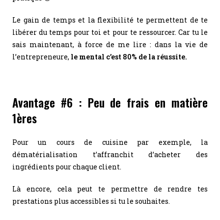
Le gain de temps et la flexibilité te permettent de te
libérer du temps pour toi et pour te ressourcer. Car tu le
sais maintenant, à force de me lire : dans la vie de
l’entrepreneure,
le mental c’est 80% de la réussite.
Avantage #6 : Peu de frais en matière
1ères
Pour un cours de cuisine par exemple, la
dématérialisation t’affranchit d’acheter des
ingrédients pour chaque client.
Là encore, cela peut te permettre de rendre tes
prestations plus accessibles si tu le souhaites.