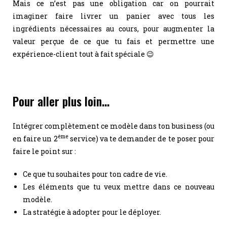
Mais ce n’est pas une obligation car on pourrait
imaginer faire livrer un panier avec tous les
ingrédients nécessaires au cours, pour augmenter la
valeur perçue de ce que tu fais et permettre une
expérience-client tout à fait spéciale 😉
Pour aller plus loin…
Intégrer complètement ce modèle dans ton business (ou
ème
en faire un 2
service) va te demander de te poser pour
faire le point sur :
Ce que tu souhaites pour ton cadre de vie.
Les éléments que tu veux mettre dans ce nouveau
modèle.
La stratégie à adopter pour le déployer.