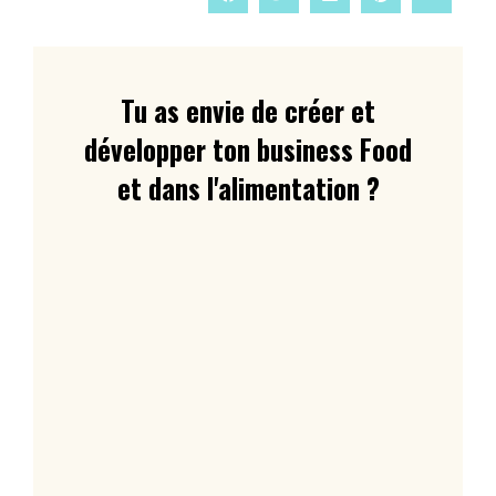
Tu as envie de créer et
développer ton business Food
et dans l'alimentation ?