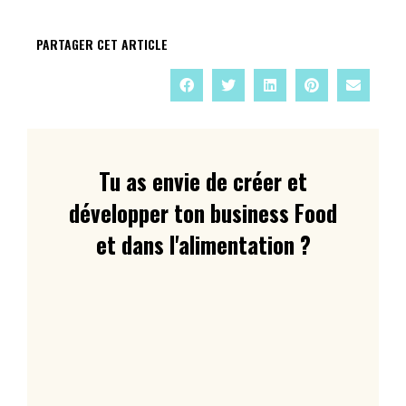
PARTAGER CET ARTICLE
Tu as envie de créer et
développer ton business Food
et dans l'alimentation ?