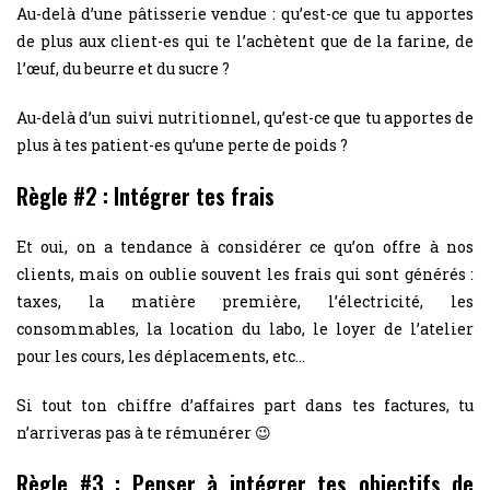
Au-delà d’une pâtisserie vendue : qu’est-ce que tu apportes
de plus aux client-es qui te l’achètent que de la farine, de
l’œuf, du beurre et du sucre ?
Au-delà d’un suivi nutritionnel, qu’est-ce que tu apportes de
plus à tes patient-es qu’une perte de poids ?
Règle #2 : Intégrer tes frais
Et oui, on a tendance à considérer ce qu’on offre à nos
clients, mais on oublie souvent les frais qui sont générés :
taxes, la matière première, l’électricité, les
consommables, la location du labo, le loyer de l’atelier
pour les cours, les déplacements, etc…
Si tout ton chiffre d’affaires part dans tes factures, tu
n’arriveras pas à te rémunérer 😉
Règle #3 : Penser à intégrer tes objectifs de