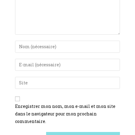
Enregistrer mon nom, mon e-mail et mon site
dans le navigateur pour mon prochain
commentaire.