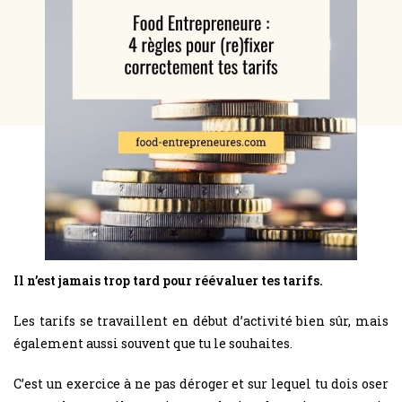
Il n’est jamais trop tard pour réévaluer tes tarifs.
Les tarifs se travaillent en début d’activité bien sûr, mais
également aussi souvent que tu le souhaites.
C’est un exercice à ne pas déroger et sur lequel tu dois oser