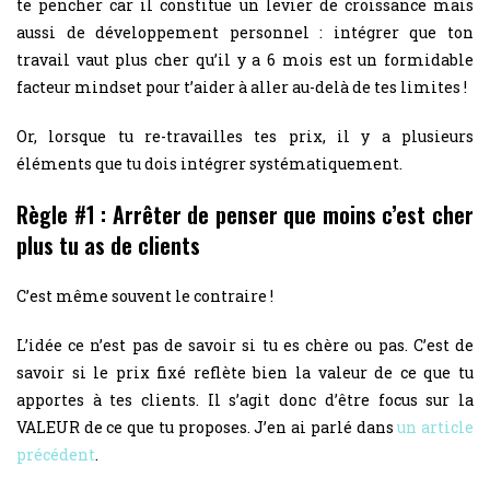
te pencher car il constitue un levier de croissance mais
aussi de développement personnel : intégrer que ton
travail vaut plus cher qu’il y a 6 mois est un formidable
facteur mindset pour t’aider à aller au-delà de tes limites !
Or, lorsque tu re-travailles tes prix, il y a plusieurs
éléments que tu dois intégrer systématiquement.
Règle #1 : Arrêter de penser que moins c’est cher
plus tu as de clients
C’est même souvent le contraire !
L’idée ce n’est pas de savoir si tu es chère ou pas. C’est de
savoir si le prix fixé reflète bien la valeur de ce que tu
apportes à tes clients. Il s’agit donc d’être focus sur la
VALEUR de ce que tu proposes. J’en ai parlé dans
un article
précédent
.