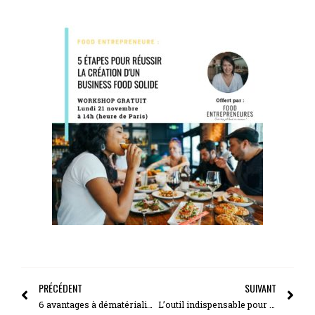
PRÉCÉDENT
SUIVANT
6 avantages à dématérialiser ton business
L’outil indispensable pour atteindre tes objectifs financiers