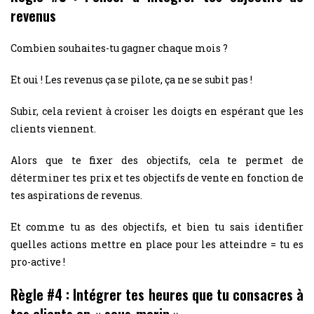
revenus
Combien souhaites-tu gagner chaque mois ?
Et oui ! Les revenus ça se pilote, ça ne se subit pas !
Subir, cela revient à croiser les doigts en espérant que les
clients viennent.
Alors que te fixer des objectifs, cela te permet de
déterminer tes prix et tes objectifs de vente en fonction de
tes aspirations de revenus.
Et comme tu as des objectifs, et bien tu sais identifier
quelles actions mettre en place pour les atteindre = tu es
pro-active !
Règle #4 : Intégrer tes heures que tu consacres à
tes clients en « sous-marin »