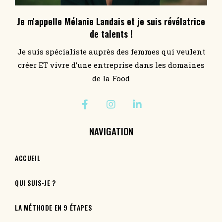
Je m'appelle Mélanie Landais et je suis révélatrice
de talents !
Je suis spécialiste auprès des femmes qui veulent
créer ET vivre d’une entreprise dans les domaines
de la Food
NAVIGATION
ACCUEIL
QUI SUIS-JE ?
LA MÉTHODE EN 9 ÉTAPES