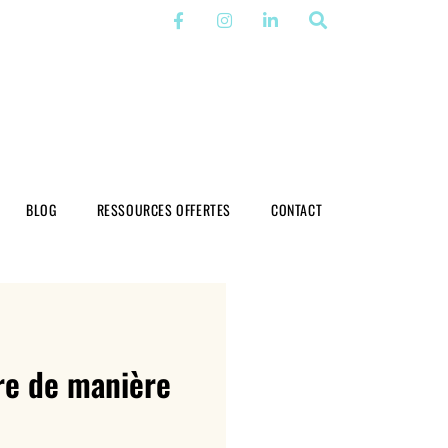
BLOG
RESSOURCES OFFERTES
CONTACT
re de manière