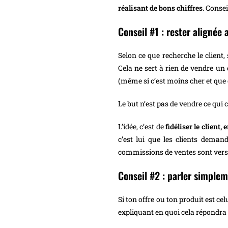
réalisant de bons chiffres
. Conse
Conseil #1 : rester alignée
Selon ce que recherche le client, 
Cela ne sert à rien de vendre un 
(même si c’est moins cher et que 
Le but n’est pas de vendre ce qui
L’idée, c’est de
fidéliser le client,
c’est lui que les clients deman
commissions de ventes sont vers
Conseil #2 : parler simplem
Si ton offre ou ton produit est c
expliquant en quoi cela répondra 