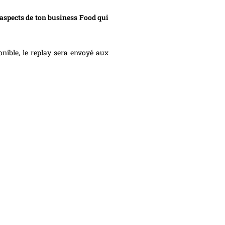
 aspects de ton business Food qui
ponible, le replay sera envoyé aux