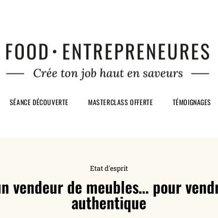
SÉANCE DÉCOUVERTE
MASTERCLASS OFFERTE
TÉMOIGNAGES
Etat d'esprit
’un vendeur de meubles… pour vend
authentique