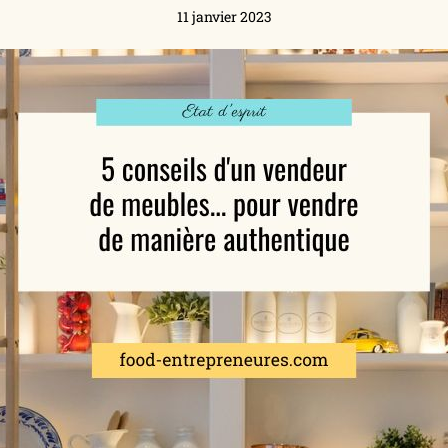
11 janvier 2023