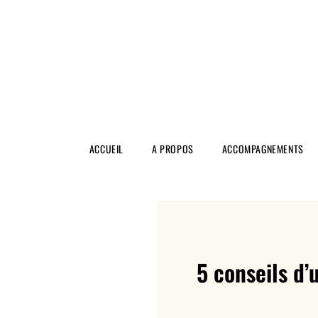
ACCUEIL
A PROPOS
ACCOMPAGNEMENTS
5 conseils d