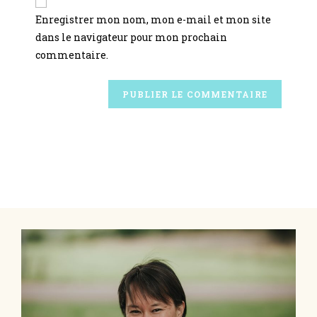
Enregistrer mon nom, mon e-mail et mon site
dans le navigateur pour mon prochain
commentaire.