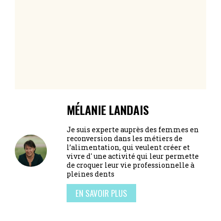
MÉLANIE LANDAIS
Je suis experte auprès des femmes en
reconversion dans les métiers de
l’alimentation, qui veulent créer et
vivre d' une activité qui leur permette
de croquer leur vie professionnelle à
pleines dents
EN SAVOIR PLUS