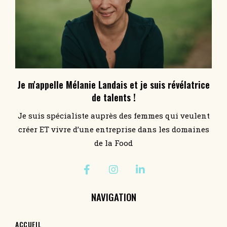
Je m'appelle Mélanie Landais et je suis révélatrice
de talents !
Je suis spécialiste auprès des femmes qui veulent
créer ET vivre d’une entreprise dans les domaines
de la Food
NAVIGATION
ACCUEIL