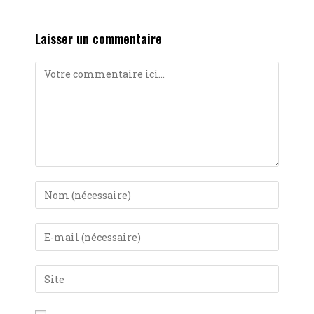
Laisser un commentaire