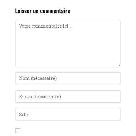
Laisser un commentaire