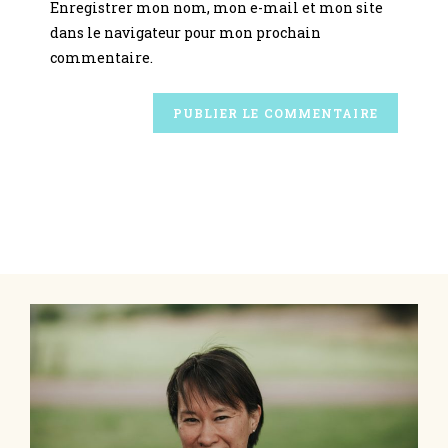
Enregistrer mon nom, mon e-mail et mon site
dans le navigateur pour mon prochain
commentaire.