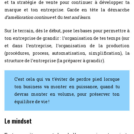
et ta stratégie de vente pour continuer à développer ta
marque et ton entreprise. Garde en tête la démarche
d’amélioration continue
et du
test and learn
.
Sur le terrain, dès le début, pose les bases pour permettre à
ton entreprise de grandir : l’organisation de tes temps (sur
et dans l’entreprise, l’organisation de la production
(procédures, process, automatisation, simplification), la
structure de l’entreprise (la préparer à grandir).
C’est cela qui va t’éviter de perdre pied lorsque
ton business va monter en puissance, quand tu
devras monter en volume, pour préserver ton
équilibre de vie !
Le mindset