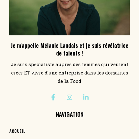
Je m'appelle Mélanie Landais et je suis révélatrice
de talents !
Je suis spécialiste auprès des femmes qui veulent
créer ET vivre d’une entreprise dans les domaines
de la Food
NAVIGATION
ACCUEIL