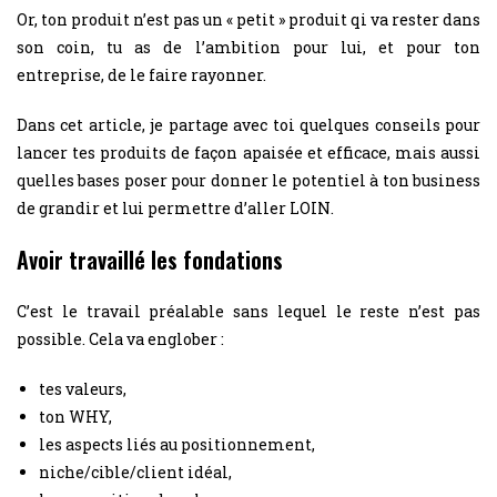
Or, ton produit n’est pas un « petit » produit qi va rester dans
son coin, tu as de l’ambition pour lui, et pour ton
entreprise, de le faire rayonner.
Dans cet article, je partage avec toi quelques conseils pour
lancer tes produits de façon apaisée et efficace, mais aussi
quelles bases poser pour donner le potentiel à ton business
de grandir et lui permettre d’aller LOIN.
Avoir travaillé les fondations
C’est le travail préalable sans lequel le reste n’est pas
possible. Cela va englober :
tes valeurs,
ton WHY,
les aspects liés au positionnement,
niche/cible/client idéal,