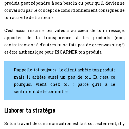
produit peut répondre à son besoin ou pour qu’il devienne
convaincu par le concept de conditionnement consignés de
ton activité de traiteur ?
C’est aussi inscrire tes valeurs au coeur de ton message,
apporter de la transparence à tes produits (non,
contrairement à d’autres tu ne fais pas de greenwashing !)
et être authentique pour
INCARNER
ton produit.
Rappelle-toi toujours
: le client achète ton produit
mais il achète aussi un peu de toi. Et c’est ce
pourquoi vient chez toi : parce qu’il a le
sentiment de te connaître.
Elaborer ta stratégie
Si ton travail de communication est fait correctement, il y