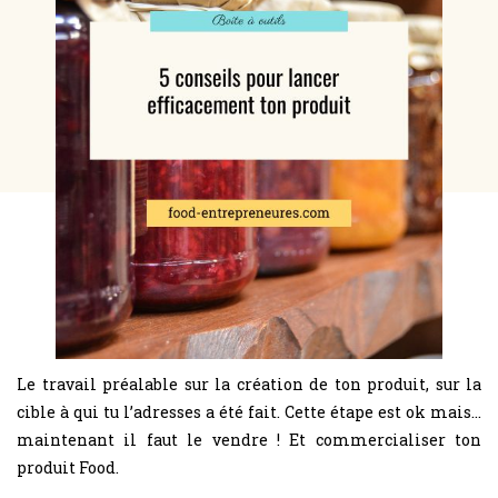
Le travail préalable sur la création de ton produit, sur la
cible à qui tu l’adresses a été fait. Cette étape est ok mais…
maintenant il faut le vendre ! Et commercialiser ton
produit Food.