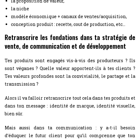
la proposition de valeur,
la niche
modèle économique + canaux de ventes/acquisition,
conception produit : recette, cout de production, etc…
Retranscrire les fondations dans ta stratégie de
vente, de communication et de développement
Tes produits sont engagés vis-à-vis des producteurs ? Ils
sont véganes ? Quelle valeur apportent-ils à tes clients ?
Tes valeurs profondes sont la convivialité, le partage et la
transmission ?
Alors il va falloir retranscrire tout cela dans tes produits et
dans ton message : identité de marque, identité visuelle,
bien sûr.
Mais aussi dans ta communication : y a-t-il besoin
d’éduquer le futur client pour qu’il comprenne que ton