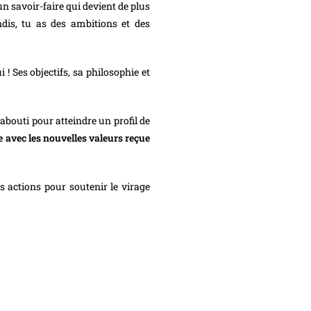
n savoir-faire qui devient de plus
ndis, tu as des ambitions et des
! Ses objectifs, sa philosophie et
 abouti pour atteindre un profil de
 avec les nouvelles valeurs reçue
s actions pour soutenir le virage