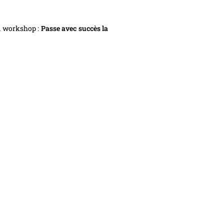
in workshop :
Passe avec succès la