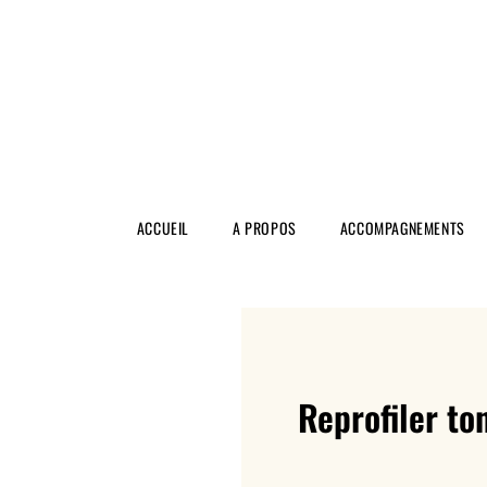
ACCUEIL
A PROPOS
ACCOMPAGNEMENTS
Reprofiler ton