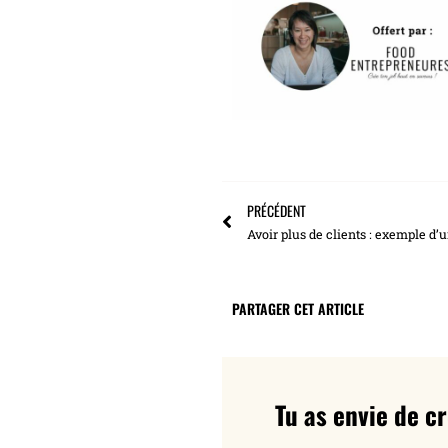
PRÉCÉDENT
Avoir plus de clients : exemple d’
PARTAGER CET ARTICLE
Tu as envie de c