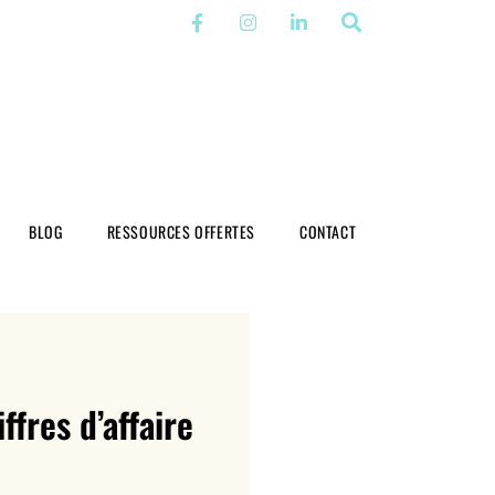
BLOG
RESSOURCES OFFERTES
CONTACT
ffres d’affaire