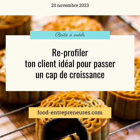
20 novembre 2023