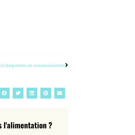
urs fréquentes en communication
 l'alimentation ?