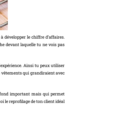
 développer le chiffre d’affaires.
he devant laquelle tu ne vois pas
’expérience. Ainsi tu peux utiliser
 vêtements qui grandiraient avec
e fond important mais qui permet
i le reprofilage de ton client idéal