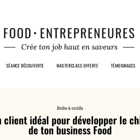
SÉANCE DÉCOUVERTE
MASTERCLASS OFFERTE
TÉMOIGNAGES
Boîte à outils
 client idéal pour développer le chi
de ton business Food