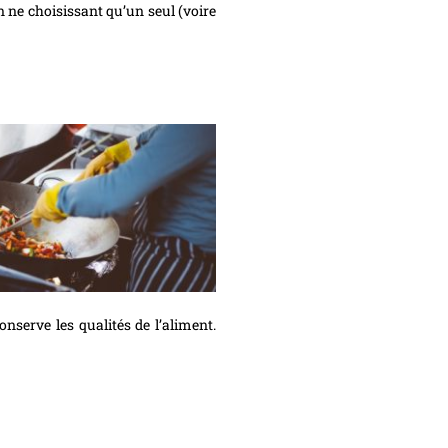
 en ne choisissant qu’un seul (voire
nserve les qualités de l’aliment.