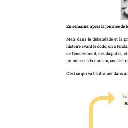
En semaine, après la journée de b
Mais dans la débandade et la pre
histoire avant le dodo, on a tenda
de l’énervement, des disputes, e
monde est à la maison, censé être
C’est ce qui va t’entraîner dans u