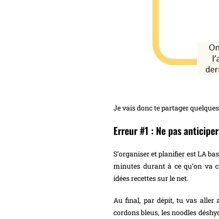
Je vais donc te partager quelques 
Erreur #1 : Ne pas anticiper
S’organiser et planifier est LA bas
minutes durant à ce qu’on va c
idées recettes sur le net.
Au final, par dépit, tu vas aller
cordons bleus, les noodles déshyd