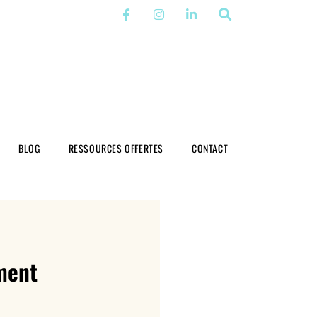
BLOG
RESSOURCES OFFERTES
CONTACT
ement