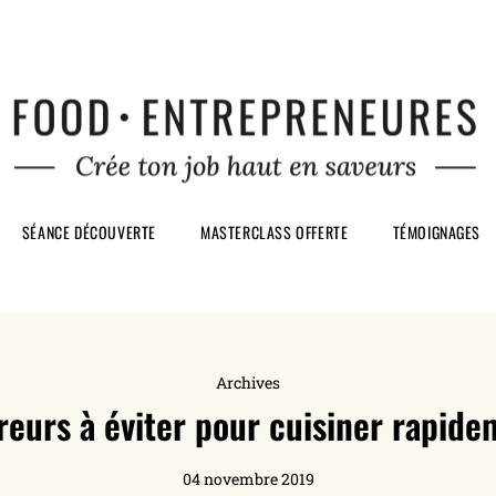
SÉANCE DÉCOUVERTE
MASTERCLASS OFFERTE
TÉMOIGNAGES
Archives
reurs à éviter pour cuisiner rapid
04 novembre 2019