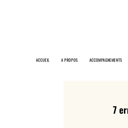
ACCUEIL
A PROPOS
ACCOMPAGNEMENTS
7 er