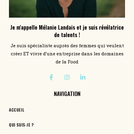
Je m'appelle Mélanie Landais et je suis révélatrice
de talents !
Je suis spécialiste auprès des femmes qui veulent
créer ET vivre d’une entreprise dans les domaines
de la Food
NAVIGATION
ACCUEIL
QUI SUIS-JE ?