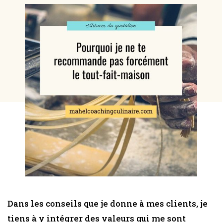
Dans les conseils que je donne à mes clients, je
tiens à y intégrer des valeurs qui me sont