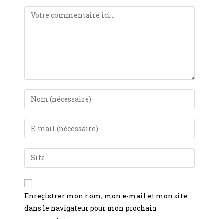
Enregistrer mon nom, mon e-mail et mon site
dans le navigateur pour mon prochain