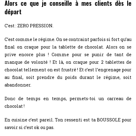
Alors ce que je conseille à mes clients dès le
départ
C’est : ZERO PRESSION.
C’est comme le régime. On se contraint parfois si fort qu’au
final on craque pour la tablette de chocolat. Alors on se
prive encore plus ! Comme pour se punir de tant de
manque de volonté ! Et là, on craque pour 2 tablettes de
chocolat tellement on est frustré ! Et c’est l’engrenage pour
au final, soit prendre du poids durant le régime, soit
abandonner.
Donc de temps en temps, permets-toi un carreau de
chocolat !
En cuisine c’est pareil. Ton ressenti est ta BOUSSOLE pour
savoir si c’est ok ou pas.