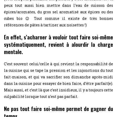
peux tout aussi bien mettre dans l’eau de cuisson des
épices/aromates, du gros sel aromatisé aux épices ou des
cubes bio 😉 Tout comme il existe de très bonnes
références de pâtes à tartiner aux noisettes !)
En effet, s’acharner à vouloir tout faire soi-même
systématiquement, revient à alourdir la charge
mentale.
C’est souvent celui/celle à qui revient la responsabilité de
la cuisine qui se tape la pression et les injonctions du tout
fait-maison, et qui va sacrifier son dimanche après-midi
dans la cuisine pour essayer de bien faire, d’être parfait(e).
Mais aussi, et c’est là que c’est insidieux, il y a toujours cette
culpabilité lorsque tout n’est pas parfait.
Ne pas tout faire soi-même permet de gagner du
temps