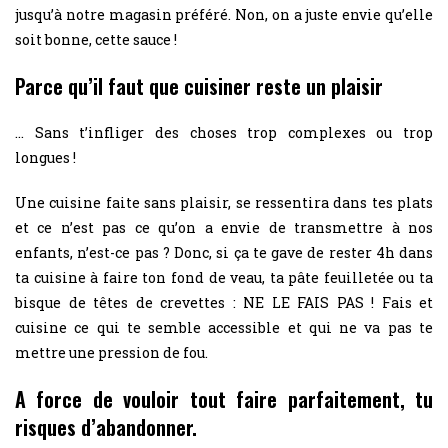
jusqu’à notre magasin préféré. Non, on a juste envie qu’elle
soit bonne, cette sauce !
Parce qu’il faut que cuisiner reste un plaisir
… Sans t’infliger des choses trop complexes ou trop
longues !
Une cuisine faite sans plaisir, se ressentira dans tes plats
et ce n’est pas ce qu’on a envie de transmettre à nos
enfants, n’est-ce pas ? Donc, si ça te gave de rester 4h dans
ta cuisine à faire ton fond de veau, ta pâte feuilletée ou ta
bisque de têtes de crevettes : NE LE FAIS PAS ! Fais et
cuisine ce qui te semble accessible et qui ne va pas te
mettre une pression de fou.
A force de vouloir tout faire parfaitement, tu
risques d’abandonner.