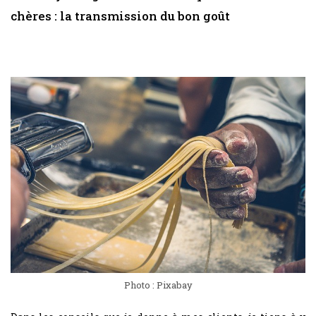
chères : la transmission du bon goût
Photo : Pixabay