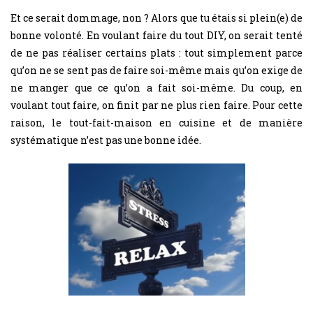
Et ce serait dommage, non ? Alors que tu étais si plein(e) de
bonne volonté. En voulant faire du tout DIY, on serait tenté
de ne pas réaliser certains plats : tout simplement parce
qu’on ne se sent pas de faire soi-même mais qu’on exige de
ne manger que ce qu’on a fait soi-même. Du coup, en
voulant tout faire, on finit par ne plus rien faire. Pour cette
raison, le tout-fait-maison en cuisine et de manière
systématique n’est pas une bonne idée.