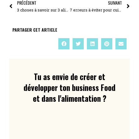
PRÉCÉDENT
SUIVANT
3 choses à savoir sur 3 aliments
7 erreurs à éviter pour cuisiner rapidement
PARTAGER CET ARTICLE
Tu as envie de créer et
développer ton business Food
et dans l'alimentation ?