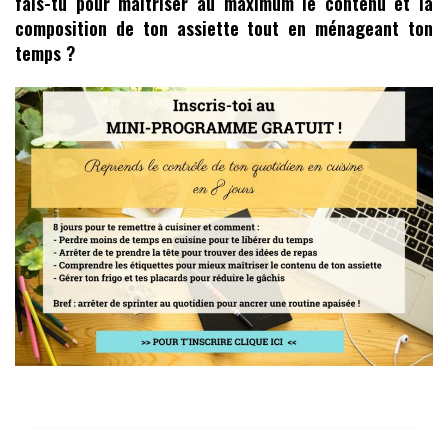
fais-tu pour maîtriser au maximum le contenu et la
composition de ton assiette tout en ménageant ton
temps ?