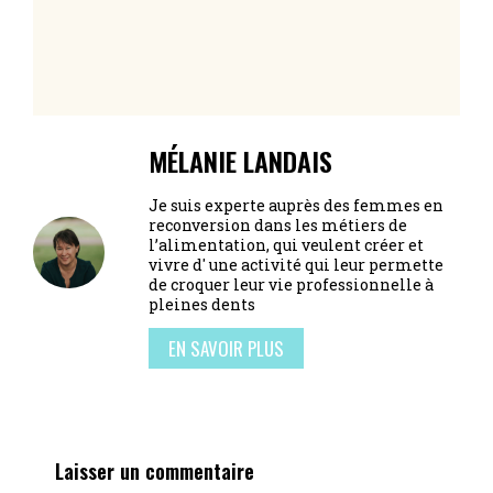
MÉLANIE LANDAIS
Je suis experte auprès des femmes en
reconversion dans les métiers de
l’alimentation, qui veulent créer et
vivre d' une activité qui leur permette
de croquer leur vie professionnelle à
pleines dents
EN SAVOIR PLUS
Laisser un commentaire