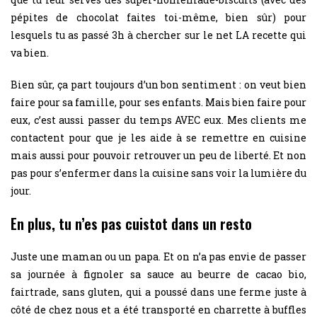
pépites de chocolat faites toi-même, bien sûr) pour
lesquels tu as passé 3h à chercher sur le net LA recette qui
va bien.
Bien sûr, ça part toujours d’un bon sentiment : on veut bien
faire pour sa famille, pour ses enfants. Mais bien faire pour
eux, c’est aussi passer du temps AVEC eux. Mes clients me
contactent pour que je les aide à se remettre en cuisine
mais aussi pour pouvoir retrouver un peu de liberté. Et non
pas pour s’enfermer dans la cuisine sans voir la lumière du
jour.
En plus, tu n’es pas cuistot dans un resto
Juste une maman ou un papa. Et on n’a pas envie de passer
sa journée à fignoler sa sauce au beurre de cacao bio,
fairtrade, sans gluten, qui a poussé dans une ferme juste à
côté de chez nous et a été transporté en charrette à buffles