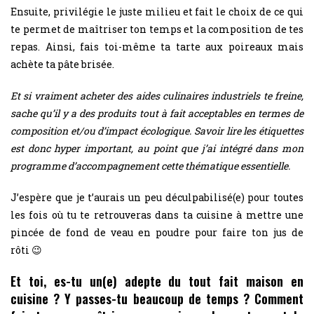
Ensuite, privilégie le juste milieu et fait le choix de ce qui
te permet de maîtriser ton temps et la composition de tes
repas. Ainsi, fais toi-même ta tarte aux poireaux mais
achète ta pâte brisée.
Et si vraiment acheter des aides culinaires industriels te freine,
sache qu’il y a des produits tout à fait acceptables en termes de
composition et/ou d’impact écologique. Savoir lire les étiquettes
est donc hyper important, au point que j’ai intégré dans mon
programme d’accompagnement cette thématique essentielle.
J’espère que je t’aurais un peu déculpabilisé(e) pour toutes
les fois où tu te retrouveras dans ta cuisine à mettre une
pincée de fond de veau en poudre pour faire ton jus de
rôti 😉
Et toi, es-tu un(e) adepte du tout fait maison en
cuisine ? Y passes-tu beaucoup de temps ? Comment