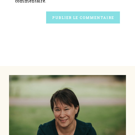
commentaire.