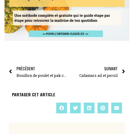
PRÉCÉDENT
SUIVANT
Bouillon de poulet et pak choï : une idée pour ton menu en semaine
Calamars ail et persil
PARTAGER CET ARTICLE