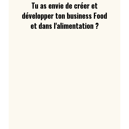
Tu as envie de créer et
développer ton business Food
et dans l'alimentation ?