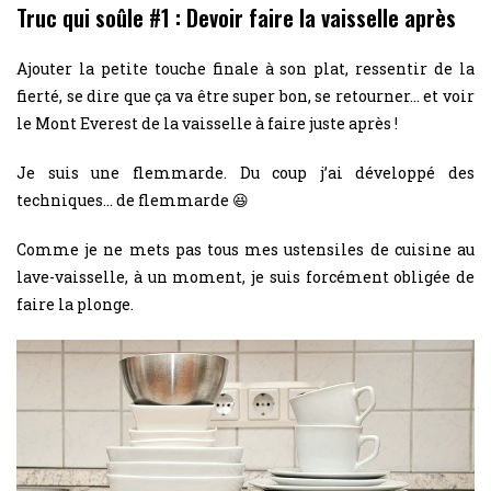
Truc qui soûle #1 : Devoir faire la vaisselle après
Ajouter la petite touche finale à son plat, ressentir de la
fierté, se dire que ça va être super bon, se retourner… et voir
le Mont Everest de la vaisselle à faire juste après !
Je suis une flemmarde. Du coup j’ai développé des
techniques… de flemmarde 😆
Comme je ne mets pas tous mes ustensiles de cuisine au
lave-vaisselle, à un moment, je suis forcément obligée de
faire la plonge.