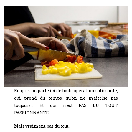
En gros, on parle ici de toute opération salissante,
qui prend du temps, qu’on ne maîtrise pas
toujours… Et qui n’est PAS DU TOUT
PASSIONNANTE.
Mais vraiment pas du tout.