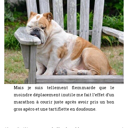
Mais je suis tellement flemmarde que le
moindre déplacement inutile me fait l’effet d’un
marathon à courir juste après avoir pris un bon
gros apéro et une tartiflette en doudoune.