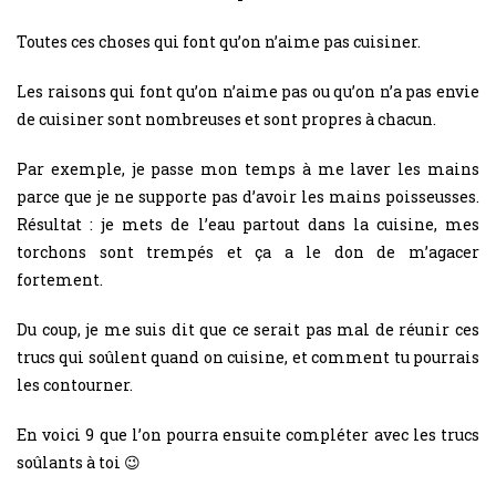
Toutes ces choses qui font qu’on n’aime pas cuisiner.
Les raisons qui font qu’on n’aime pas ou qu’on n’a pas envie
de cuisiner sont nombreuses et sont propres à chacun.
Par exemple, je passe mon temps à me laver les mains
parce que je ne supporte pas d’avoir les mains poisseusses.
Résultat : je mets de l’eau partout dans la cuisine, mes
torchons sont trempés et ça a le don de m’agacer
fortement.
Du coup, je me suis dit que ce serait pas mal de réunir ces
trucs qui soûlent quand on cuisine, et comment tu pourrais
les contourner.
En voici 9 que l’on pourra ensuite compléter avec les trucs
soûlants à toi 😉