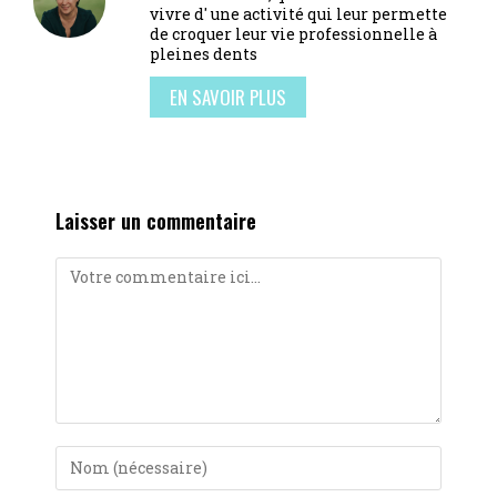
vivre d' une activité qui leur permette
de croquer leur vie professionnelle à
pleines dents
EN SAVOIR PLUS
Laisser un commentaire