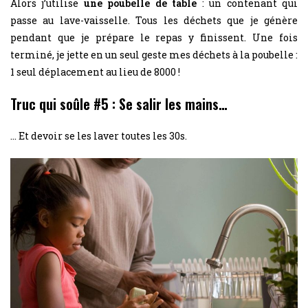
Alors j’utilise
une poubelle de table
: un contenant qui
passe au lave-vaisselle. Tous les déchets que je génère
pendant que je prépare le repas y finissent. Une fois
terminé, je jette en un seul geste mes déchets à la poubelle :
1 seul déplacement au lieu de 8000 !
Truc qui soûle #5 : Se salir les mains…
… Et devoir se les laver toutes les 30s.