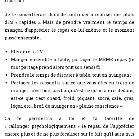
frustrant.
Je te conseillerais donc de continuer à réaliser des plats
dits « rapides ». Mais de prendre vraiment le temps de
manger, d’apprécier le repas en lui-même et le moment
passé
ensemble
:
Eteindre la TV
Manger ensemble à table, partager le MÊME repas (le
mot partage prend alors tout son sens) 😉
Prendre le temps de discuter à table, tout en mangeant
Partager les ressentis sur ce que vous êtes en train de
manger : c’est bon, pas bon, qu’est-ce qu’on a mis dedans,
est-ce que c’est chaud, froid, piquant, sucré, salé, gras,
léger, etc… bref, de manger en « pleine conscience ».
Ca te permettra à toi et ta famille de
« rallonger psychologiquement » le repas, de l’apprécier
encore plus et de ne plus focaliser sur le fait qu’il aura mis