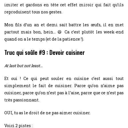
imiter et gardons en tête cet effet miroir qui fait qu’ils
reproduisent tous nos gestes.
Mon fils d’un an et demi sait battre les œufs, il en met
partout mais bon, hein… 😆 Ca c’est plutôt les week-end
quand on a le temps (et de la patience !).
Truc qui soûle #9 : Devoir cuisiner
At last but not least…
Et oui ! Ce qui peut souler en cuisine c’est aussi tout
simplement le fait de cuisiner. Parce qu’on n’aime pas
cuisiner, parce qu’on n’est pas à l’aise, parce que ce n’est pas
très passionnant.
OUI, tu as le droit de ne pas aimer cuisiner.
Voici 2 pistes :