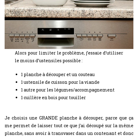
Alors pour limiter le problème, j’essaie d’utiliser
le moins d’ustensiles possible :
1 planche à découper et un couteau
1 ustensile de cuisson pour la viande
1 autre pour les légumes/accompagnement
1 cuillère en bois pour touiller
Je choisis une GRANDE planche à découper, parce que ça
me permet de laisser tout ce que j’ai découpé sur la même
planche, sans avoir à transvaser dans un contenant et donc