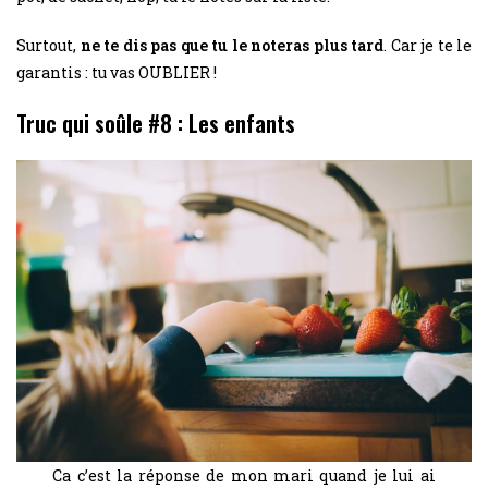
Surtout,
ne te dis pas que tu le noteras plus tard
. Car je te le
garantis : tu vas OUBLIER !
Truc qui soûle #8 : Les enfants
Ca c’est la réponse de mon mari quand je lui ai