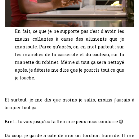
En fait, ce que je ne supporte pas c’est d’avoir les
mains collantes à cause des aliments que je
manipule. Parce qu’après, on en met partout : sur
les manches de la casserole et du couteau, sur la
manette du robinet. Même si tout ça sera nettoyé
après, je déteste me dire que je pourris tout ce que
je touche.
Et surtout, je me dis que moins je salis, moins j’aurais à
briquer tout ça.
Bref… tu vois jusqu’où la flemme peux nous conduire 😅
Du coup, je garde à côté de moi un torchon humide. Il me