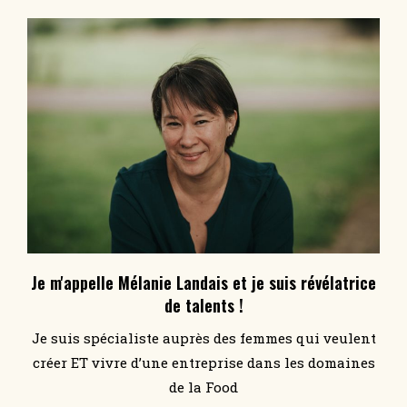
Je m'appelle Mélanie Landais et je suis révélatrice
de talents !
Je suis spécialiste auprès des femmes qui veulent
créer ET vivre d’une entreprise dans les domaines
de la Food