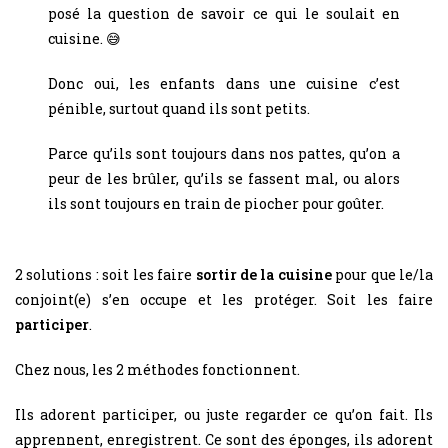
posé la question de savoir ce qui le soulait en
cuisine. 😅
Donc oui, les enfants dans une cuisine c’est
pénible, surtout quand ils sont petits.
Parce qu’ils sont toujours dans nos pattes, qu’on a
peur de les brûler, qu’ils se fassent mal, ou alors
ils sont toujours en train de piocher pour goûter.
2 solutions : soit les faire
sortir de la cuisine
pour que le/la
conjoint(e) s’en occupe et les protéger. Soit les faire
participer
.
Chez nous, les 2 méthodes fonctionnent.
Ils adorent participer, ou juste regarder ce qu’on fait. Ils
apprennent, enregistrent. Ce sont des éponges, ils adorent