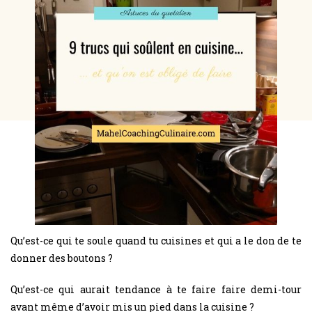
Qu’est-ce qui te soule quand tu cuisines et qui a le don de te
donner des boutons ?
Qu’est-ce qui aurait tendance à te faire faire demi-tour
avant même d’avoir mis un pied dans la cuisine ?