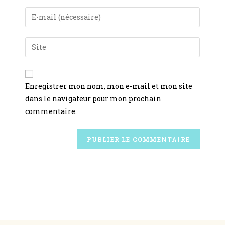
Enregistrer mon nom, mon e-mail et mon site
dans le navigateur pour mon prochain
commentaire.