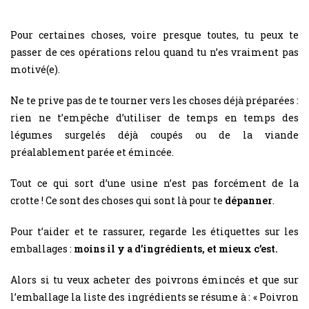
Pour certaines choses, voire presque toutes, tu peux te
passer de ces opérations relou quand tu n’es vraiment pas
motivé(e).
Ne te prive pas de te tourner vers les choses déjà préparées :
rien ne t’empêche d’utiliser de temps en temps des
légumes surgelés déjà coupés ou de la viande
préalablement parée et émincée.
Tout ce qui sort d’une usine n’est pas forcément de la
crotte ! Ce sont des choses qui sont là pour te
dépanner
.
Pour t’aider et te rassurer, regarde les étiquettes sur les
emballages :
moins il y a d’ingrédients, et mieux c’est.
Alors si tu veux acheter des poivrons émincés et que sur
l’emballage la liste des ingrédients se résume à : « Poivron