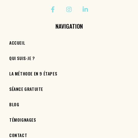
NAVIGATION
ACCUEIL
QUI SUIS-JE ?
LA MÉTHODE EN 9 ÉTAPES
SÉANCE GRATUITE
BLOG
TÉMOIGNAGES
CONTACT