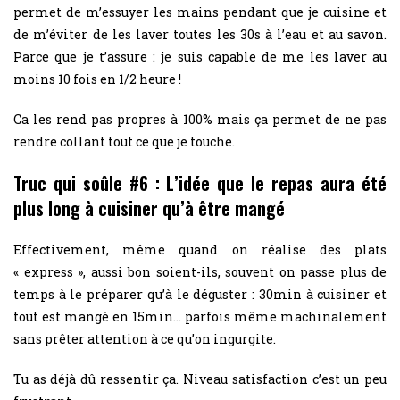
permet de m’essuyer les mains pendant que je cuisine et
de m’éviter de les laver toutes les 30s à l’eau et au savon.
Parce que je t’assure : je suis capable de me les laver au
moins 10 fois en 1/2 heure !
Ca les rend pas propres à 100% mais ça permet de ne pas
rendre collant tout ce que je touche.
Truc qui soûle #6 : L’idée que le repas aura été
plus long à cuisiner qu’à être mangé
Effectivement, même quand on réalise des plats
« express », aussi bon soient-ils, souvent on passe plus de
temps à le préparer qu’à le déguster : 30min à cuisiner et
tout est mangé en 15min… parfois même machinalement
sans prêter attention à ce qu’on ingurgite.
Tu as déjà dû ressentir ça. Niveau satisfaction c’est un peu