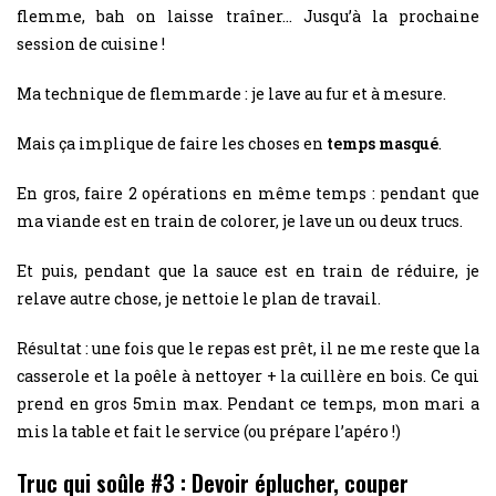
flemme, bah on laisse traîner… Jusqu’à la prochaine
session de cuisine !
Ma technique de flemmarde : je lave au fur et à mesure.
Mais ça implique de faire les choses en
temps masqué
.
En gros, faire 2 opérations en même temps : pendant que
ma viande est en train de colorer, je lave un ou deux trucs.
Et puis, pendant que la sauce est en train de réduire, je
relave autre chose, je nettoie le plan de travail.
Résultat : une fois que le repas est prêt, il ne me reste que la
casserole et la poêle à nettoyer + la cuillère en bois. Ce qui
prend en gros 5min max. Pendant ce temps, mon mari a
mis la table et fait le service (ou prépare l’apéro !)
Truc qui soûle #3 : Devoir éplucher, couper