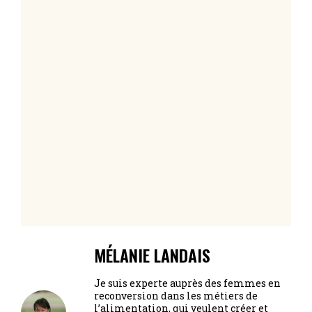
MÉLANIE LANDAIS
Je suis experte auprès des femmes en
reconversion dans les métiers de
l’alimentation, qui veulent créer et