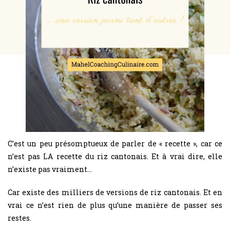
C’est un peu présomptueux de parler de « recette », car ce
n’est pas LA recette du riz cantonais. Et à vrai dire, elle
n’existe pas vraiment…
Car existe des milliers de versions de riz cantonais. Et en
vrai ce n’est rien de plus qu’une manière de passer ses
restes.