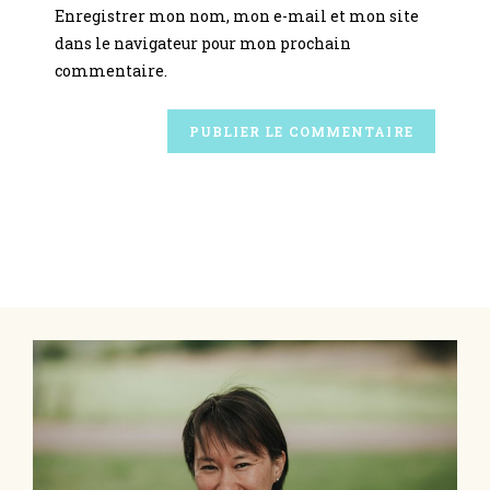
Enregistrer mon nom, mon e-mail et mon site
dans le navigateur pour mon prochain
commentaire.