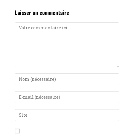
Laisser un commentaire