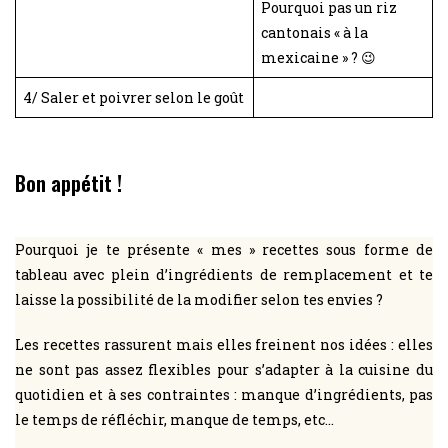
Pourquoi pas un riz
cantonais « à la
mexicaine » ? 😉
4/ Saler et poivrer selon le goût
Bon appétit !
Pourquoi je te présente « mes » recettes sous forme de
tableau avec plein d’ingrédients de remplacement et te
laisse la possibilité de la modifier selon tes envies ?
Les recettes rassurent mais elles freinent nos idées : elles
ne sont pas assez flexibles pour s’adapter à la cuisine du
quotidien et à ses contraintes : manque d’ingrédients, pas
le temps de réfléchir, manque de temps, etc…