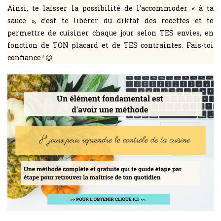
Ainsi, te laisser la possibilité de l’accommoder « à ta
sauce », c’est te libérer du diktat des recettes et te
permettre de cuisiner chaque jour selon TES envies, en
fonction de TON placard et de TES contraintes. Fais-toi
confiance ! 😉