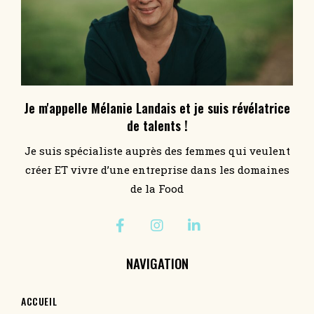
Je m'appelle Mélanie Landais et je suis révélatrice
de talents !
Je suis spécialiste auprès des femmes qui veulent
créer ET vivre d’une entreprise dans les domaines
de la Food
NAVIGATION
ACCUEIL