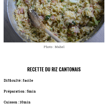
Photo : Mahel
RECETTE DU RIZ CANTONAIS
Difficulté : facile
Préparation : 5min
Cuisson : 10min