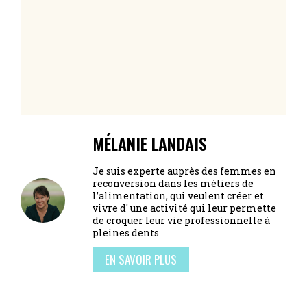
MÉLANIE LANDAIS
Je suis experte auprès des femmes en
reconversion dans les métiers de
l’alimentation, qui veulent créer et
vivre d' une activité qui leur permette
de croquer leur vie professionnelle à
pleines dents
EN SAVOIR PLUS