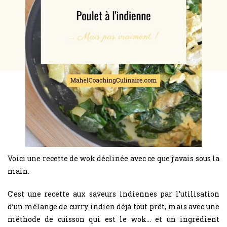
Voici une recette de wok déclinée avec ce que j’avais sous la
main.
C’est une recette aux saveurs indiennes par l’utilisation
d’un mélange de curry indien déjà tout prêt, mais avec une
méthode de cuisson qui est le wok… et un ingrédient