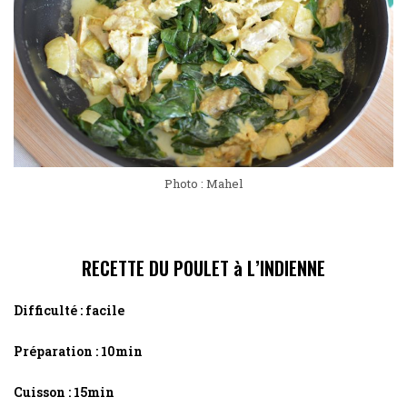
Photo : Mahel
RECETTE DU POULET à L’INDIENNE
Difficulté : facile
Préparation : 10min
Cuisson : 15min