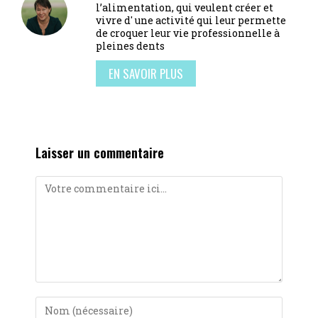
l’alimentation, qui veulent créer et
vivre d' une activité qui leur permette
de croquer leur vie professionnelle à
pleines dents
EN SAVOIR PLUS
Laisser un commentaire