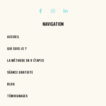
NAVIGATION
ACCUEIL
QUI SUIS-JE ?
LA MÉTHODE EN 9 ÉTAPES
SÉANCE GRATUITE
BLOG
TÉMOIGNAGES