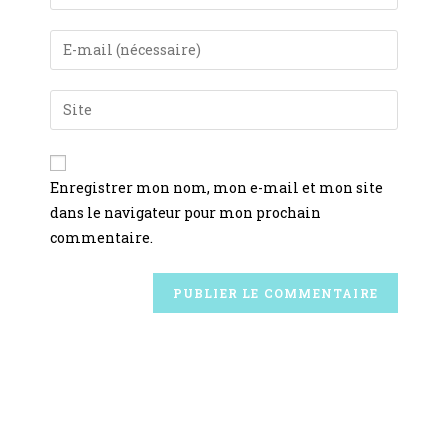
Enregistrer mon nom, mon e-mail et mon site
dans le navigateur pour mon prochain
commentaire.