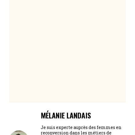
MÉLANIE LANDAIS
Je suis experte auprès des femmes en
reconversion dans les métiers de