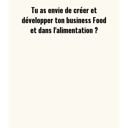
Tu as envie de créer et
développer ton business Food
et dans l'alimentation ?