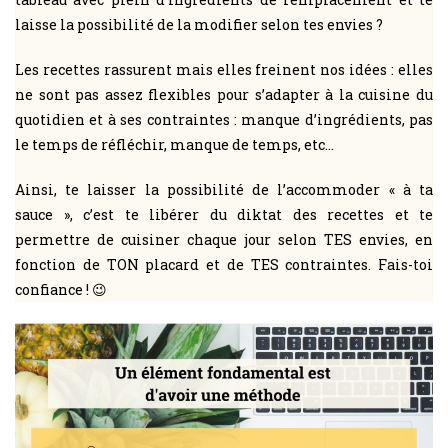
laisse la possibilité de la modifier selon tes envies ?
Les recettes rassurent mais elles freinent nos idées : elles
ne sont pas assez flexibles pour s’adapter à la cuisine du
quotidien et à ses contraintes : manque d’ingrédients, pas
le temps de réfléchir, manque de temps, etc…
Ainsi, te laisser la possibilité de l’accommoder « à ta
sauce », c’est te libérer du diktat des recettes et te
permettre de cuisiner chaque jour selon TES envies, en
fonction de TON placard et de TES contraintes. Fais-toi
confiance ! 😉