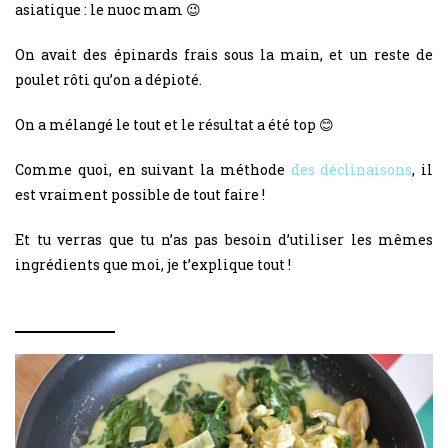
asiatique : le nuoc mam 😉
On avait des épinards frais sous la main, et un reste de
poulet rôti qu’on a dépioté.
On a mélangé le tout et le résultat a été top 😊
Comme quoi, en suivant la méthode
des déclinaisons
, il
est vraiment possible de tout faire !
Et tu verras que tu n’as pas besoin d’utiliser les mêmes
ingrédients que moi, je t’explique tout !