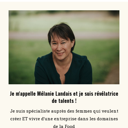
Je m'appelle Mélanie Landais et je suis révélatrice
de talents !
Je suis spécialiste auprès des femmes qui veulent
créer ET vivre d’une entreprise dans les domaines
de la Food