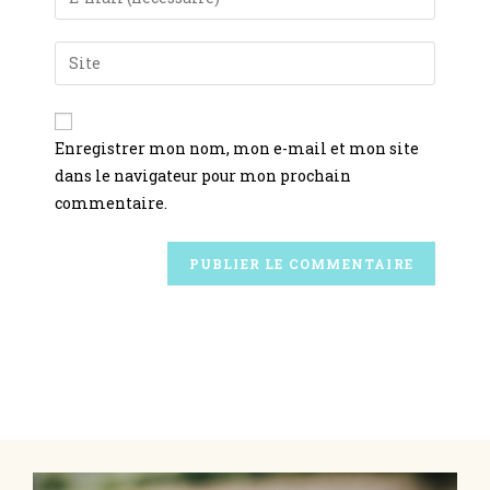
Enregistrer mon nom, mon e-mail et mon site
dans le navigateur pour mon prochain
commentaire.