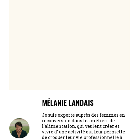
MÉLANIE LANDAIS
Je suis experte auprès des femmes en
reconversion dans les métiers de
l’alimentation, qui veulent créer et
vivre d' une activité qui leur permette
de croquer leur vie professionnelle à