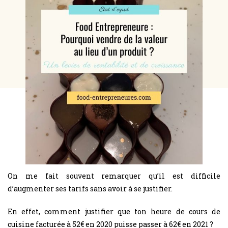
On me fait souvent remarquer qu’il est difficile
d’augmenter ses tarifs sans avoir à se justifier.
En effet, comment justifier que ton heure de cours de
cuisine facturée à 52€ en 2020 puisse passer à 62€ en 2021 ?