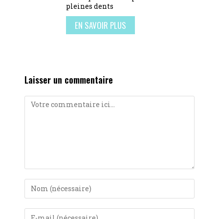
pleines dents
EN SAVOIR PLUS
Laisser un commentaire