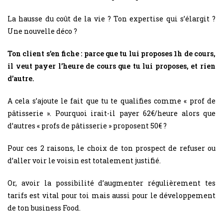
La hausse du coût de la vie ? Ton expertise qui s’élargit ?
Une nouvelle déco ?
Ton client s’en fiche : parce que tu lui proposes 1h de cours,
il veut payer l’heure de cours que tu lui proposes, et rien
d’autre.
A cela s’ajoute le fait que tu te qualifies comme « prof de
pâtisserie ». Pourquoi irait-il payer 62€/heure alors que
d’autres « profs de pâtisserie » proposent 50€ ?
Pour ces 2 raisons, le choix de ton prospect de refuser ou
d’aller voir le voisin est totalement justifié.
Or, avoir la possibilité d’augmenter régulièrement tes
tarifs est vital pour toi mais aussi pour le développement
de ton business Food.