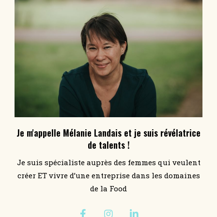
Je m'appelle Mélanie Landais et je suis révélatrice
de talents !
Je suis spécialiste auprès des femmes qui veulent
créer ET vivre d’une entreprise dans les domaines
de la Food