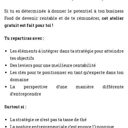
Si tu es déterminée à donner le potentiel à ton business
Food de devenir rentable et de te rémunérer,
cet atelier
gratuit est fait pour toi !
Tu repartiras avec :
Les éléments à intégrer dans ta stratégie pour atteindre
tes objectifs
Des leviers pour une meilleure rentabilité
Les clés pour te positionner en tant qu’experte dans ton
domaine
La perspective d’une manière différente
d’entreprendre
Surtout si :
La stratégie ce n’est pas ta tasse de thé
La posture entrepreneuriale c’est encore l’inconnue