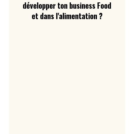
développer ton business Food
et dans l'alimentation ?