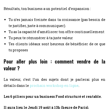
Résultats, ton business a un potentiel d’expansion :
Tu n’es jamais freinée dans ta croissance (pas besoin de
te justifier, juste à communiquer).
Tu as la capacité d’améliorer ton offre continuellement
Tu peux te rémunérer à ta juste valeur
Tes clients idéaux sont heureux de bénéficier de ce que
tu proposes
Pour aller plus loin : comment vendre de la
valeur ?
La valeur, c’est l’un des sujets dont je parlerai plus en
détails dans le
prochain workshop en ligne
.
Les 6 piliers pour un business Food structuré et rentable.
Il aura lieu le Jeudi 19 août à 13h (heure de Paris).