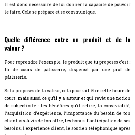
Il est donc nécessaire de lui donner la capacité de pouvoir
le faire. Cela se prépare et se communique.
Quelle différence entre un produit et de la
valeur ?
Pour reprendre l’exemple, le produit que tu proposes c’est :
1h de cours de pâtisserie, dispensé par une prof de
pâtisserie.
Si tu proposes de la valeur, cela pourrait être cette heure de
cours, mais aussi ce qu’il y a autour et qui revêt une notion
de subjectivité : les bénéfices qu’il retire, la convivialité,
l’acquisition d’expérience, l’importance du besoin de ton
client vis-à-vis de ton offre, les bonus, l’anticipation de ses
besoins, l’expérience client, le soutien téléphonique après