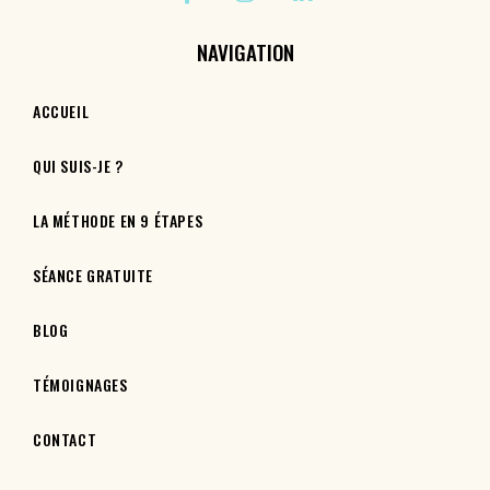
NAVIGATION
ACCUEIL
QUI SUIS-JE ?
LA MÉTHODE EN 9 ÉTAPES
SÉANCE GRATUITE
BLOG
TÉMOIGNAGES
CONTACT