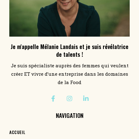
Je m'appelle Mélanie Landais et je suis révélatrice
de talents !
Je suis spécialiste auprès des femmes qui veulent
créer ET vivre d’une entreprise dans les domaines
de la Food
NAVIGATION
ACCUEIL