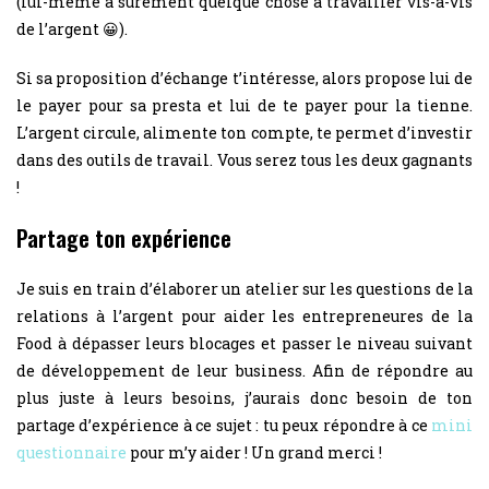
(lui-même a sûrement quelque chose à travailler vis-à-vis
de l’argent 😀).
Si sa proposition d’échange t’intéresse, alors propose lui de
le payer pour sa presta et lui de te payer pour la tienne.
L’argent circule, alimente ton compte, te permet d’investir
dans des outils de travail. Vous serez tous les deux gagnants
!
Partage ton expérience
Je suis en train d’élaborer un atelier sur les questions de la
relations à l’argent pour aider les entrepreneures de la
Food à dépasser leurs blocages et passer le niveau suivant
de développement de leur business. Afin de répondre au
plus juste à leurs besoins, j’aurais donc besoin de ton
partage d’expérience à ce sujet : tu peux répondre à ce
mini
questionnaire
pour m’y aider ! Un grand merci !