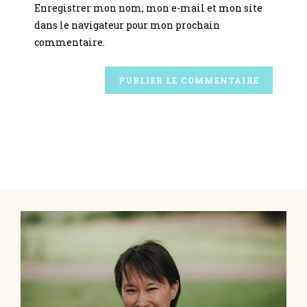
Enregistrer mon nom, mon e-mail et mon site
dans le navigateur pour mon prochain
commentaire.