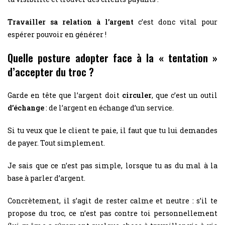
Travailler sa relation à l’argent
c’est donc vital pour
espérer pouvoir en générer !
Quelle posture adopter face à la « tentation »
d’accepter du troc ?
Garde en tête que l’argent doit
circuler
, que c’est un outil
d’échange
: de l’argent en échange d’un service.
Si tu veux que le client te paie, il faut que tu lui demandes
de payer. Tout simplement.
Je sais que ce n’est pas simple, lorsque tu as du mal à la
base à parler d’argent.
Concrètement, il s’agit de rester calme et neutre : s’il te
propose du troc, ce n’est pas contre toi personnellement