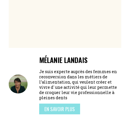
MÉLANIE LANDAIS
Je suis experte auprès des femmes en
reconversion dans les métiers de
l’alimentation, qui veulent créer et
vivre d' une activité qui leur permette
de croquer leur vie professionnelle à
pleines dents
EN SAVOIR PLUS