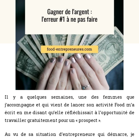
Il y a quelques semaines, une des femmes que
j’accompagne et qui vient de lancer son activité Food m’a
écrit en me disant qu’elle réfléchissait à l’opportunité de
travailler gratuitement pour un « prospect ».
Au vu de sa situation d’entrepreneure qui démarre, je