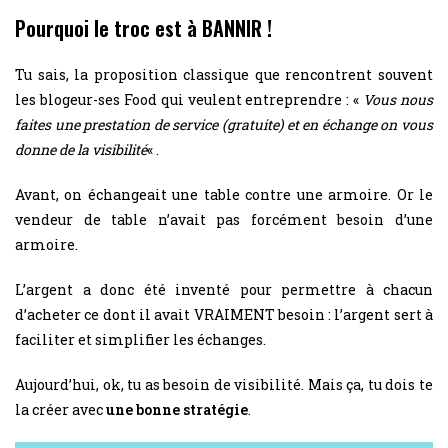
Pourquoi le troc est à BANNIR !
Tu sais, la proposition classique que rencontrent souvent
les blogeur-ses Food qui veulent entreprendre : «
Vous nous
faites une prestation de service (gratuite) et en échange on vous
donne de la visibilité
« .
Avant, on échangeait une table contre une armoire. Or le
vendeur de table n’avait pas forcément besoin d’une
armoire.
L’argent a donc été inventé pour permettre à chacun
d’acheter ce dont il avait VRAIMENT besoin : l’argent sert à
faciliter et simplifier les échanges.
Aujourd’hui, ok, tu as besoin de visibilité. Mais ça, tu dois te
la créer avec
une bonne stratégie
.