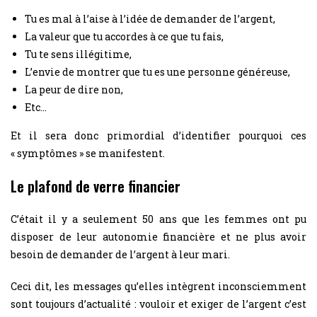
Tu es mal à l’aise à l’idée de demander de l’argent,
La valeur que tu accordes à ce que tu fais,
Tu te sens illégitime,
L’envie de montrer que tu es une personne généreuse,
La peur de dire non,
Etc…
Et il sera donc primordial d’identifier pourquoi ces
« symptômes » se manifestent.
Le plafond de verre financier
C’était il y a seulement 50 ans que les femmes ont pu
disposer de leur autonomie financière et ne plus avoir
besoin de demander de l’argent à leur mari.
Ceci dit, les messages qu’elles intègrent inconsciemment
sont toujours d’actualité : vouloir et exiger de l’argent c’est