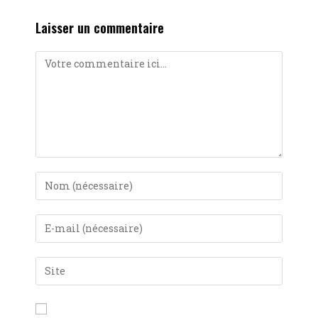
Laisser un commentaire