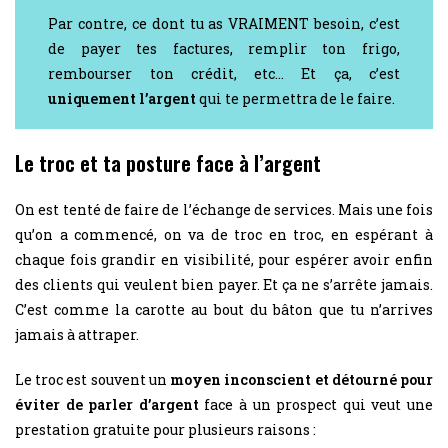
Par contre, ce dont tu as VRAIMENT besoin, c’est
de payer tes factures, remplir ton frigo,
rembourser ton crédit, etc… Et ça, c’est
uniquement l’argent
qui te permettra de le faire.
Le troc et ta posture face à l’argent
On est tenté de faire de l’échange de services. Mais une fois
qu’on a commencé, on va de troc en troc, en espérant à
chaque fois grandir en visibilité, pour espérer avoir enfin
des clients qui veulent bien payer. Et ça ne s’arrête jamais.
C’est comme la carotte au bout du bâton que tu n’arrives
jamais à attraper.
Le troc est souvent un
moyen inconscient et détourné pour
éviter de parler d’argent
face à un prospect qui veut une
prestation gratuite pour plusieurs raisons :