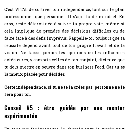
C’est VITAL de cultiver ton indépendance, tant sur le plan
professionnel que personnel. Il s’agit là de mindset. En
gros, reste déterminée à suivre ta propre voie, même si
cela implique de prendre des décisions difficiles ou de
faire face à des défis imprévus. Rappelle-toi toujours que ta
réussite dépend avant tout de ton propre travail et de ta
vision. Ne laisse jamais les opinions ou les influences
extérieures, y compris celles de ton conjoint, dicter ce que
tu dois mettre en oeuvre dans ton business Food.
Car tu es
la mieux placée pour décider.
Cette indépendance, si tu ne te la crées pas, personne ne le
fera pour toi.
Conseil #5 : être guidée par une mentor
expérimentée