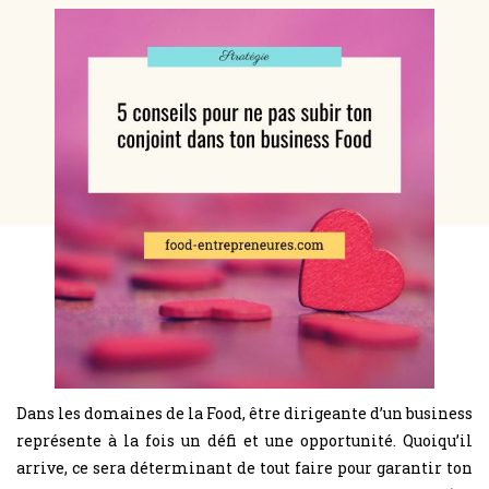
Dans les domaines de la Food, être dirigeante d’un business
représente à la fois un défi et une opportunité. Quoiqu’il
arrive, ce sera déterminant de tout faire pour garantir ton