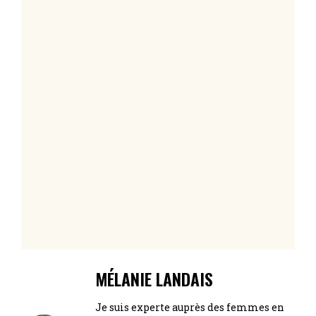
MÉLANIE LANDAIS
Je suis experte auprès des femmes en