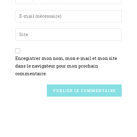
Enregistrer mon nom, mon e-mail et mon site
dans le navigateur pour mon prochain
commentaire.