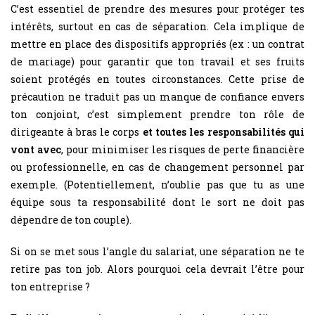
C’est essentiel de prendre des mesures pour protéger tes
intérêts, surtout en cas de séparation. Cela implique de
mettre en place des dispositifs appropriés (ex : un contrat
de mariage) pour garantir que ton travail et ses fruits
soient protégés en toutes circonstances. Cette prise de
précaution ne traduit pas un manque de confiance envers
ton conjoint, c’est simplement prendre ton rôle de
dirigeante à bras le corps
et toutes les responsabilités qui
vont avec
, pour minimiser les risques de perte financière
ou professionnelle, en cas de changement personnel par
exemple. (Potentiellement, n’oublie pas que tu as une
équipe sous ta responsabilité dont le sort ne doit pas
dépendre de ton couple).
Si on se met sous l’angle du salariat, une séparation ne te
retire pas ton job. Alors pourquoi cela devrait l’être pour
ton entreprise ?