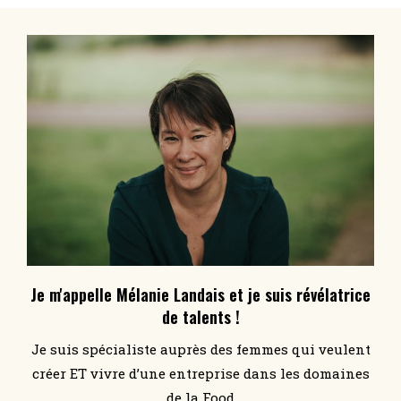
Je m'appelle Mélanie Landais et je suis révélatrice
de talents !
Je suis spécialiste auprès des femmes qui veulent
créer ET vivre d’une entreprise dans les domaines
de la Food