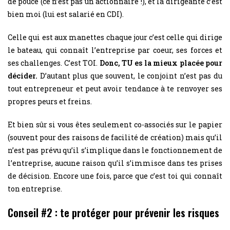
de pouce (ce n’est pas un actionnaire !), et la dirigeante c’est
bien moi (lui est salarié en CDI).
Celle qui est aux manettes chaque jour c’est celle qui dirige
le bateau, qui connaît l’entreprise par coeur, ses forces et
ses challenges. C’est TOI.
Donc, TU es la mieux placée pour
décider.
D’autant plus que souvent, le conjoint n’est pas du
tout entrepreneur et peut avoir tendance à te renvoyer ses
propres peurs et freins.
Et bien sûr si vous êtes seulement co-associés sur le papier
(souvent pour des raisons de facilité de création) mais qu’il
n’est pas prévu qu’il s’implique dans le fonctionnement de
l’entreprise, aucune raison qu’il s’immisce dans tes prises
de décision. Encore une fois, parce que c’est toi qui connaît
ton entreprise.
Conseil #2 : te protéger pour prévenir les risques