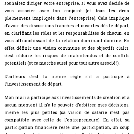
souhaitez diriger votre entreprise, si vous avez décidé de
vous associer avec ton conjoint (et
tous les deu
x
pleinement impliqués dans l’entreprise). Cela implique
d’avoir des discussions franches et ouvertes dès le départ,
en clarifiant les rôles et les responsabilités de chacun, en
vous affranchissant de la relation dominant-dominé. En
effet définir une vision commune et des objectifs clairs,
c’est réduire les risques de malentendus et de conflits
potentiels (et ça marche aussi pour tout autre associé !).
D’ailleurs c’est la même règle s’il a participé à
l’investissement de départ.
Mon mari a participé aux investissements de création et à
aucun moment il n’a le pouvoir d’arbitrer mes décisions,
même les plus petites (sa vision de salarié n’est pas
compatible avec celle de l’entrepreneure). En effet, sa
participation financière reste une participation, un coup