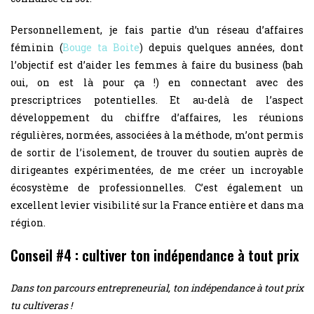
Personnellement, je fais partie d’un réseau d’affaires
féminin (
Bouge ta Boite
) depuis quelques années, dont
l’objectif est d’aider les femmes à faire du business (bah
oui, on est là pour ça !) en connectant avec des
prescriptrices potentielles. Et au-delà de l’aspect
développement du chiffre d’affaires, les réunions
régulières, normées, associées à la méthode, m’ont permis
de sortir de l’isolement, de trouver du soutien auprès de
dirigeantes expérimentées, de me créer un incroyable
écosystème de professionnelles. C’est également un
excellent levier visibilité sur la France entière et dans ma
région.
Conseil #4 : cultiver ton indépendance à tout prix
Dans ton parcours entrepreneurial, ton indépendance à tout prix
tu cultiveras !