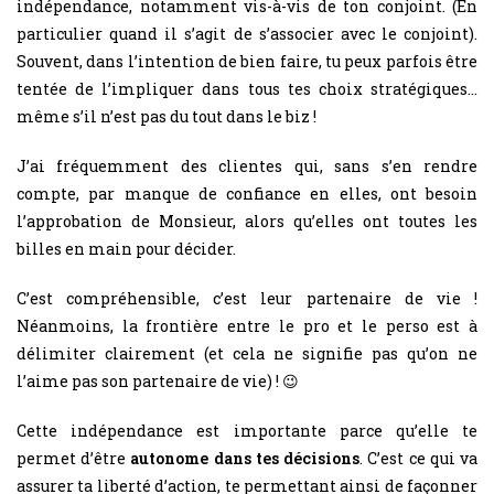
indépendance, notamment vis-à-vis de ton conjoint. (En
particulier quand il s’agit de s’associer avec le conjoint).
Souvent, dans l’intention de bien faire, tu peux parfois être
tentée de l’impliquer dans tous tes choix stratégiques…
même s’il n’est pas du tout dans le biz !
J’ai fréquemment des clientes qui, sans s’en rendre
compte, par manque de confiance en elles, ont besoin
l’approbation de Monsieur, alors qu’elles ont toutes les
billes en main pour décider.
C’est compréhensible, c’est leur partenaire de vie !
Néanmoins, la frontière entre le pro et le perso est à
délimiter clairement (et cela ne signifie pas qu’on ne
l’aime pas son partenaire de vie) ! 😉
Cette indépendance est importante parce qu’elle te
permet d’être
autonome dans tes décisions
. C’est ce qui va
assurer ta liberté d’action, te permettant ainsi de façonner