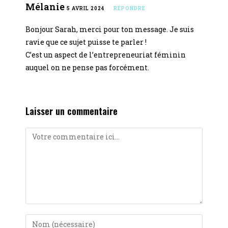
Mélanie
5 AVRIL 2024
RÉPONDRE
Bonjour Sarah, merci pour ton message. Je suis
ravie que ce sujet puisse te parler !
C’est un aspect de l’entrepreneuriat féminin
auquel on ne pense pas forcément.
Laisser un commentaire