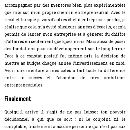
accompagner par des mentores bien plus expérimentées
que moi sur mon propre chemin entrepreneurial. Avec le
recul et lorsque je vois d’autres chef d’entreprises perdus, je
réalise que cela m’a évité plusieurs années d’écueils, et m’a
permis de lancer mon entreprise et à générer du chiffre
d’affaires en seulement quelques mois. Mais aussi de poser
des fondations pour du développement sur le long terme.
Face à ce constat positif j’ai même pris la décision de
mettre au budget chaque année l’investissement en moi.
Avoir une mentore à mes côtés a fait toute la différence
entre le succès et l’abandon de mes ambitions
entrepreneuriales.
Finalement
Quoiqu’il arrive il s’agit de ne pas laisser ton pouvoir
décisionnel à qui que ce soit : ni le conjoint, ni le
comptable, finalement à aucune personne qui n’est pas aux