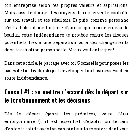
ton entreprise selon tes propres valeurs et aspirations.
Mais aussi te donner les moyens de conserver le contrôle
sur ton travail et tes résultats. Et puis, comme personne
n’est à l’abri d’une histoire d’amour qui tourne en eau de
boudin, cette indépendance te protège contre les risques
potentiels liés à une séparation ou à des changements
dans ta situation personnelle. Mieux vaut anticiper !
Dans cet article, je partage avec toi
5 conseils pour poser les
bases de ton leadership
et développer ton business Food
en
toute indépendance.
Conseil #1 : se mettre d’accord dès le départ sur
le fonctionnement et les décisions
Dès le départ (genre les prémices, voire l’état
embryonnaire !), il est essentiel d’établir un terrain
d’entente solide avec ton conjoint sur la manière dont vous