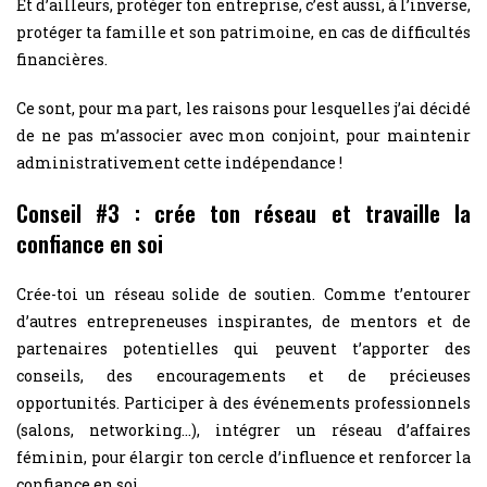
Et d’ailleurs, protéger ton entreprise, c’est aussi, à l’inverse,
protéger ta famille et son patrimoine, en cas de difficultés
financières.
Ce sont, pour ma part, les raisons pour lesquelles j’ai décidé
de ne pas m’associer avec mon conjoint, pour maintenir
administrativement cette indépendance !
Conseil #3 : crée ton réseau et travaille la
confiance en soi
Crée-toi un réseau solide de soutien. Comme t’entourer
d’autres entrepreneuses inspirantes, de mentors et de
partenaires potentielles qui peuvent t’apporter des
conseils, des encouragements et de précieuses
opportunités. Participer à des événements professionnels
(salons, networking…), intégrer un réseau d’affaires
féminin, pour élargir ton cercle d’influence et renforcer la
confiance en soi.