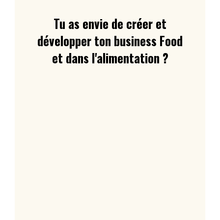
Tu as envie de créer et
développer ton business Food
et dans l'alimentation ?