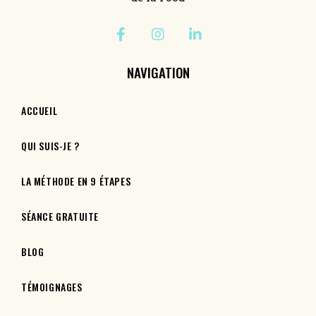
NAVIGATION
ACCUEIL
QUI SUIS-JE ?
LA MÉTHODE EN 9 ÉTAPES
SÉANCE GRATUITE
BLOG
TÉMOIGNAGES